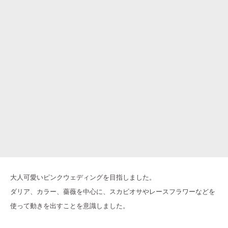
大人可愛いピンクウェディングを目指しました。
ダリア、カラー、薔薇を中心に、スカビオサやレースフラワーなどを
使って動きを出すことを意識しました。