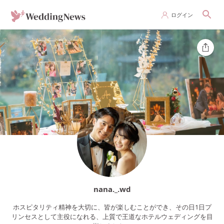
ログイン
nana._.wd
ホスピタリティ精神を大切に、皆が楽しむことができ、その日1日プ
リンセスとして主役になれる、上質で王道なホテルウェディングを目