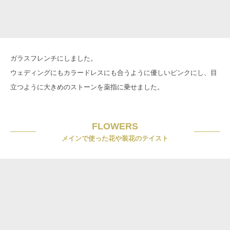
ガラスフレンチにしました。
ウェディングにもカラードレスにも合うように優しいピンクにし、目
立つように大きめのストーンを薬指に乗せました。
FLOWERS
メインで使った花や装花のテイスト