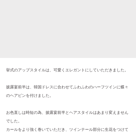
挙式のアップスタイルは、可愛くエレガントにしていただきました。
披露宴前半は、韓国ドレスに合わせてふわふわのハーフツインに蝶々
のヘアピンを付けました。
お色直しは時短の為、披露宴前半とヘアスタイルはあまり変えません
でした。
カールをより強く巻いていただき、ツインテール部分に生花をつけて