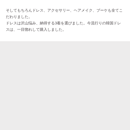
そしてもちろんドレス、アクセサリー、ヘアメイク、ブーケも全てこ
だわりました。
ドレスは沢山悩み、納得する3着を選びました。今流行りの韓国ドレ
スは、一目惚れして購入しました。