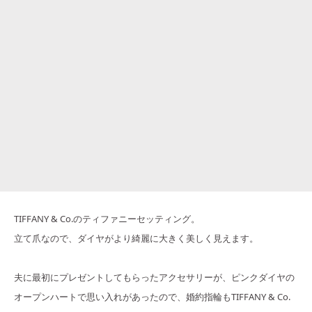
TIFFANY & Co.のティファニーセッティング。
立て爪なので、ダイヤがより綺麗に大きく美しく見えます。
夫に最初にプレゼントしてもらったアクセサリーが、ピンクダイヤの
オープンハートで思い入れがあったので、婚約指輪もTIFFANY & Co.