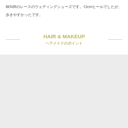
BENIRのレースのウェディングシューズです。12cmヒールでしたが、
歩きやすかったです。
HAIR & MAKEUP
ヘアメイクのポイント