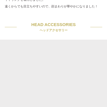
遠くからでも目立ちやすいので、顔まわりが華やかになりました！
HEAD ACCESSORIES
ヘッドアクセサリー