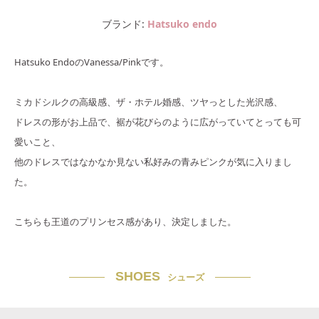
ブランド
Hatsuko endo
Hatsuko EndoのVanessa/Pinkです。
ミカドシルクの高級感、ザ・ホテル婚感、ツヤっとした光沢感、
ドレスの形がお上品で、裾が花びらのように広がっていてとっても可
愛いこと、
他のドレスではなかなか見ない私好みの青みピンクが気に入りまし
た。
こちらも王道のプリンセス感があり、決定しました。
SHOES
シューズ