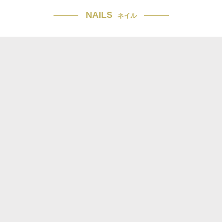
NAILS
ネイル