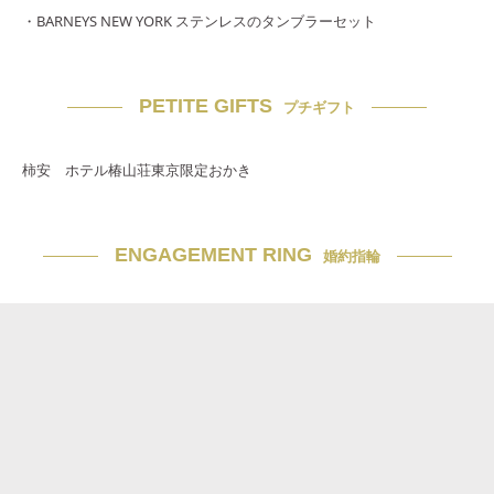
・BARNEYS NEW YORK ステンレスのタンブラーセット
PETITE GIFTS
プチギフト
柿安 ホテル椿山荘東京限定おかき
ENGAGEMENT RING
婚約指輪