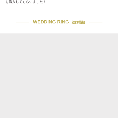
を購入してもらいました！
WEDDING RING
結婚指輪