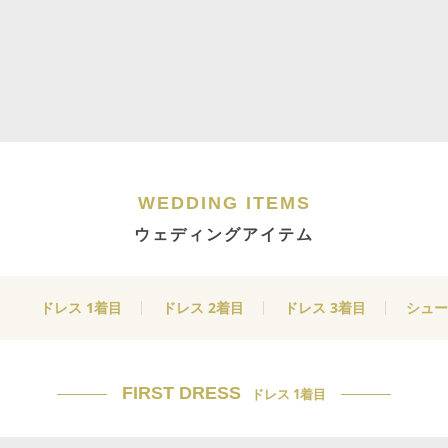
WEDDING ITEMS
ウェディングアイテム
ドレス 1着目
ドレス 2着目
ドレス 3着目
シュー
FIRST DRESS
ドレス 1着目