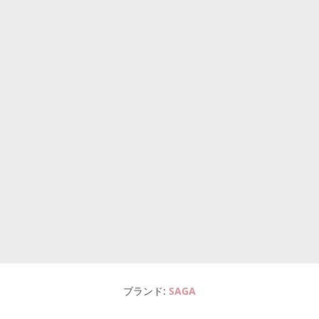
ブランド
SAGA