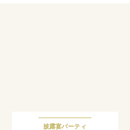
披露宴パーティ