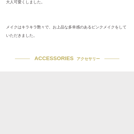
大人可愛くしました。
メイクはキラキラ艶々で、お上品な多幸感のあるピンクメイクをして
いただきました。
ACCESSORIES
アクセサリー