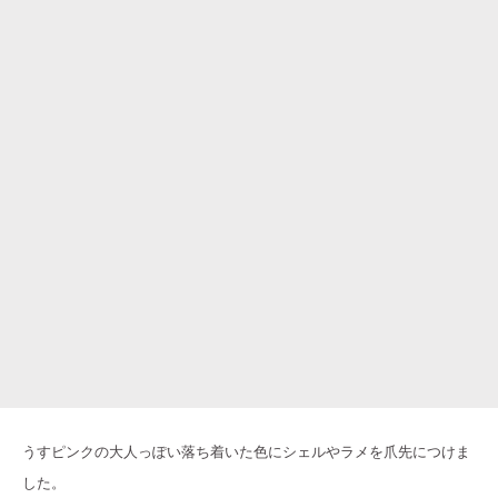
うすピンクの大人っぽい落ち着いた色にシェルやラメを爪先につけま
した。