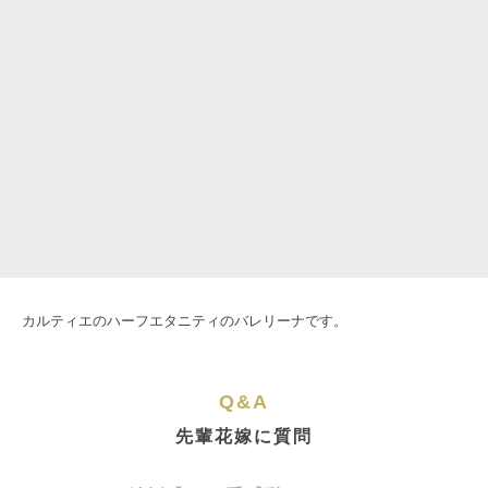
カルティエのハーフエタニティのバレリーナです。
Q&A
先輩花嫁に質問