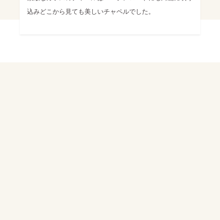
込みどこから見ても美しいチャペルでした。