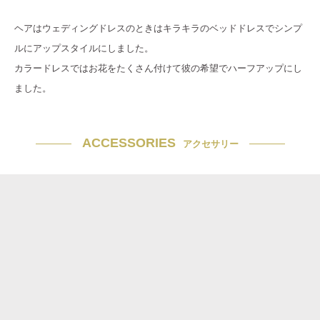
ヘアはウェディングドレスのときはキラキラのベッドドレスでシンプ
ルにアップスタイルにしました。
カラードレスではお花をたくさん付けて彼の希望でハーフアップにし
ました。
ACCESSORIES
アクセサリー