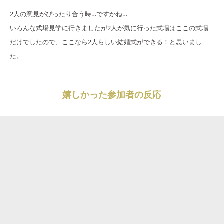
2人の意見がぴったり合う時…ですかね…
いろんな式場見学に行きましたが2人が気に行った式場はここの式場
だけでしたので、ここなら2人らしい結婚式ができる！と思いまし
た。
嬉しかった参加者の反応