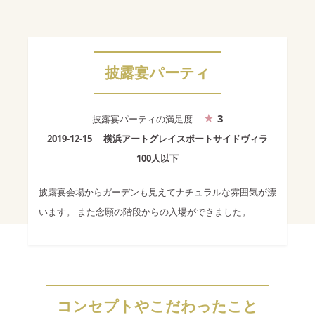
披露宴パーティ
3
披露宴パーティ
の満足度
2019-12-15
横浜アートグレイスポートサイドヴィラ
100人以下
披露宴会場からガーデンも見えてナチュラルな雰囲気が漂
います。 また念願の階段からの入場ができました。
コンセプトやこだわったこと