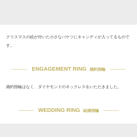
クリスマスの絵が付いた小さなバケツにキャンディが入ってるもので
す。
ENGAGEMENT RING
婚約指輪
婚約指輪はなく、ダイヤモンドのネックレスをいただきました。
WEDDING RING
結婚指輪