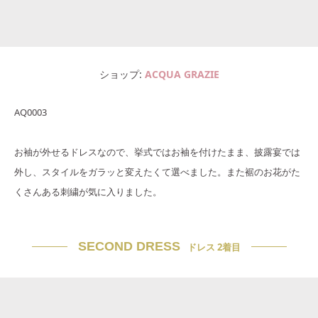
ショップ
ACQUA GRAZIE
AQ0003
お袖が外せるドレスなので、挙式ではお袖を付けたまま、披露宴では
外し、スタイルをガラッと変えたくて選べました。また裾のお花がた
くさんある刺繍が気に入りました。
SECOND DRESS
ドレス 2着目