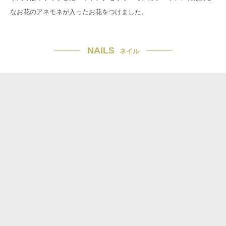
なお花のアネモネが入ったお花をつけました。
NAILS
ネイル