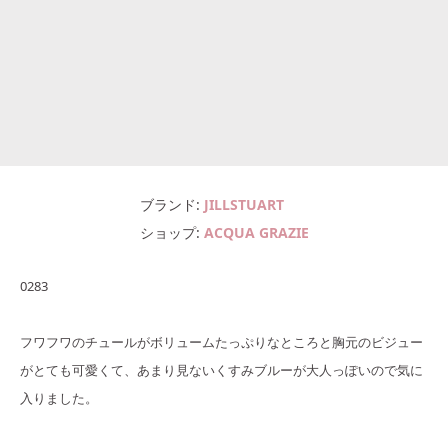
ブランド
JILLSTUART
ショップ
ACQUA GRAZIE
0283
フワフワのチュールがボリュームたっぷりなところと胸元のビジュー
がとても可愛くて、あまり見ないくすみブルーが大人っぽいので気に
入りました。