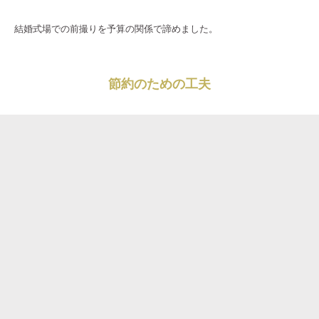
結婚式場での前撮りを予算の関係で諦めました。
節約のための工夫