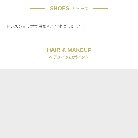
SHOES
シューズ
ドレスショップで用意された物にしました。
HAIR & MAKEUP
ヘアメイクのポイント