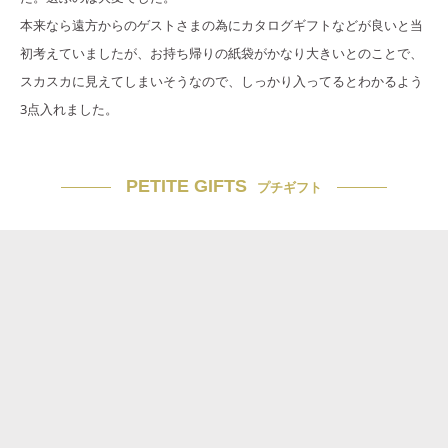
本来なら遠方からのゲストさまの為にカタログギフトなどが良いと当
初考えていましたが、お持ち帰りの紙袋がかなり大きいとのことで、
スカスカに見えてしまいそうなので、しっかり入ってるとわかるよう
3点入れました。
PETITE GIFTS
プチギフト