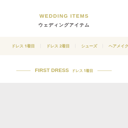
WEDDING ITEMS
ウェディングアイテム
ドレス 1着目
ドレス 2着目
シューズ
ヘアメイ
FIRST DRESS
ドレス 1着目