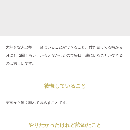
大好きな人と毎日一緒にいることができること。付き合ってる時から
月に1、2回くらいしか会えなかったので毎日一緒にいることができる
のは嬉しいです。
後悔していること
実家から遠く離れて暮らすことです。
やりたかったけれど諦めたこと