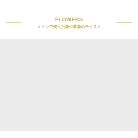
FLOWERS
メインで使った花や装花のテイスト