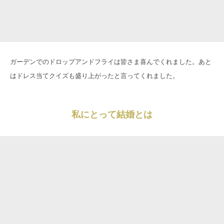
ガーデンでのドロップアンドフライは皆さま喜んでくれました。あと
はドレス当てクイズも盛り上がったと言ってくれました。
私にとって結婚とは