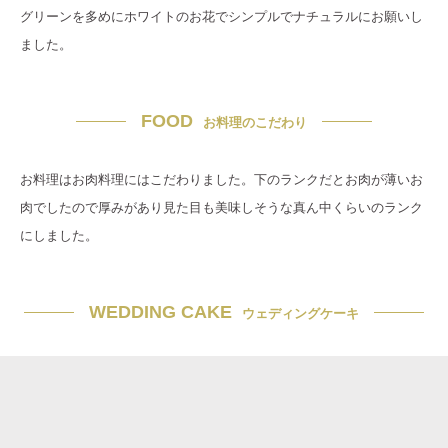
グリーンを多めにホワイトのお花でシンプルでナチュラルにお願いし
ました。
FOOD
お料理のこだわり
お料理はお肉料理にはこだわりました。下のランクだとお肉が薄いお
肉でしたので厚みがあり見た目も美味しそうな真ん中くらいのランク
にしました。
WEDDING CAKE
ウェディングケーキ