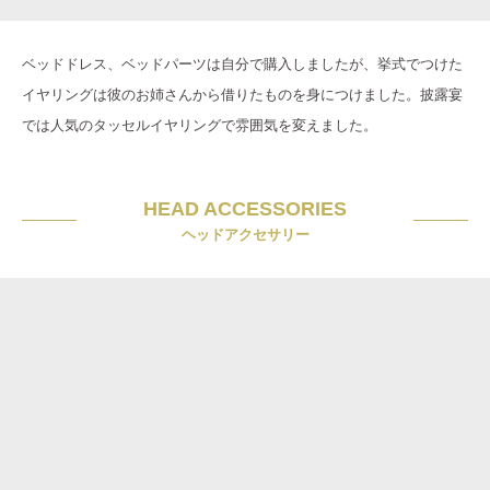
ベッドドレス、ベッドパーツは自分で購入しましたが、挙式でつけた
イヤリングは彼のお姉さんから借りたものを身につけました。披露宴
では人気のタッセルイヤリングで雰囲気を変えました。
HEAD ACCESSORIES
ヘッドアクセサリー