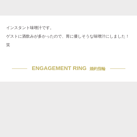
インスタント味噌汁です。
ゲストに酒飲みが多かったので、胃に優しそうな味噌汁にしました！
笑
ENGAGEMENT RING
婚約指輪