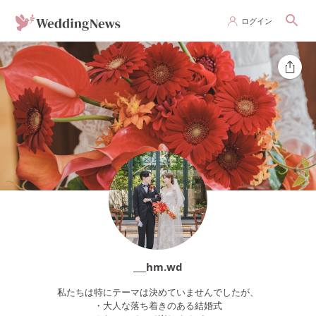
ログイン
___hm.wd
私たちは特にテーマは決めていませんでしたが、
・大人な落ち着きのある結婚式