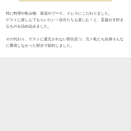
特に料理や飲み物、装花やブーケ、ドレスにこだわりました。
ゲストに楽しんでもらいたい！自分たちも楽しむ！と、妥協せず好き
なものを詰め込みました。
その代わり、ゲストに還元されない部分且つ、元々私たち自身そんな
に重視しなかった部分で節約しました。