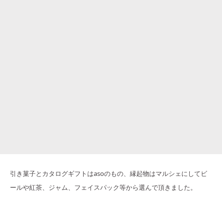
引き菓子とカタログギフトはasoのもの、縁起物はマルシェにしてビ
ールや紅茶、ジャム、フェイスパック等から選んで頂きました。