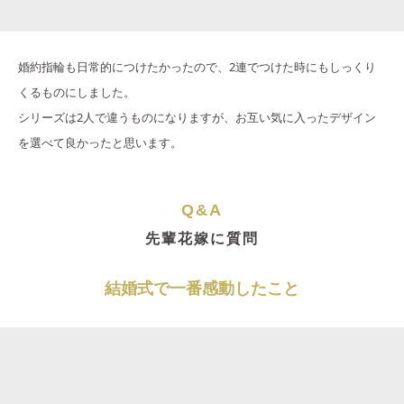
婚約指輪も日常的につけたかったので、2連でつけた時にもしっくり
くるものにしました。
シリーズは2人で違うものになりますが、お互い気に入ったデザイン
を選べて良かったと思います。
Q&A
先輩花嫁に質問
結婚式で一番感動したこと