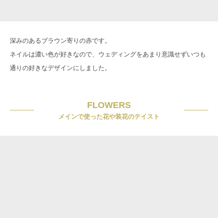
深みのあるブラウン寄りの赤です。
ネイルは濃い色が好きなので、ウェディングをあまり意識せずいつも
通りの好きなデザインにしました。
FLOWERS
メインで使った花や装花のテイスト