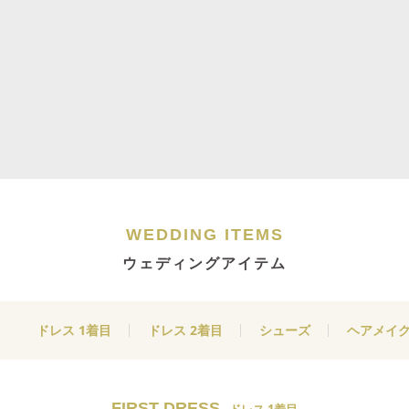
WEDDING ITEMS
ウェディングアイテム
ドレス 1着目
ドレス 2着目
シューズ
ヘアメイ
FIRST DRESS