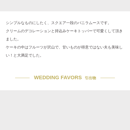
シンプルなものにしたく、スクエア一段のバニラムースです。
クリームのデコレーションと持込みケーキトッパーで可愛くして頂き
ました。
ケーキの中はフルーツが沢山で、甘いものが得意ではない夫も美味し
い！と大満足でした。
WEDDING FAVORS
引出物