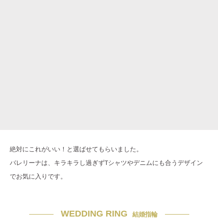
絶対にこれがいい！と選ばせてもらいました。
バレリーナは、キラキラし過ぎずTシャツやデニムにも合うデザイン
でお気に入りです。
WEDDING RING
結婚指輪