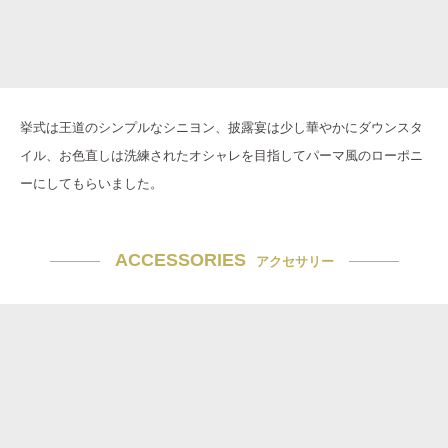
挙式は王道のシンプルなシニヨン、披露宴は少し華やかにダウンスタ
イル、お色直しは洗練されたオシャレを目指してパーマ風のローポニ
ーにしてもらいました。
ACCESSORIES
アクセサリー