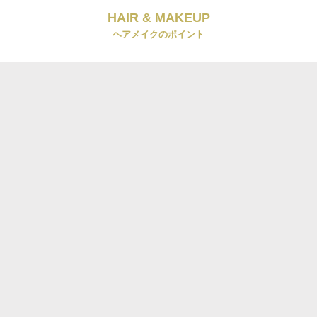
HAIR & MAKEUP
ヘアメイクのポイント