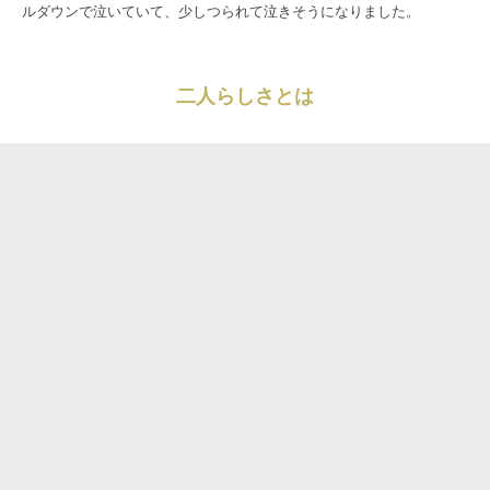
ルダウンで泣いていて、少しつられて泣きそうになりました。
二人らしさとは