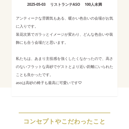
2025-05-03
リストランテASO
100人未満
アンティークな雰囲気もある、暖かい色合いの会場がお気
に入りです。
装花次第でガラッとイメージが変わり、どんな色合いや装
飾にも合う会場だと思います。
私たちは、あまり主役感を強くしたくなかったので、高さ
のないフラットな高砂でゲストとより近い距離にいられた
ことも良かったです。
asoは高砂の椅子も最高に可愛いです♡
コンセプトやこだわったこと