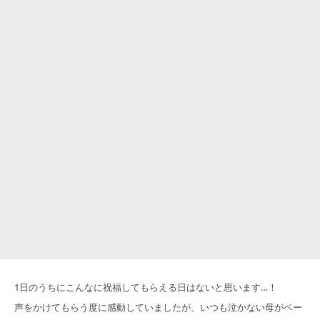
1日のうちにこんなに祝福してもらえる日はないと思います…！
声をかけてもらう度に感動していましたが、いつも泣かない母がベー