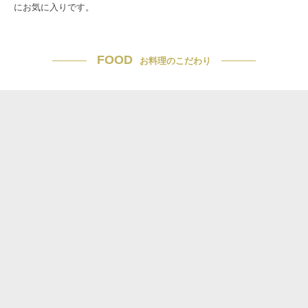
にお気に入りです。
FOOD
お料理のこだわり