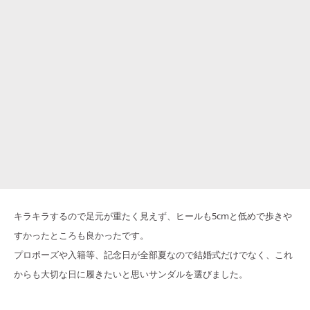
キラキラするので足元が重たく見えず、ヒールも5cmと低めで歩きや
すかったところも良かったです。
プロポーズや入籍等、記念日が全部夏なので結婚式だけでなく、これ
からも大切な日に履きたいと思いサンダルを選びました。