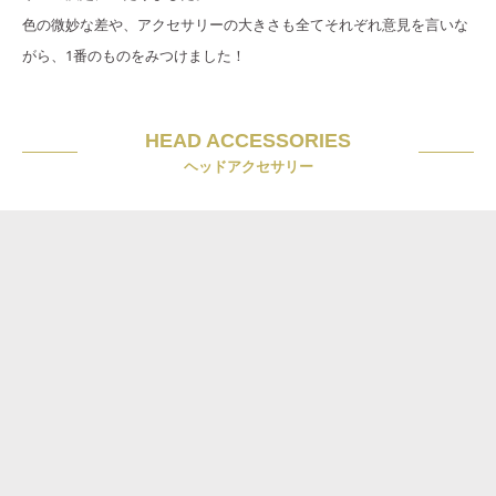
色の微妙な差や、アクセサリーの大きさも全てそれぞれ意見を言いな
がら、1番のものをみつけました！
HEAD ACCESSORIES
ヘッドアクセサリー