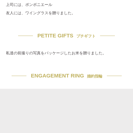
上司には、ポンボニエール
友人には、ワイングラスを贈りました。
PETITE GIFTS
プチギフト
私達の前撮りの写真をパッケージしたお米を贈りました。
ENGAGEMENT RING
婚約指輪