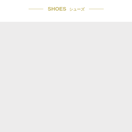
SHOES
シューズ