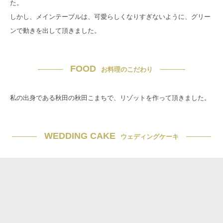
た。
しかし、メインテーブルは、可愛らしくなりすぎないように、グリー
ンで動きを出して頂きました。
FOOD
お料理のこだわり
私の出身である秋田の秋田こまちで、リゾットを作って頂きました。
WEDDING CAKE
ウェディングケーキ