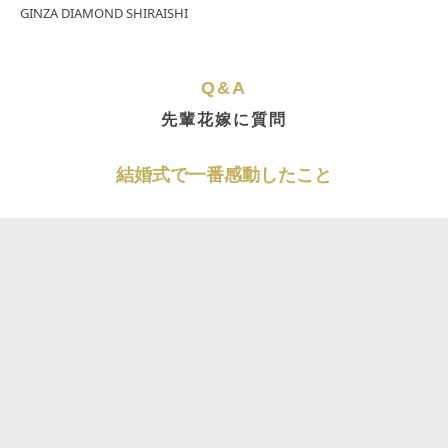
GINZA DIAMOND SHIRAISHI
Q&A
先輩花嫁に質問
結婚式で一番感動したこと