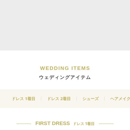
WEDDING ITEMS
ウェディングアイテム
ドレス 1着目
ドレス 2着目
シューズ
ヘアメイ
FIRST DRESS
ドレス 1着目