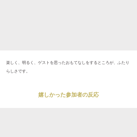
楽しく、明るく、ゲストを思ったおもてなしをするところが、ふたり
らしさです。
嬉しかった参加者の反応