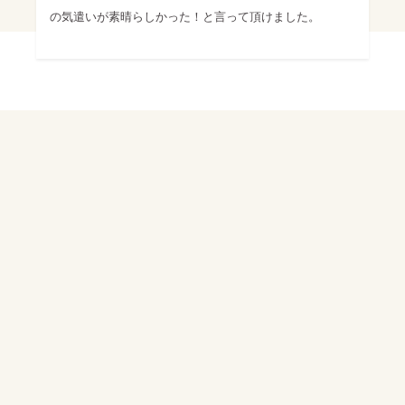
の気遣いが素晴らしかった！と言って頂けました。