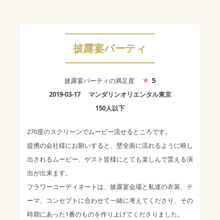
披露宴パーティ
5
披露宴パーティ
の満足度
2019-03-17
マンダリンオリエンタル東京
150人以下
270度のスクリーンでムービー流せるところです。
提携の会社様にお願いすると、壁全面に流れるように映し
出されるムービー、ゲスト皆様にとても楽しんで貰える演
出が出来ます。
フラワーコーディネートは、披露宴会場と私達の衣装、テ
ーマ、コンセプトに合わせて一緒に考えてくださり、その
時期にあった1番のものを作り上げてくださりました。