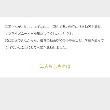
旦那さんが、忙しいはずなのに、弾丸で私の地元に行き動画を撮影、
サプライズムービーを用意してくれたことです。
式に出席できなかった、祖母の動画や私の小中高など、学校を巡って
くれていたことにとても驚き感動しました。
二人らしさとは