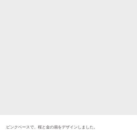
ピンクベースで、桜と金の扇をデザインしました。