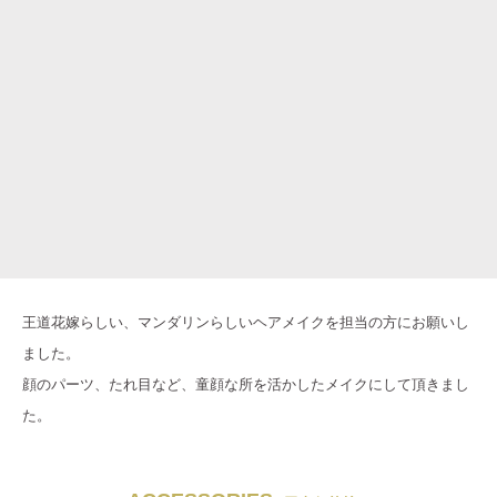
王道花嫁らしい、マンダリンらしいヘアメイクを担当の方にお願いし
ました。
顔のパーツ、たれ目など、童顔な所を活かしたメイクにして頂きまし
た。