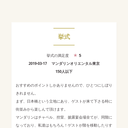
挙式
5
挙式
の満足度
2019-03-17
マンダリンオリエンタル東京
150人以下
おすすめのポイントしかありませんので、ひとつにしぼり
きれません。
まず、日本橋という立地にあり、ゲストが来て下さる時に
街並みから楽しんで頂けます。
マンダリンはチャペル、控室、披露宴会場全てが、同階に
なっており、私達はもちろん！ゲストが階を移動したりす