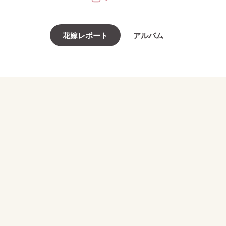
花嫁レポート
アルバム