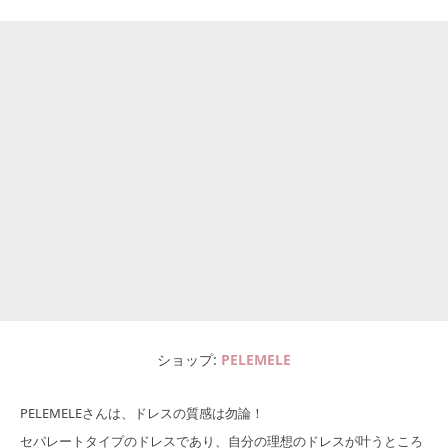
ショップ
PELEMELE
PELEMELEさんは、ドレスの質感は勿論！
セパレートタイプのドレスであり、自分の理想のドレスが叶うところ