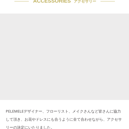
ACCESSORIES
アクセサリー
PELEMELEデザイナー、フローリスト、メイクさんなど皆さんに協力
して頂き、お花やドレスにも合うように全て合わせながら、アクセサ
リーの決定にいたりました。