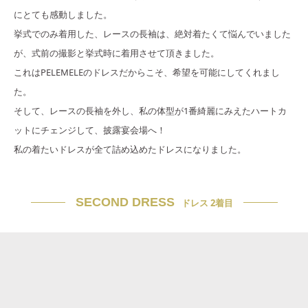
にとても感動しました。
挙式でのみ着用した、レースの長袖は、絶対着たくて悩んでいました
が、式前の撮影と挙式時に着用させて頂きました。
これはPELEMELEのドレスだからこそ、希望を可能にしてくれまし
た。
そして、レースの長袖を外し、私の体型が1番綺麗にみえたハートカ
ットにチェンジして、披露宴会場へ！
私の着たいドレスが全て詰め込めたドレスになりました。
SECOND DRESS
ドレス 2着目