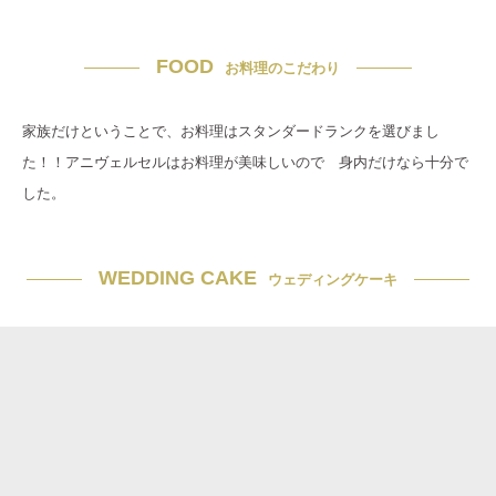
FOOD
お料理のこだわり
家族だけということで、お料理はスタンダードランクを選びまし
た！！アニヴェルセルはお料理が美味しいので 身内だけなら十分で
した。
WEDDING CAKE
ウェディングケーキ