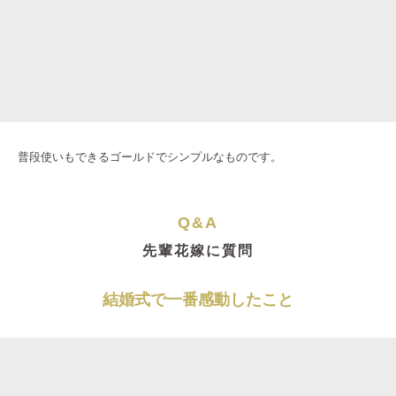
普段使いもできるゴールドでシンプルなものです。
Q&A
先輩花嫁に質問
結婚式で一番感動したこと