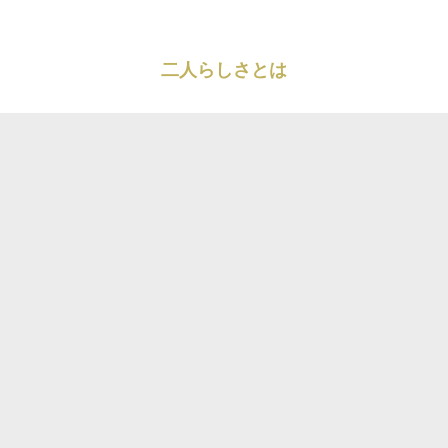
二人らしさとは