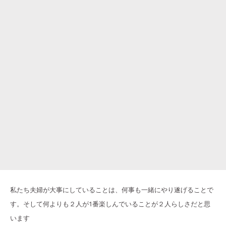
私たち夫婦が大事にしていることは、何事も一緒にやり遂げることで
す。そして何よりも２人が1番楽しんでいることが２人らしさだと思
います