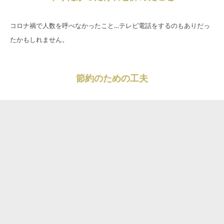
コロナ禍で人数を呼べなかったこと…テレビ電話をするのもありだっ
たかもしれません。
節約のための工夫