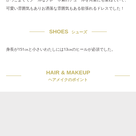
可愛い雰囲気もありお洒落な雰囲気もある欲張れるドレスでした！
SHOES
シューズ
身長が151㎝と小さいわたしには13㎝のヒールが必須でした。
HAIR & MAKEUP
ヘアメイクのポイント