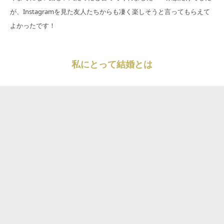
が、Instagramを見た友人たちからも凄く楽しそうと言ってもらえて
よかったです！
私にとって結婚とは