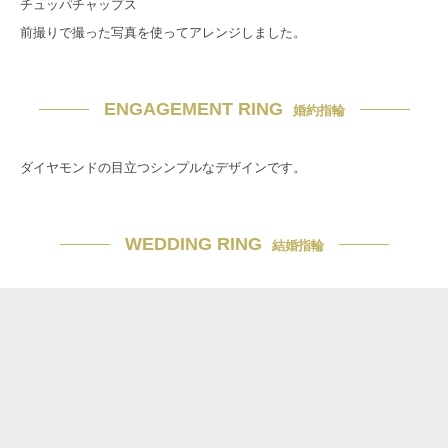
チュッパチャップス
前撮りで撮った写真を使ってアレンジしました。
ENGAGEMENT RING
婚約指輪
ダイヤモンドの目立つシンプルなデザインです。
WEDDING RING
結婚指輪