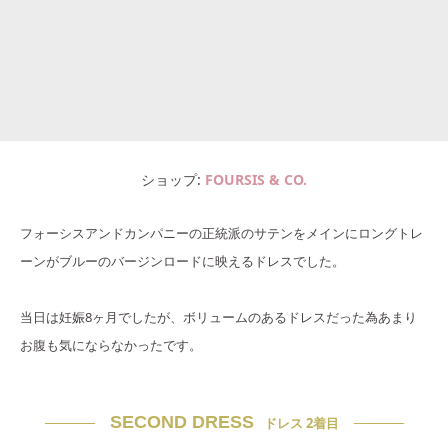
ショップ
FOURSIS & CO.
フォーシスアンドカンパニーの正統派のサテンをメインにロングトレ
ーンがブルーのバージンロードに映えるドレスでした。
当日は妊娠8ヶ月でしたが、ボリュームのあるドレスだった為あまり
お腹も気にならなかったです。
SECOND DRESS
ドレス 2着目