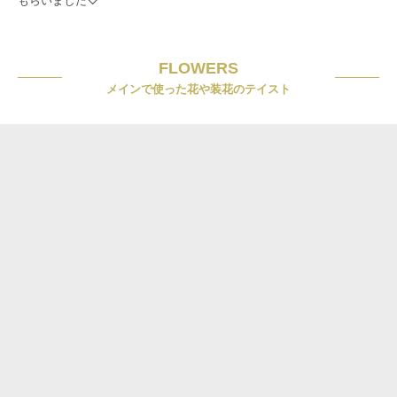
FLOWERS
メインで使った花や装花のテイスト