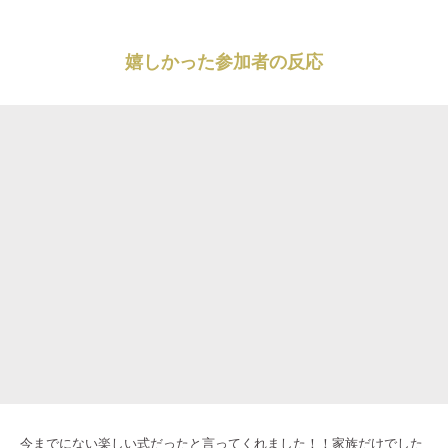
嬉しかった参加者の反応
今までにない楽しい式だったと言ってくれました！！家族だけでした