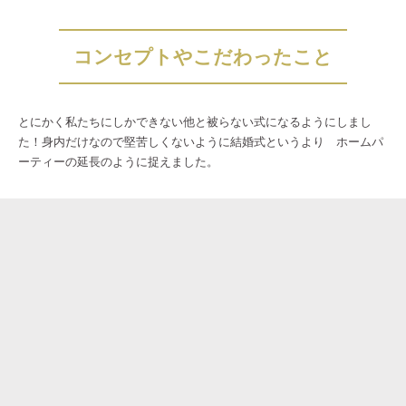
コンセプトやこだわったこと
とにかく私たちにしかできない他と被らない式になるようにしまし
た！身内だけなので堅苦しくないように結婚式というより ホームパ
ーティーの延長のように捉えました。