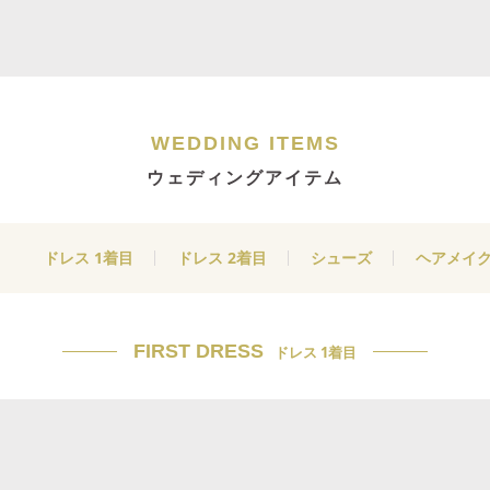
WEDDING ITEMS
ウェディングアイテム
ドレス 1着目
ドレス 2着目
シューズ
ヘアメイ
FIRST DRESS
ドレス 1着目