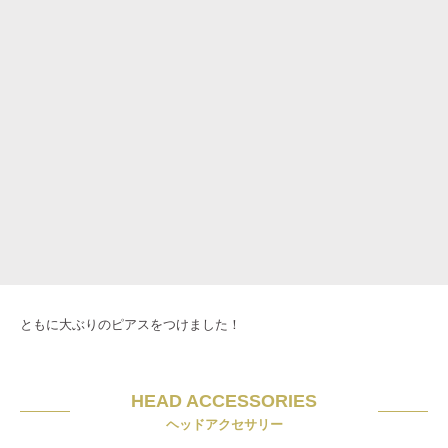
ともに大ぶりのピアスをつけました！
HEAD ACCESSORIES
ヘッドアクセサリー