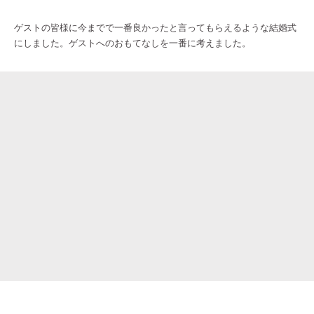
ゲストの皆様に今までで一番良かったと言ってもらえるような結婚式
にしました。ゲストへのおもてなしを一番に考えました。