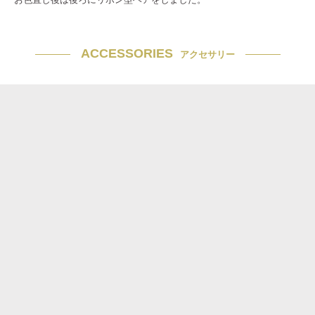
ACCESSORIES
アクセサリー