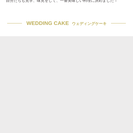
自分たちも見学、味見をして、一番美味しい料理に決めました！
WEDDING CAKE
ウェディングケーキ