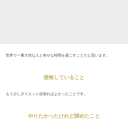
世界で一番大切な人と幸せな時間を過ごすことだと思います。
後悔していること
もう少しダイエット頑張ればよかったことです。
やりたかったけれど諦めたこと