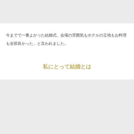
今までで一番よかった結婚式、会場の雰囲気もホテルの立地もお料理
も全部良かった、と言われました。
私にとって結婚とは