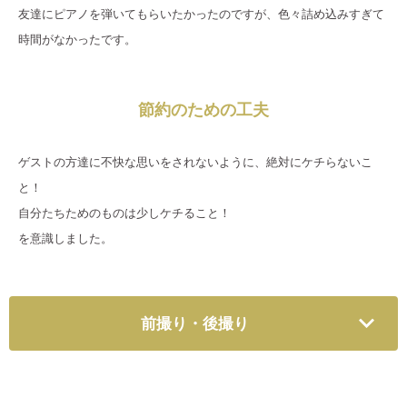
友達にピアノを弾いてもらいたかったのですが、色々詰め込みすぎて
時間がなかったです。
節約のための工夫
ゲストの方達に不快な思いをされないように、絶対にケチらないこ
と！
自分たちためのものは少しケチること！
を意識しました。
前撮り・後撮り