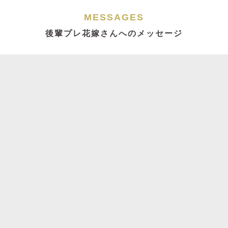
MESSAGES
後輩プレ花嫁さんへのメッセージ