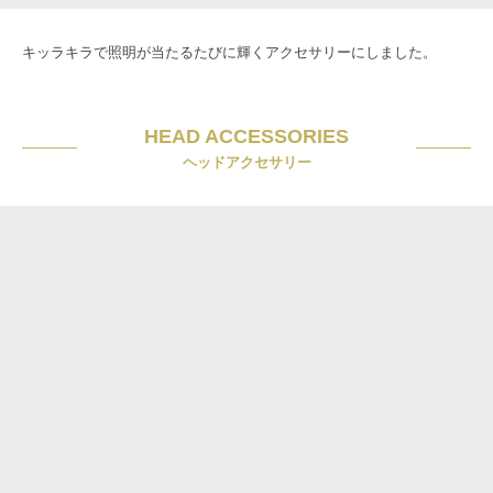
キッラキラで照明が当たるたびに輝くアクセサリーにしました。
HEAD ACCESSORIES
ヘッドアクセサリー