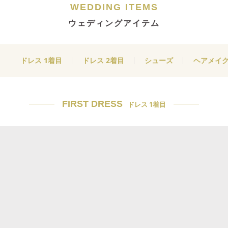
WEDDING ITEMS
ウェディングアイテム
ドレス 1着目
ドレス 2着目
シューズ
ヘアメイ
FIRST DRESS
ドレス 1着目