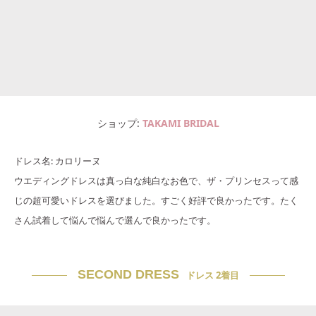
ショップ
TAKAMI BRIDAL
ドレス名: カロリーヌ
ウエディングドレスは真っ白な純白なお色で、ザ・プリンセスって感
じの超可愛いドレスを選びました。すごく好評で良かったです。たく
さん試着して悩んで悩んで選んで良かったです。
SECOND DRESS
ドレス 2着目