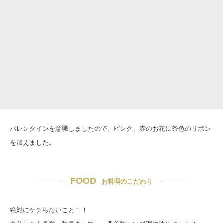
バレンタインを意識しましたので、ピンク、赤のお花に茶色のリボン
を加えました。
FOOD
お料理のこだわり
絶対にケチらないこと！！