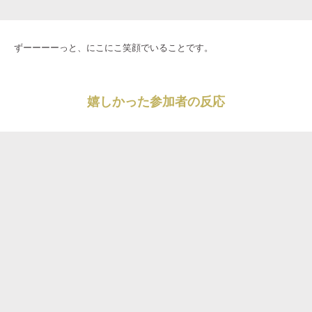
ずーーーーっと、にこにこ笑顔でいることです。
嬉しかった参加者の反応