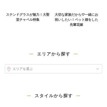
ステンドグラスが魅力！大聖
大切な家族だから♡一緒にお
堂チャペル特集
祝いしたい！ペット婚をした
先輩花嫁
エリアから探す
エリアを選ぶ
スタイルから探す