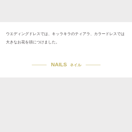
ウエディングドレスでは、キッラキラのティアラ、カラードレスでは
大きなお花を頭につけました。
NAILS
ネイル