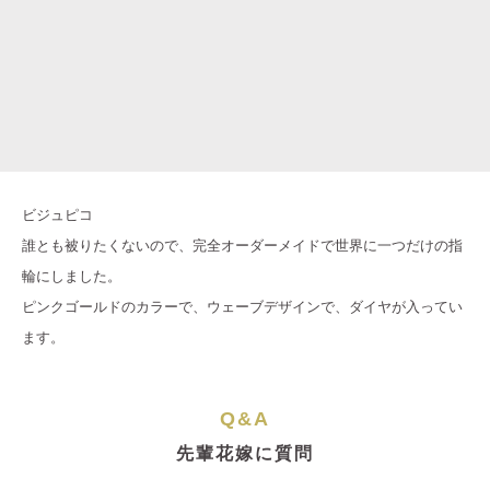
ビジュピコ
誰とも被りたくないので、完全オーダーメイドで世界に一つだけの指
輪にしました。
ピンクゴールドのカラーで、ウェーブデザインで、ダイヤが入ってい
ます。
Q&A
先輩花嫁に質問