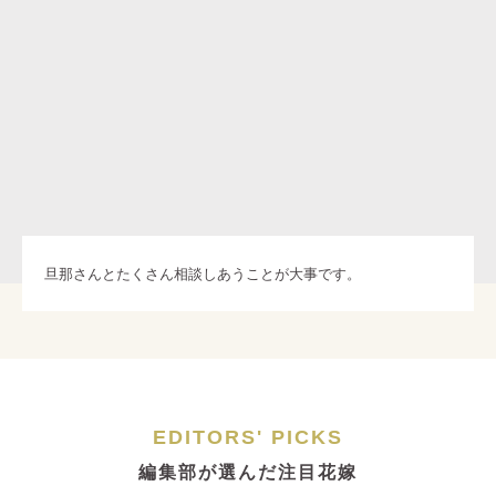
旦那さんとたくさん相談しあうことが大事です。
EDITORS' PICKS
編集部が選んだ注目花嫁