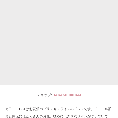
ショップ
TAKAMI BRIDAL
カラードレスはお花畑のプリンセスラインのドレスです。チュール部
分と胸元にはたくさんのお花、後ろには大きなリボンがついていて、