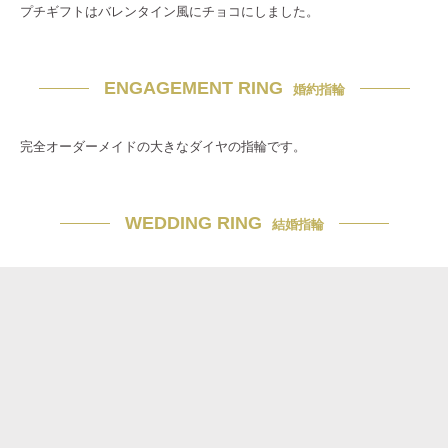
プチギフトはバレンタイン風にチョコにしました。
ENGAGEMENT RING
婚約指輪
完全オーダーメイドの大きなダイヤの指輪です。
WEDDING RING
結婚指輪