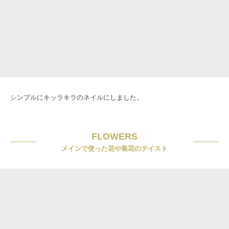
シンプルにキッラキラのネイルにしました。
FLOWERS
メインで使った花や装花のテイスト