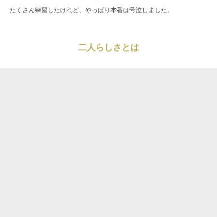
たくさん練習したけれど、やっぱり本番は号泣しました。
二人らしさとは