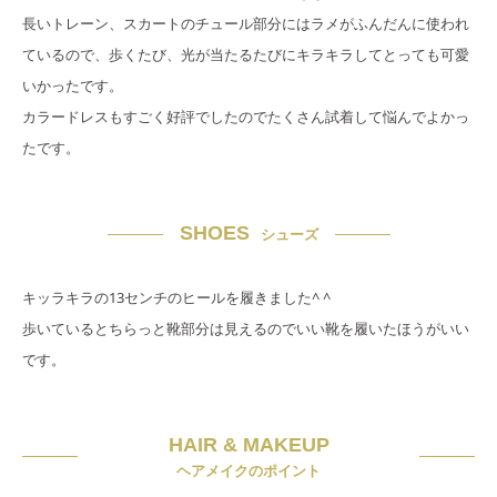
長いトレーン、スカートのチュール部分にはラメがふんだんに使われ
ているので、歩くたび、光が当たるたびにキラキラしてとっても可愛
いかったです。
カラードレスもすごく好評でしたのでたくさん試着して悩んでよかっ
たです。
SHOES
シューズ
キッラキラの13センチのヒールを履きました^ ^
歩いているとちらっと靴部分は見えるのでいい靴を履いたほうがいい
です。
HAIR & MAKEUP
ヘアメイクのポイント