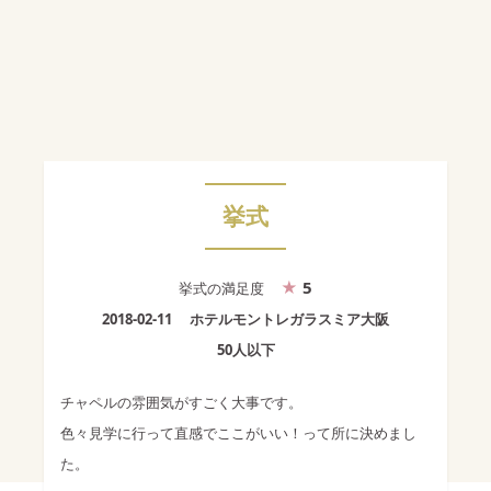
挙式
5
挙式
の満足度
2018-02-11
ホテルモントレガラスミア大阪
50人以下
チャペルの雰囲気がすごく大事です。
色々見学に行って直感でここがいい！って所に決めまし
た。