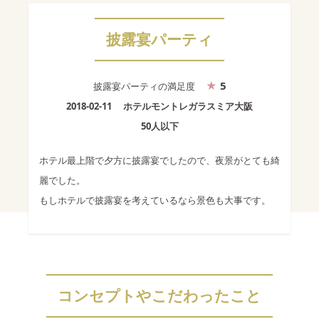
披露宴パーティ
5
披露宴パーティ
の満足度
2018-02-11
ホテルモントレガラスミア大阪
50人以下
ホテル最上階で夕方に披露宴でしたので、夜景がとても綺
麗でした。
もしホテルで披露宴を考えているなら景色も大事です。
コンセプトやこだわったこと