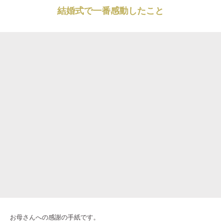
結婚式で一番感動したこと
お母さんへの感謝の手紙です。