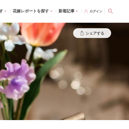
す
花嫁レポートを探す
新着記事
ログイン
シェアする