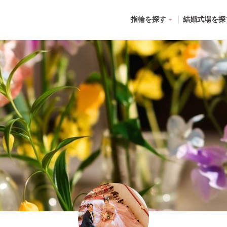
指輪を探す
結婚式場を探