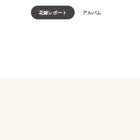
花嫁レポート
アルバム