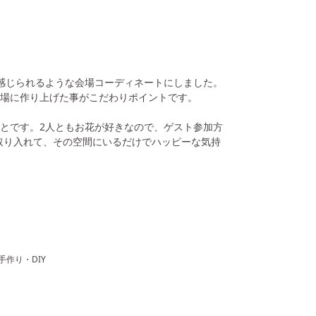
感じられるような会場コーディネートにしました。
場に作り上げた事がこだわりポイントです。
とです。2人ともお花が好きなので、ゲスト参加方
取り入れて、その空間にいるだけでハッピーな気持
手作り・DIY