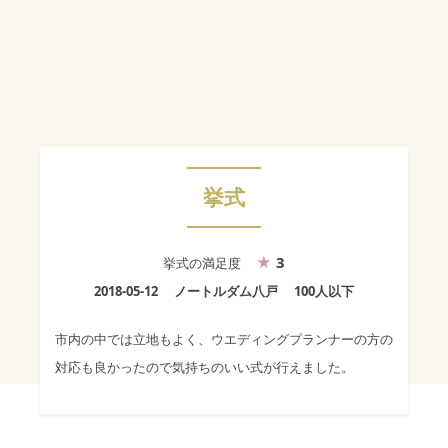
挙式
3
挙式
の満足度
2018-05-12
ノートルダム八戸
100人以下
市内の中では立地もよく、ウエディングプランナーの方の
対応も良かったので気持ちのいい式が行えました。