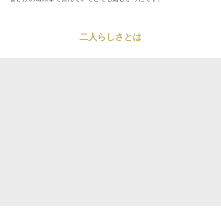
二人らしさとは