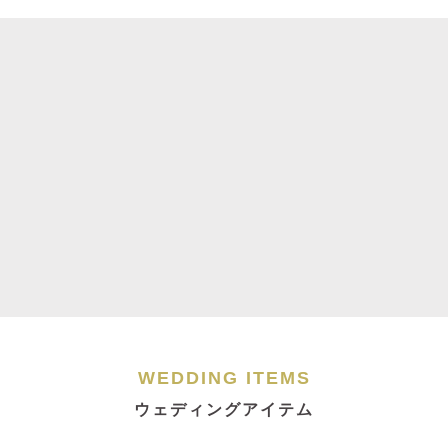
WEDDING ITEMS
ウェディングアイテム