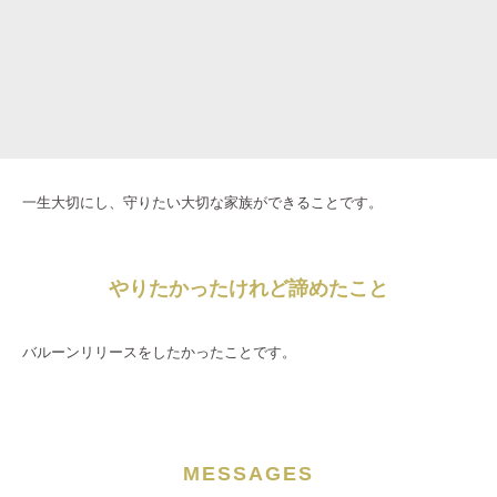
一生大切にし、守りたい大切な家族ができることです。
やりたかったけれど諦めたこと
バルーンリリースをしたかったことです。
MESSAGES