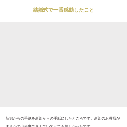
結婚式で一番感動したこと
新婦からの手紙を新郎からの手紙にしたところです。新郎のお母様が
まさかの出来事で喜んでいてとても嬉しかったです。