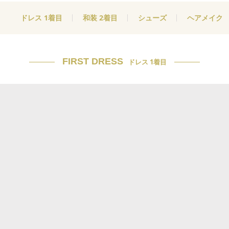
ドレス 1着目
和装 2着目
シューズ
ヘアメイク
FIRST DRESS
ドレス 1着目