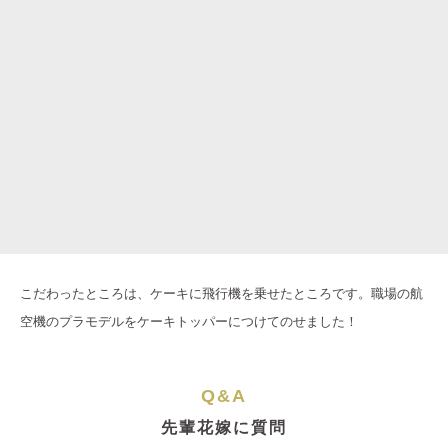
こだわったところは、ケーキに飛行機を乗せたところです。職場の航
空機のプラモデルをケーキトッパーにつけてのせました！
Q&A
先輩花嫁に質問