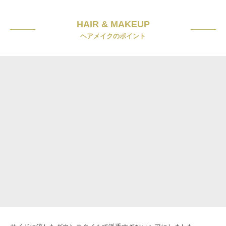
HAIR & MAKEUP
ヘアメイクのポイント