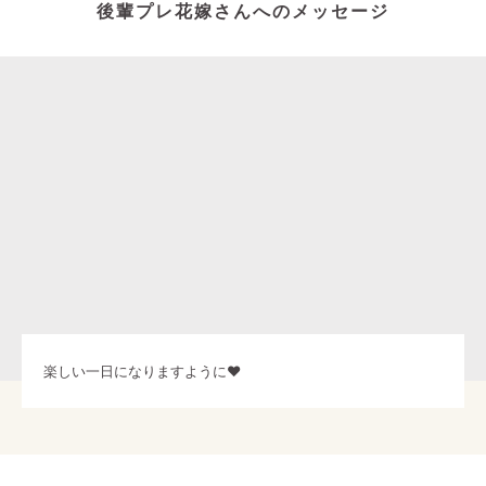
後輩プレ花嫁さんへのメッセージ
楽しい一日になりますように❤️