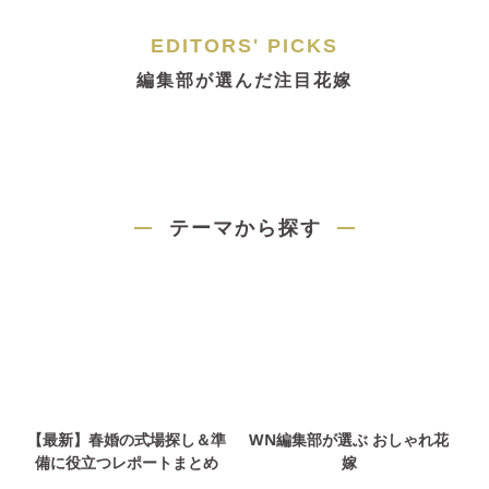
EDITORS' PICKS
編集部が選んだ注目花嫁
テーマから探す
【最新】春婚の式場探し＆準
WN編集部が選ぶ おしゃれ花
備に役立つレポートまとめ
嫁