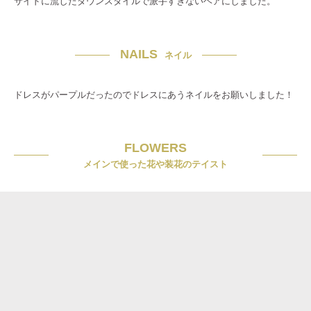
サイドに流したダウンスタイルで派手すぎないヘアにしました。
NAILS
ネイル
ドレスがパープルだったのでドレスにあうネイルをお願いしました！
FLOWERS
メインで使った花や装花のテイスト