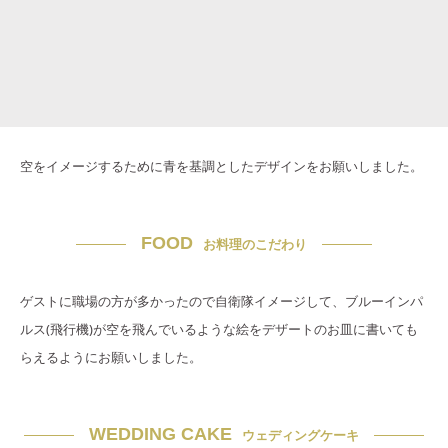
空をイメージするために青を基調としたデザインをお願いしました。
FOOD
お料理のこだわり
ゲストに職場の方が多かったので自衛隊イメージして、ブルーインパ
ルス(飛行機)が空を飛んでいるような絵をデザートのお皿に書いても
らえるようにお願いしました。
WEDDING CAKE
ウェディングケーキ