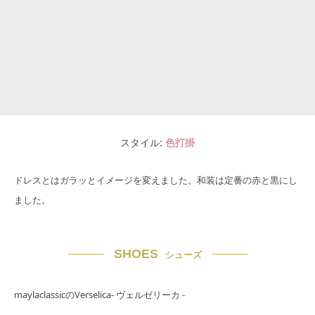
スタイル
色打掛
ドレスとはガラッとイメージを変えました。和装は定番の赤と黒にし
ました。
SHOES
シューズ
maylaclassicのVerselica- ヴェルゼリーカ -