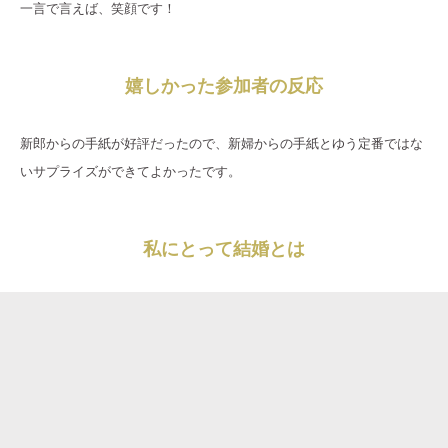
一言で言えば、笑顔です！
嬉しかった参加者の反応
新郎からの手紙が好評だったので、新婦からの手紙とゆう定番ではな
いサプライズができてよかったです。
私にとって結婚とは