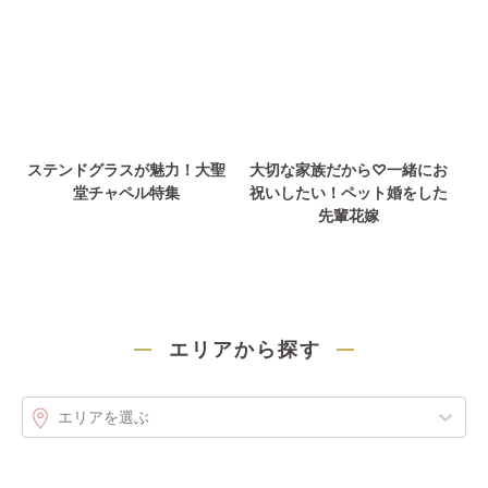
ステンドグラスが魅力！大聖
大切な家族だから♡一緒にお
堂チャペル特集
祝いしたい！ペット婚をした
先輩花嫁
エリアから探す
エリアを選ぶ