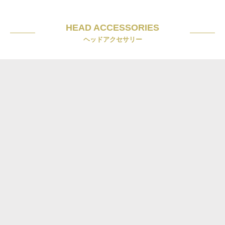
HEAD ACCESSORIES
ヘッドアクセサリー