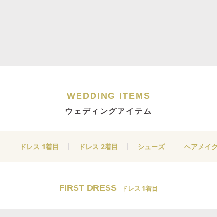
WEDDING ITEMS
ウェディングアイテム
ドレス 1着目
ドレス 2着目
シューズ
ヘアメイ
FIRST DRESS
ドレス 1着目