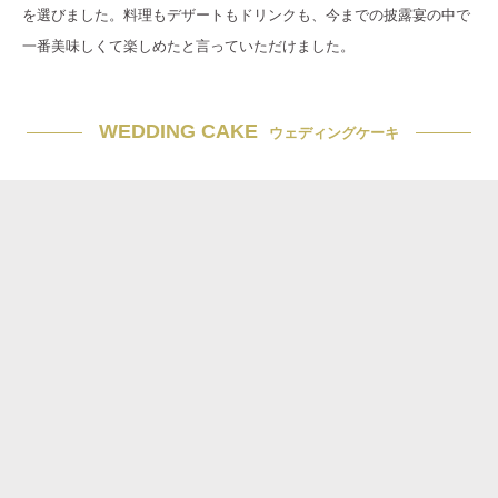
を選びました。料理もデザートもドリンクも、今までの披露宴の中で
一番美味しくて楽しめたと言っていただけました。
WEDDING CAKE
ウェディングケーキ