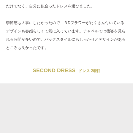
だけでなく、自分に似合ったドレスを選びました。
季節感も大事にしたかったので、３Dフラワーがたくさん付いている
デザインも春婚らしくて気に入っています。チャペルでは後姿を見ら
れる時間が多いので、バックスタイルにもしっかりとデザインがある
ところも良かったです。
SECOND DRESS
ドレス 2着目