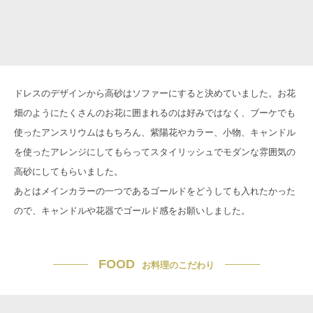
ドレスのデザインから高砂はソファーにすると決めていました。お花
畑のようにたくさんのお花に囲まれるのは好みではなく、ブーケでも
使ったアンスリウムはもちろん、紫陽花やカラー、小物、キャンドル
を使ったアレンジにしてもらってスタイリッシュでモダンな雰囲気の
高砂にしてもらいました。
あとはメインカラーの一つであるゴールドをどうしても入れたかった
ので、キャンドルや花器でゴールド感をお願いしました。
FOOD
お料理のこだわり