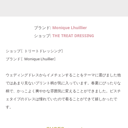
ブランド
Monique Lhuillier
ショップ
THE TREAT DRESSING
ショップ〖トリートドレッシング〗
ブランド〖Monique Lhuillier〗
ウェディングドレスからイメチェンすることをテーマに選びました他
ではあまり見ないプリント柄が気に入っています。春夏にぴったりな
柄で、かっこよく爽やかな雰囲気に変えることができました。ビスチ
ェタイプのドレスは憧れていたので着ることができて嬉しかったで
す。