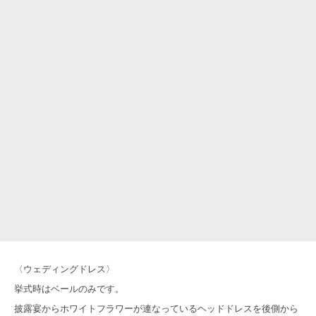
〈ウェディングドレス〉
挙式時はベールのみです。
披露宴からホワイトフラワーが連なっているヘッドドレスを後側から