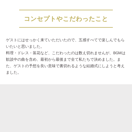
コンセプトやこだわったこと
ゲストにはせっかく来ていただいたので、五感すべてで楽しんでもら
いたいと思いました。
料理・ドレス・装花など、こだわったのは数え切れませんが、BGMは
歓談中の曲を含め、最初から最後まで全て私たちで決めました。ま
た、ゲストの予想を良い意味で裏切れるような結婚式にしようと考え
ました。