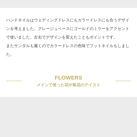
ハンドネイルはウェディングドレスにもカラードレスにも合うデザイ
ンを考えました。グレージュベースにゴールドのミラーをアクセント
で使いました。左右でデザインを変えたこともポイントです。
またサンダルも履くのでカラードレスの色味でフットネイルもしまし
た。
FLOWERS
メインで使った花や装花のテイスト