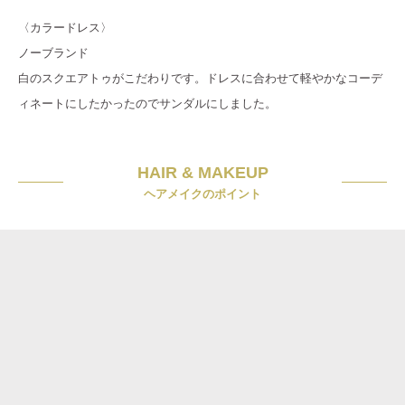
〈カラードレス〉
ノーブランド
白のスクエアトゥがこだわりです。ドレスに合わせて軽やかなコーデ
ィネートにしたかったのでサンダルにしました。
HAIR & MAKEUP
ヘアメイクのポイント