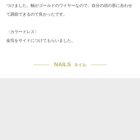
つけました。軸がゴールドのワイヤーなので、自分の頭の形に合わせ
て調節できるので良かったです。
〈カラードレス〉
金箔をサイドにつけてもらいました。
NAILS
ネイル