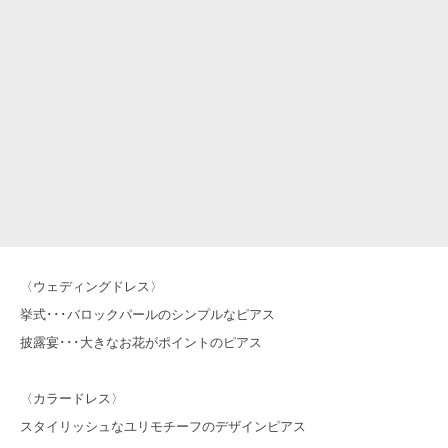
〈ウェディングドレス〉
挙式･･･バロックパールのシンプルなピアス
披露宴･･･大きなお花がポイントのピアス
〈カラードレス〉
スタイリッシュなユリモチーフのデザインピアス