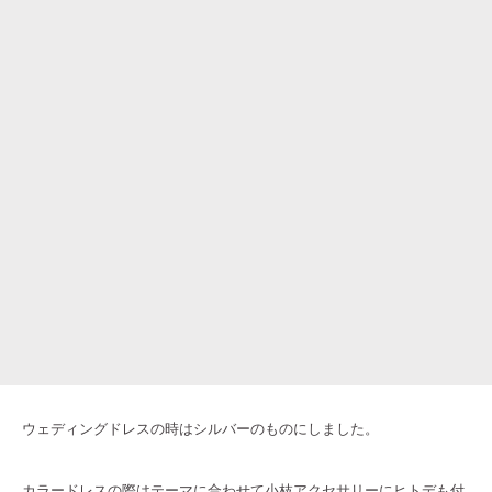
ウェディングドレスの時はシルバーのものにしました。
カラードレスの際はテーマに合わせて小枝アクセサリーにヒトデも付