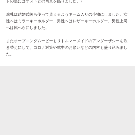
ドの裏にはゲストとの写真を貼りました。)
席札は結婚式後も使って貰えるようネーム入りの小物にしました。女
性へはミラーキーホルダー、男性へはレザーキーホルダー、男性上司
へは靴べらにしました。
またオープニングムービーもリトルマーメイドのアンダーザシーを吹
き替えにして、コロナ対策や式中のお願いなどの内容も盛り込みまし
た。