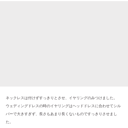
ネックレスは付けずすっきりとさせ、イヤリングのみつけました。
ウェディングドレスの時のイヤリングはヘッドドレスに合わせてシル
バーで大きすぎず、長さもあまり長くないものですっきりさせまし
た。