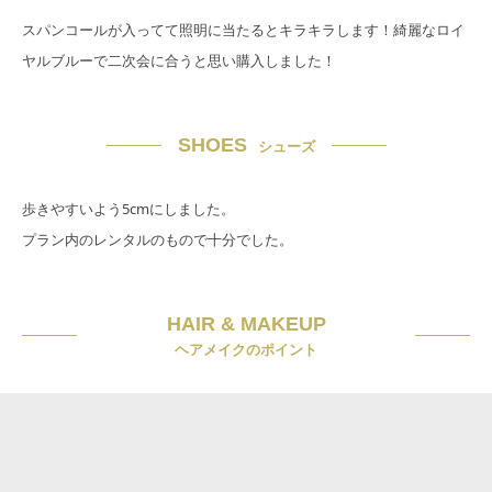
スパンコールが入ってて照明に当たるとキラキラします！綺麗なロイ
ヤルブルーで二次会に合うと思い購入しました！
SHOES
シューズ
歩きやすいよう5cmにしました。
プラン内のレンタルのもので十分でした。
HAIR & MAKEUP
ヘアメイクのポイント