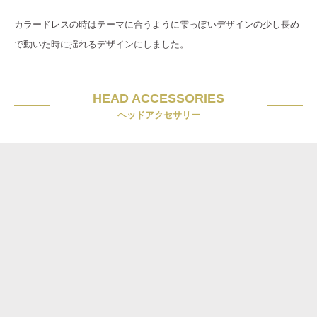
カラードレスの時はテーマに合うように雫っぽいデザインの少し長め
で動いた時に揺れるデザインにしました。
HEAD ACCESSORIES
ヘッドアクセサリー