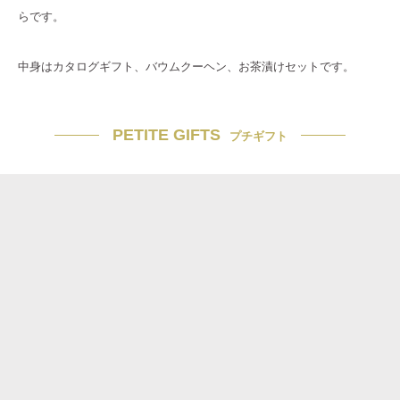
らです。
中身はカタログギフト、バウムクーヘン、お茶漬けセットです。
PETITE GIFTS
プチギフト