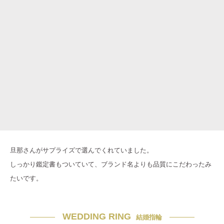
旦那さんがサプライズで選んでくれていました。
しっかり鑑定書もついていて、ブランド名よりも品質にこだわったみ
たいです。
WEDDING RING
結婚指輪