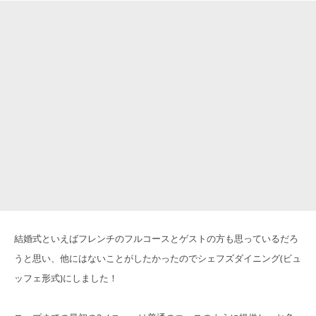
結婚式といえばフレンチのフルコースとゲストの方も思っているだろ
うと思い、他にはないことがしたかったのでシェフズダイニング(ビュ
ッフェ形式)にしました！