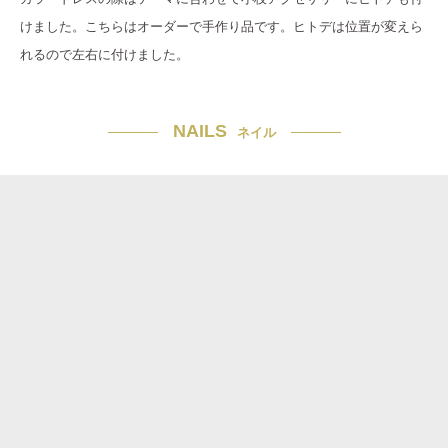
けました。こちらはオーダーで手作り品です。ヒトデは位置が変えら
れるので左右に付けました。
NAILS
ネイル