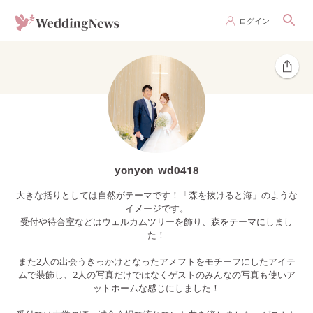
ログイン
yonyon_wd0418
大きな括りとしては自然がテーマです！「森を抜けると海」のような
イメージです。
受付や待合室などはウェルカムツリーを飾り、森をテーマにしまし
た！
また2人の出会うきっかけとなったアメフトをモチーフにしたアイテ
ムで装飾し、2人の写真だけではなくゲストのみんなの写真も使いア
ットホームな感じにしました！