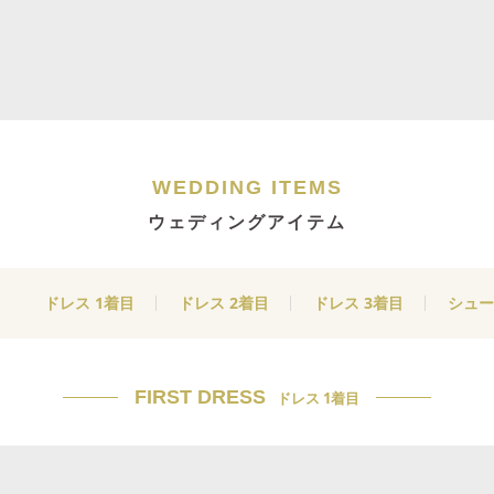
WEDDING ITEMS
ウェディングアイテム
ドレス 1着目
ドレス 2着目
ドレス 3着目
シュー
FIRST DRESS
ドレス 1着目