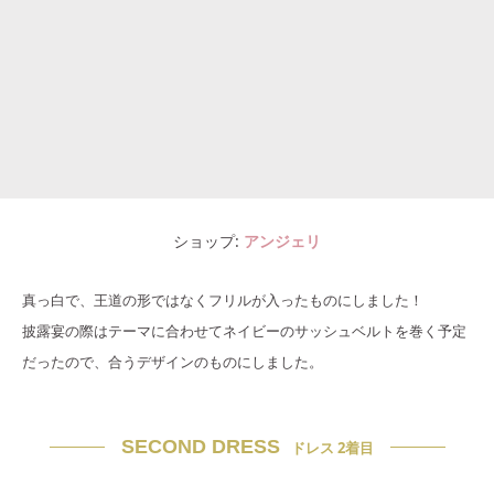
ショップ
アンジェリ
真っ白で、王道の形ではなくフリルが入ったものにしました！
披露宴の際はテーマに合わせてネイビーのサッシュベルトを巻く予定
だったので、合うデザインのものにしました。
SECOND DRESS
ドレス 2着目