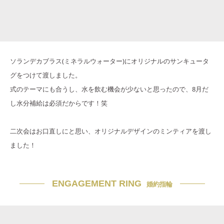
ソランデカブラス(ミネラルウォーター)にオリジナルのサンキュータ
グをつけて渡しました。
式のテーマにも合うし、水を飲む機会が少ないと思ったので、8月だ
し水分補給は必須だからです！笑
二次会はお口直しにと思い、オリジナルデザインのミンティアを渡し
ました！
ENGAGEMENT RING
婚約指輪