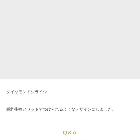
ダイヤモンドシライシ
婚約指輪とセットでつけられるようなデザインにしました。
Q&A