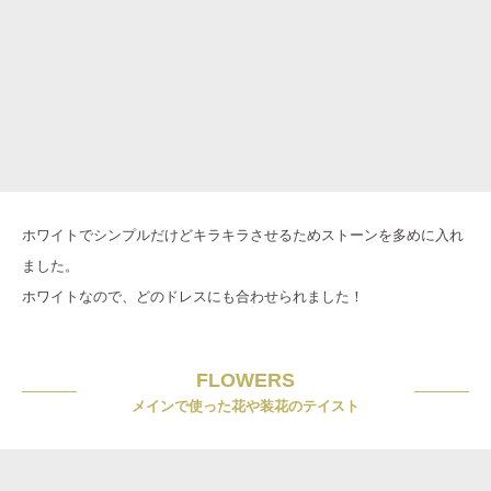
ホワイトでシンプルだけどキラキラさせるためストーンを多めに入れ
ました。
ホワイトなので、どのドレスにも合わせられました！
FLOWERS
メインで使った花や装花のテイスト