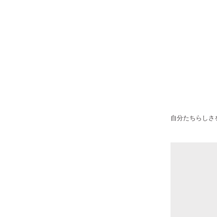
自分たちらしさ