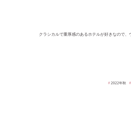
クラシカルで重厚感のあるホテルが好きなので、
2022年
秋