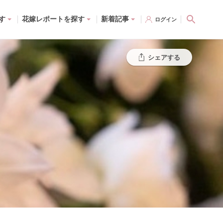
す
花嫁レポートを探す
新着記事
ログイン
シェアする