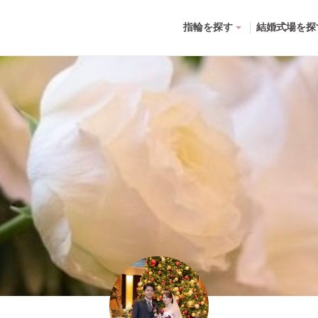
指輪を探す
結婚式場を探