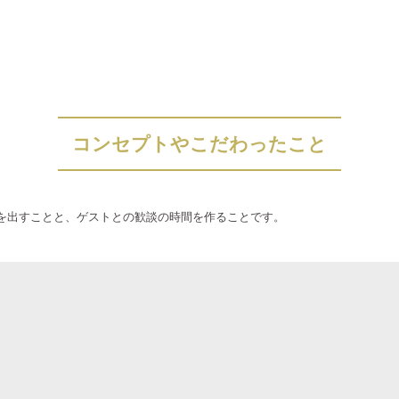
コンセプトやこだわったこと
を出すことと、ゲストとの歓談の時間を作ることです。