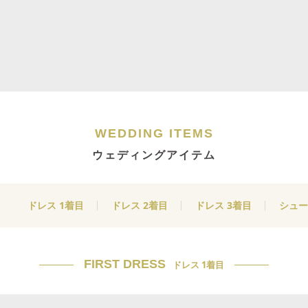
WEDDING ITEMS
ウェディングアイテム
ドレス 1着目
ドレス 2着目
ドレス 3着目
シュー
FIRST DRESS
ドレス 1着目