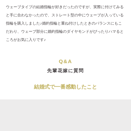
ウェーブタイプの結婚指輪が好きだったのですが、実際に付けてみる
と手に合わなかったので、ストレート型の中にウェーブが入っている
指輪を購入しました♪婚約指輪と重ね付けしたときのバランスにもこ
だわり、ウェーブ部分に婚約指輪のダイヤモンドがぴったりハマると
ころがお気に入りです♪
Q&A
先輩花嫁に質問
結婚式で一番感動したこと