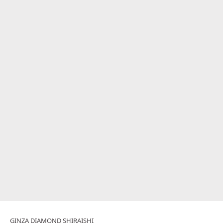
GINZA DIAMOND SHIRAISHI