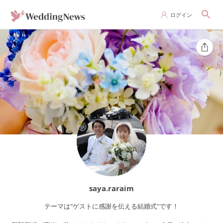
ログイン
saya.raraim
テーマは"ゲストに感謝を伝える結婚式"です！