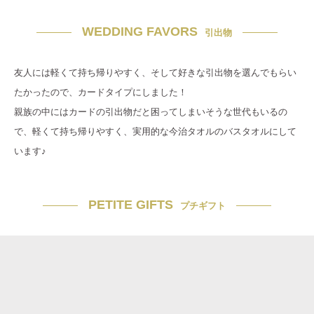
WEDDING FAVORS
引出物
友人には軽くて持ち帰りやすく、そして好きな引出物を選んでもらい
たかったので、カードタイプにしました！
親族の中にはカードの引出物だと困ってしまいそうな世代もいるの
で、軽くて持ち帰りやすく、実用的な今治タオルのバスタオルにして
います♪
PETITE GIFTS
プチギフト