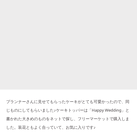
プランナーさんに見せてもらったケーキがとても可愛かったので、同
じものにしてもらいました♪ケーキトッパーは「Happy Wedding」と
書かれた大きめのものをネットで探し、フリーマーケットで購入しま
した。装花ともよく合っていて、お気に入りです♪