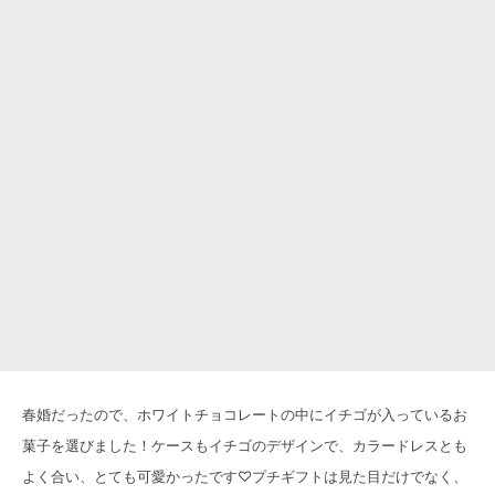
春婚だったので、ホワイトチョコレートの中にイチゴが入っているお
菓子を選びました！ケースもイチゴのデザインで、カラードレスとも
よく合い、とても可愛かったです♡プチギフトは見た目だけでなく、