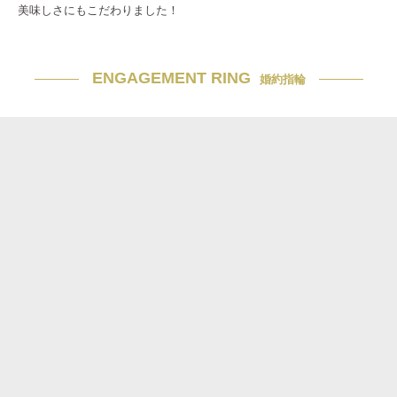
美味しさにもこだわりました！
ENGAGEMENT RING
婚約指輪