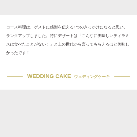
コース料理は、ゲストに感謝を伝える1つのきっかけになると思い、
ランクアップしました。特にデザートは「こんなに美味しいティラミ
スは食べたことがない！」と上の世代から言ってもらえるほど美味し
かったです！
WEDDING CAKE
ウェディングケーキ