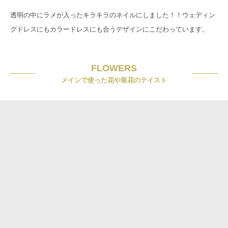
透明の中にラメが入ったキラキラのネイルにしました！！ウェディン
グドレスにもカラードレスにも合うデザインにこだわっています。
FLOWERS
メインで使った花や装花のテイスト