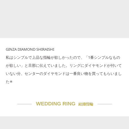
GINZA DIAMOND SHIRAISHI
私はシンプルで上品な指輪が欲しかったので、「1番シンプルなもの
が欲しい」と旦那に伝えていました。リングにダイヤモンドが付いて
いない分、センターのダイヤモンドは一番良い物を買ってもらいまし
た✳︎
WEDDING RING
結婚指輪