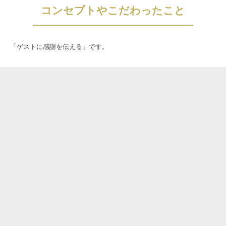
コンセプトやこだわったこと
「ゲストに感謝を伝える」です。