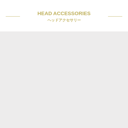
HEAD ACCESSORIES
ヘッドアクセサリー