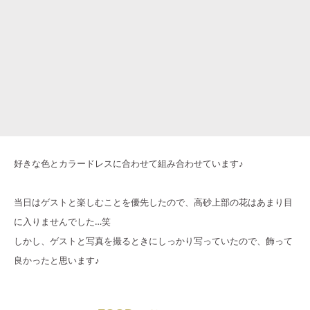
好きな色とカラードレスに合わせて組み合わせています♪
当日はゲストと楽しむことを優先したので、高砂上部の花はあまり目
に入りませんでした…笑
しかし、ゲストと写真を撮るときにしっかり写っていたので、飾って
良かったと思います♪