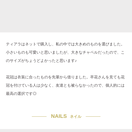
ティアラはネットで購入し、私の中では大きめのものを選びました。
小さいものも可愛いと思いましたが、大きなチャペルだったので、こ
のサイズがちょうどよかったと思います♪
花冠は衣装に合ったものを先輩から借りました。卒花さんを見ても花
冠を付けている人は少なく、友達とも被らなかったので、個人的には
最高の選択です◎
NAILS
ネイル