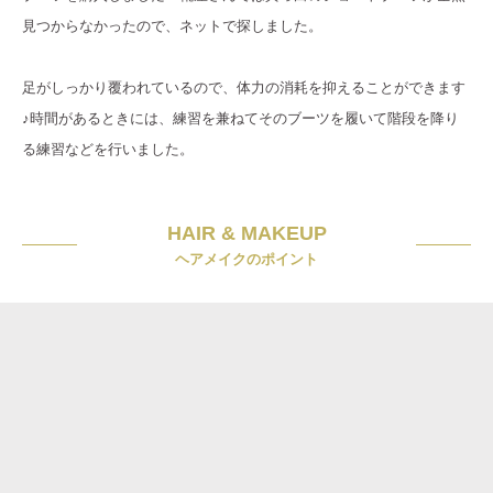
見つからなかったので、ネットで探しました。
足がしっかり覆われているので、体力の消耗を抑えることができます
♪時間があるときには、練習を兼ねてそのブーツを履いて階段を降り
る練習などを行いました。
HAIR & MAKEUP
ヘアメイクのポイント