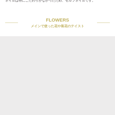
ネイルは特にこだわりがなかったため、セルフネイルです。
FLOWERS
メインで使った花や装花のテイスト