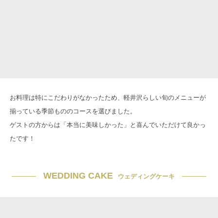
お料理は特にこだわりがなかったため、軽井沢らしい旬のメニューが
揃っている季節もののコースを選びました。
ゲストの方からは「本当に美味しかった」と喜んでいただけて良かっ
たです！
WEDDING CAKE
ウェディングケーキ