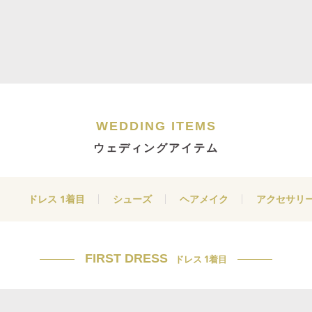
WEDDING ITEMS
ウェディングアイテム
ドレス 1着目
シューズ
ヘアメイク
アクセサリ
FIRST DRESS
ドレス 1着目