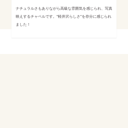
ナチュラルさもありながら高級な雰囲気を感じられ、写真
映えするチャペルです。”軽井沢らしさ”を存分に感じられ
ました！