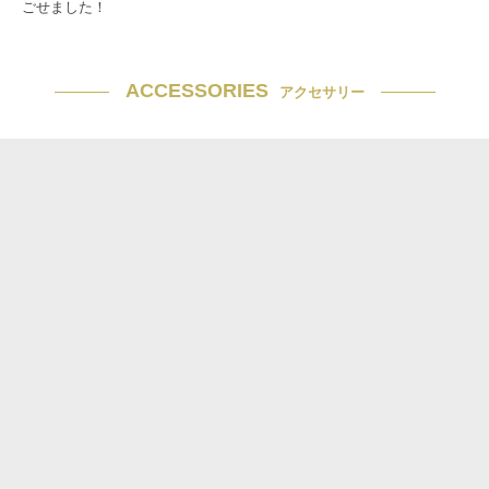
ごせました！
ACCESSORIES
アクセサリー