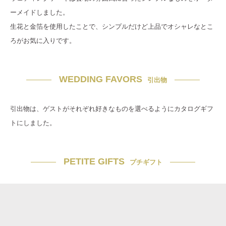
ーメイドしました。
生花と金箔を使用したことで、シンプルだけど上品でオシャレなとこ
ろがお気に入りです。
WEDDING FAVORS
引出物
引出物は、ゲストがそれぞれ好きなものを選べるようにカタログギフ
トにしました。
PETITE GIFTS
プチギフト