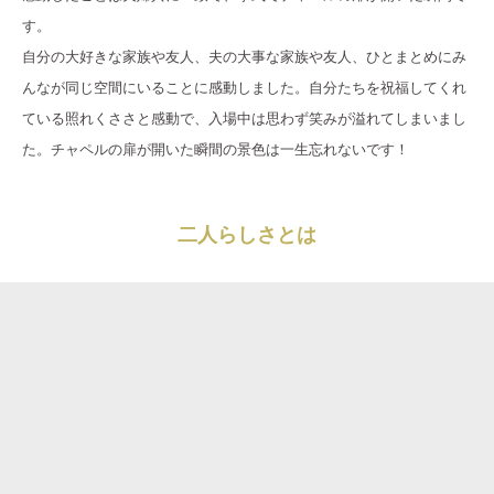
す。
自分の大好きな家族や友人、夫の大事な家族や友人、ひとまとめにみ
んなが同じ空間にいることに感動しました。自分たちを祝福してくれ
ている照れくささと感動で、入場中は思わず笑みが溢れてしまいまし
た。チャペルの扉が開いた瞬間の景色は一生忘れないです！
二人らしさとは