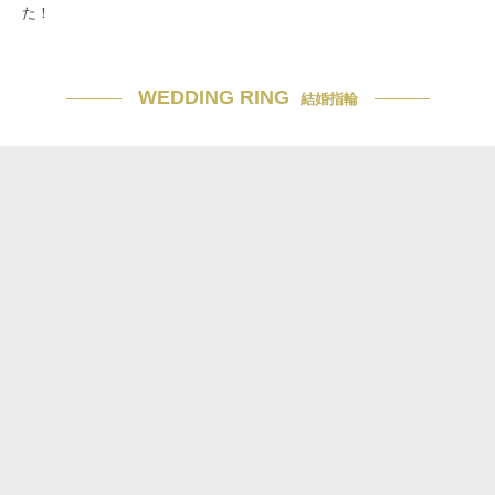
た！
WEDDING RING
結婚指輪