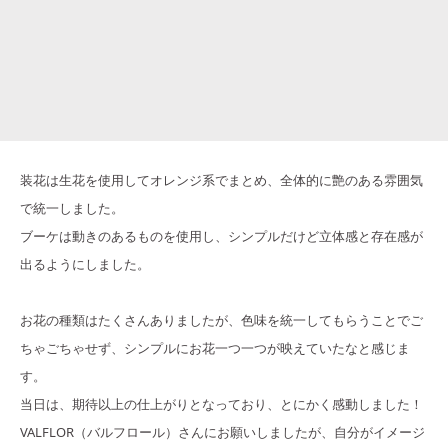
装花は生花を使用してオレンジ系でまとめ、全体的に艶のある雰囲気
で統一しました。
ブーケは動きのあるものを使用し、シンプルだけど立体感と存在感が
出るようにしました。
お花の種類はたくさんありましたが、色味を統一してもらうことでご
ちゃごちゃせず、シンプルにお花一つ一つが映えていたなと感じま
す。
当日は、期待以上の仕上がりとなっており、とにかく感動しました！
VALFLOR（バルフロール）さんにお願いしましたが、自分がイメージ