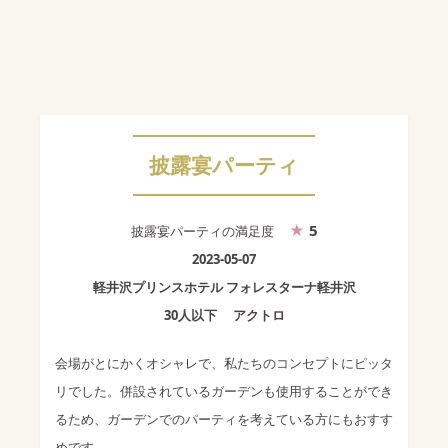
披露宴パーティ
5
披露宴パーティ
の満足度
2023-05-07
軽井沢プリンスホテル フォレスターナ軽井沢
30人以下
アクトロ
会場がとにかくオシャレで、私たちのコンセプトにピッタ
リでした。併設されているガーデンも使用することができ
るため、ガーデンでのパーティを考えている方にもおすす
めです。