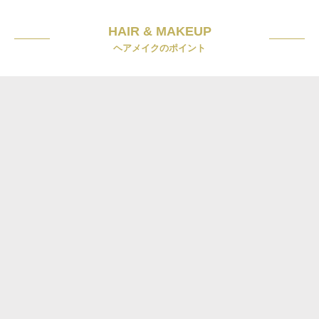
HAIR & MAKEUP
ヘアメイクのポイント