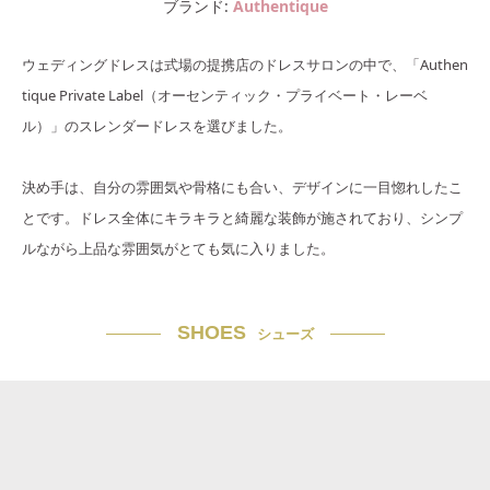
ブランド
Authentique
ウェディングドレスは式場の提携店のドレスサロンの中で、「Authen
tique Private Label（オーセンティック・プライベート・レーベ
ル）」のスレンダードレスを選びました。
決め手は、自分の雰囲気や骨格にも合い、デザインに一目惚れしたこ
とです。ドレス全体にキラキラと綺麗な装飾が施されており、シンプ
ルながら上品な雰囲気がとても気に入りました。
SHOES
シューズ