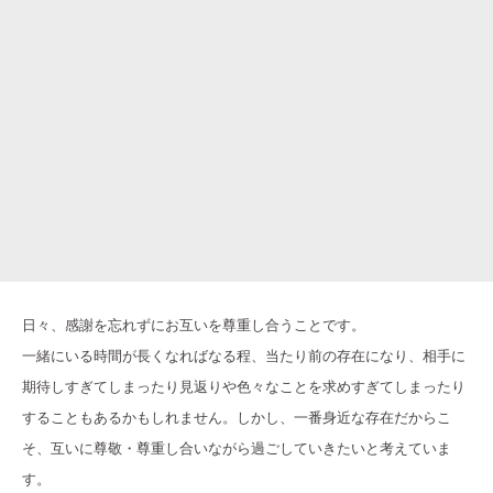
日々、感謝を忘れずにお互いを尊重し合うことです。
一緒にいる時間が長くなればなる程、当たり前の存在になり、相手に
期待しすぎてしまったり見返りや色々なことを求めすぎてしまったり
することもあるかもしれません。しかし、一番身近な存在だからこ
そ、互いに尊敬・尊重し合いながら過ごしていきたいと考えていま
す。