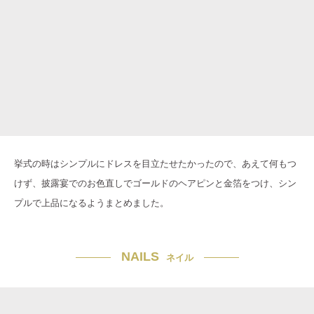
挙式の時はシンプルにドレスを目立たせたかったので、あえて何もつ
けず、披露宴でのお色直しでゴールドのヘアピンと金箔をつけ、シン
プルで上品になるようまとめました。
NAILS
ネイル