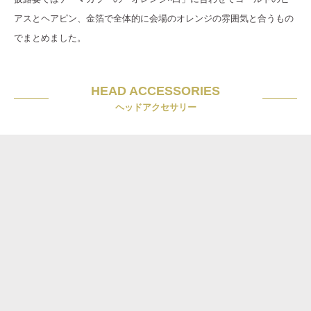
アスとヘアピン、金箔で全体的に会場のオレンジの雰囲気と合うもの
でまとめました。
HEAD ACCESSORIES
ヘッドアクセサリー