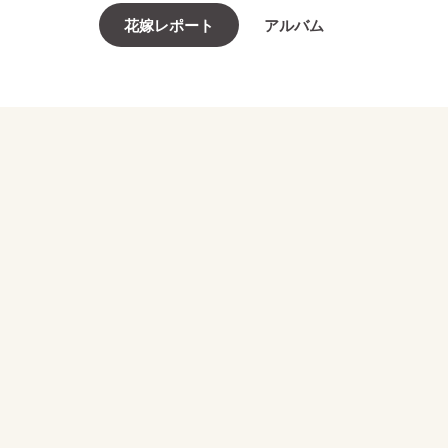
花嫁レポート
アルバム