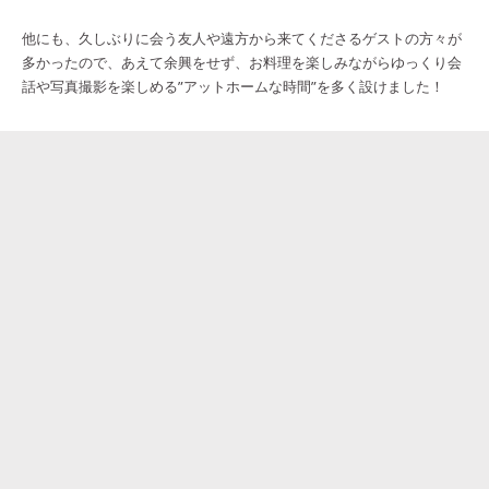
他にも、久しぶりに会う友人や遠方から来てくださるゲストの方々が
多かったので、あえて余興をせず、お料理を楽しみながらゆっくり会
話や写真撮影を楽しめる”アットホームな時間”を多く設けました！