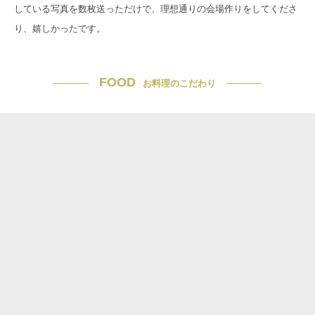
している写真を数枚送っただけで、理想通りの会場作りをしてくださ
り、嬉しかったです。
FOOD
お料理のこだわり