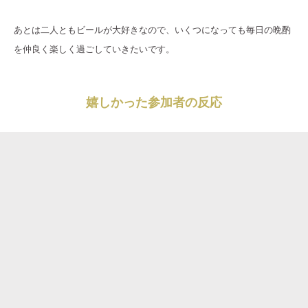
あとは二人ともビールが大好きなので、いくつになっても毎日の晩酌
を仲良く楽しく過ごしていきたいです。
嬉しかった参加者の反応