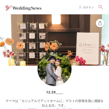
ログイン
12.29_____
テーマは「カジュアルでアットホームに、ゲストの皆様全員に感謝を
伝える日」です。