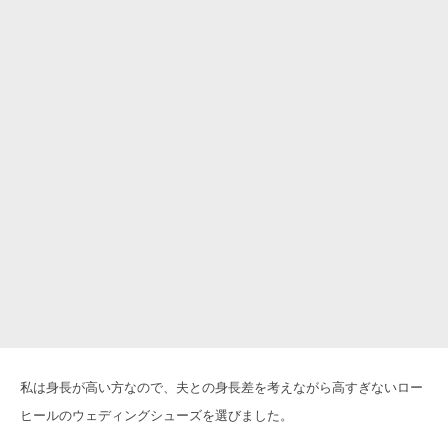
私は身長が高い方なので、夫との身長差を考えながら高すぎないロー
ヒールのウェディングシューズを選びました。