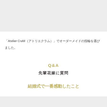
「Atelier CraM（アトリエクラム）」でオーダーメイドの指輪を選び
ました。
Q&A
先輩花嫁に質問
結婚式で一番感動したこと