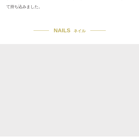
て持ち込みました。
NAILS
ネイル