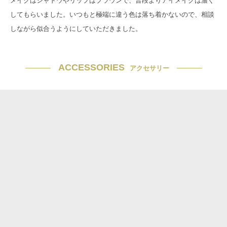
メイクはシャドウやリップはブラウンで、普段よりアイメイクは濃く
してもらいました。いつもと極端に違う色は落ち着かないので、相談
しながら似合うようにしていただきました。
ACCESSORIES
アクセサリー