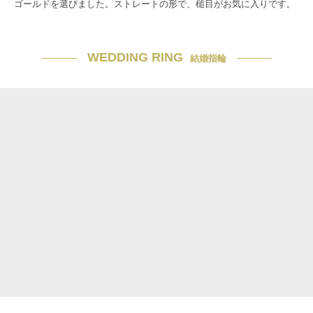
ゴールドを選びました。ストレートの形で、槌目がお気に入りです。
WEDDING RING
結婚指輪