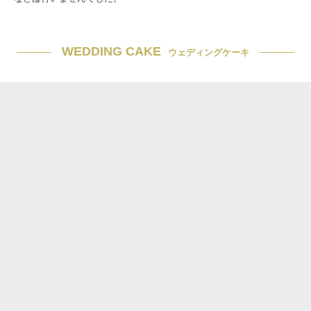
WEDDING CAKE
ウェディングケーキ