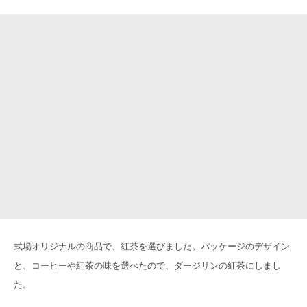
式場オリジナルの商品で、紅茶を選びました。パッケージのデザイン
と、コーヒーや紅茶の味を選べたので、ダージリンの紅茶にしまし
た。