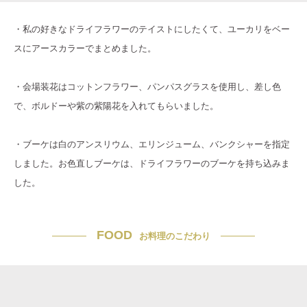
・私の好きなドライフラワーのテイストにしたくて、ユーカリをベー
スにアースカラーでまとめました。
・会場装花はコットンフラワー、パンパスグラスを使用し、差し色
で、ボルドーや紫の紫陽花を入れてもらいました。
・ブーケは白のアンスリウム、エリンジューム、バンクシャーを指定
しました。お色直しブーケは、ドライフラワーのブーケを持ち込みま
した。
FOOD
お料理のこだわり