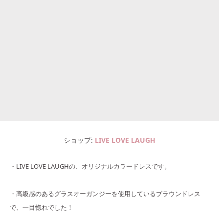
ショップ
LIVE LOVE LAUGH
・LIVE LOVE LAUGHの、オリジナルカラードレスです。
・高級感のあるグラスオーガンジーを使用しているブラウンドレス
で、一目惚れでした！