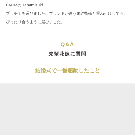
BAUMのHanamizuki
プラチナを選びました。ブランドが違う婚約指輪と重ね付けしても、
ぴったり合うように選びました。
Q&A
先輩花嫁に質問
結婚式で一番感動したこと