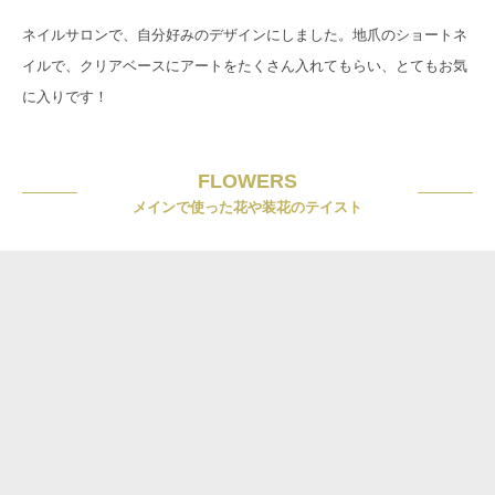
ネイルサロンで、自分好みのデザインにしました。地爪のショートネ
イルで、クリアベースにアートをたくさん入れてもらい、とてもお気
に入りです！
FLOWERS
メインで使った花や装花のテイスト