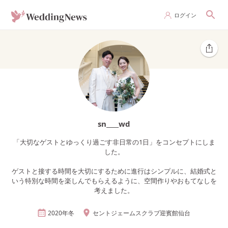
ログイン
sn____wd
「大切なゲストとゆっくり過ごす非日常の1日」をコンセプトにしま
した。
ゲストと接する時間を大切にするために進行はシンプルに、結婚式と
いう特別な時間を楽しんでもらえるように、空間作りやおもてなしを
考えました。
2020年
冬
セントジェームスクラブ迎賓館仙台