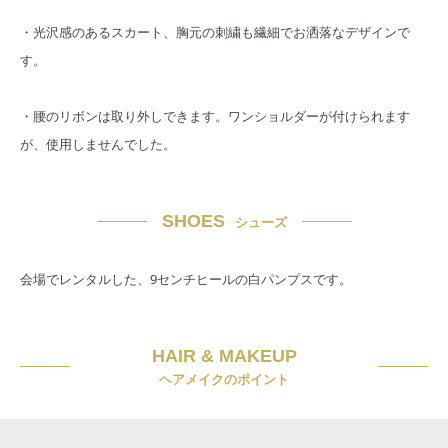
・光沢感のあるスカート、胸元の刺繍も繊細でお洒落なデザインで
す。
・腰のリボンは取り外しできます。ワンショルダーが付けられます
が、使用しませんでした。
SHOES
シューズ
会場でレンタルした、9センチヒールの白パンプスです。
HAIR & MAKEUP
ヘアメイクのポイント