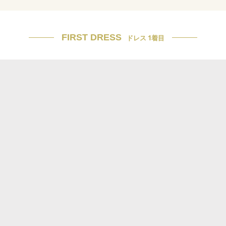
FIRST DRESS
ドレス 1着目