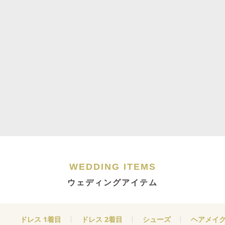
WEDDING ITEMS
ウェディングアイテム
ドレス 1着目
ドレス 2着目
シューズ
ヘアメイ