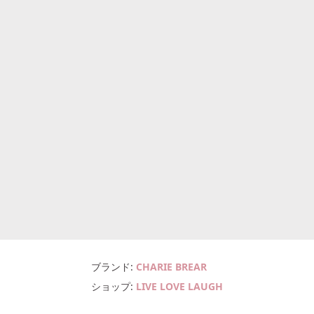
ブランド
CHARIE BREAR
ショップ
LIVE LOVE LAUGH