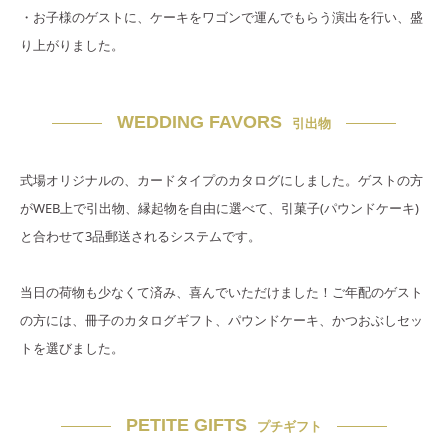
・お子様のゲストに、ケーキをワゴンで運んでもらう演出を行い、盛
り上がりました。
WEDDING FAVORS
引出物
式場オリジナルの、カードタイプのカタログにしました。ゲストの方
がWEB上で引出物、縁起物を自由に選べて、引菓子(パウンドケーキ)
と合わせて3品郵送されるシステムです。
当日の荷物も少なくて済み、喜んでいただけました！ご年配のゲスト
の方には、冊子のカタログギフト、パウンドケーキ、かつおぶしセッ
トを選びました。
PETITE GIFTS
プチギフト