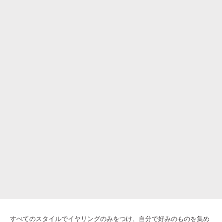
すべてのスタイルでイヤリングのみをつけ、自分で好みのものを集め