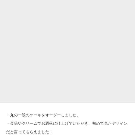
・丸の一段のケーキをオーダーしました。
・金箔やクリームでお洒落に仕上げていただき、初めて見たデザイン
だと言ってもらえました！