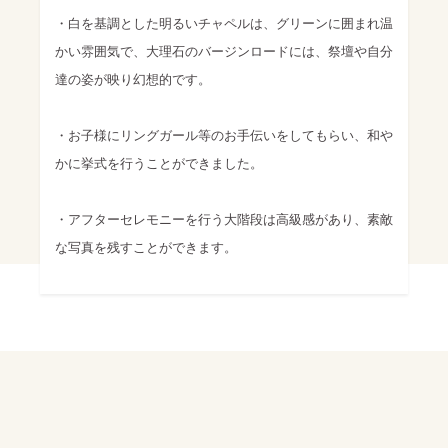
・白を基調とした明るいチャペルは、グリーンに囲まれ温
かい雰囲気で、大理石のバージンロードには、祭壇や自分
達の姿が映り幻想的です。
・お子様にリングガール等のお手伝いをしてもらい、和や
かに挙式を行うことができました。
・アフターセレモニーを行う大階段は高級感があり、素敵
な写真を残すことができます。