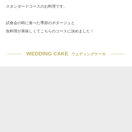
スタンダードコースのお料理です。
試食会の時に食べた季節のポタージュと
魚料理が美味しくてこちらのコースに決めました！
WEDDING CAKE
ウェディングケーキ