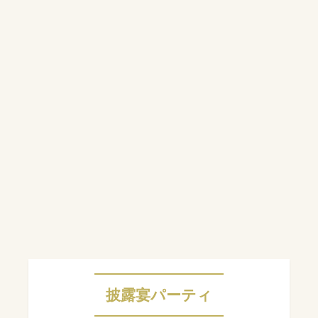
披露宴パーティ