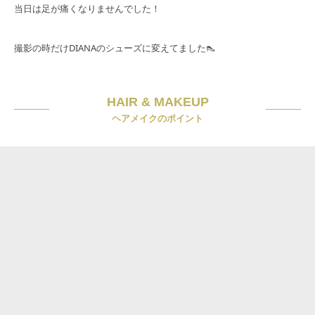
当日は足が痛くなりませんでした！
撮影の時だけDIANAのシューズに変えてました👠
HAIR & MAKEUP
ヘアメイクのポイント