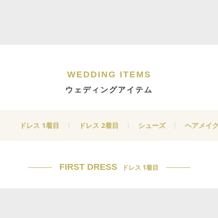
WEDDING ITEMS
ウェディングアイテム
ドレス 1着目
ドレス 2着目
シューズ
ヘアメイ
FIRST DRESS
ドレス 1着目