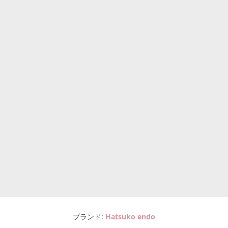
ブランド
Hatsuko endo