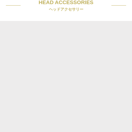
HEAD ACCESSORIES
ヘッドアクセサリー