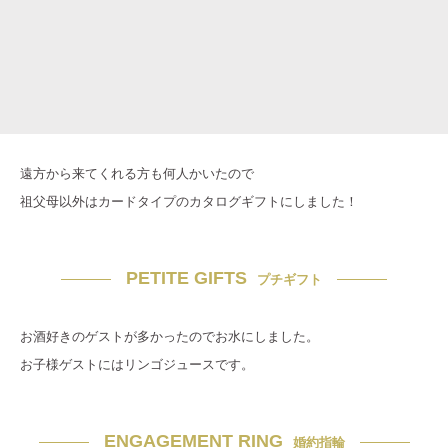
遠方から来てくれる方も何人かいたので
祖父母以外はカードタイプのカタログギフトにしました！
PETITE GIFTS
プチギフト
お酒好きのゲストが多かったのでお水にしました。
お子様ゲストにはリンゴジュースです。
ENGAGEMENT RING
婚約指輪