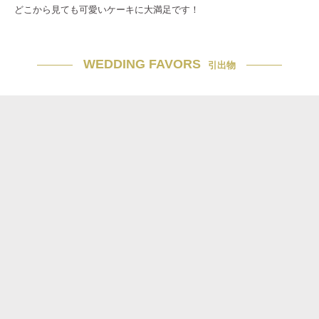
どこから見ても可愛いケーキに大満足です！
WEDDING FAVORS
引出物