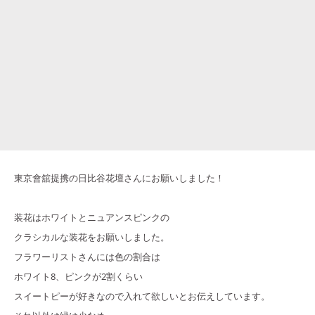
東京會舘提携の日比谷花壇さんにお願いしました！
装花はホワイトとニュアンスピンクの
クラシカルな装花をお願いしました。
フラワーリストさんには色の割合は
ホワイト8、ピンクが2割くらい
スイートピーが好きなので入れて欲しいとお伝えしています。