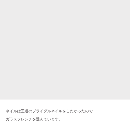
ネイルは王道のブライダルネイルをしたかったので
ガラスフレンチを選んでいます。