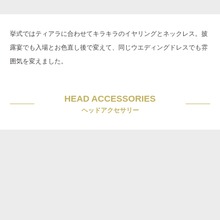
挙式ではティアラに合わせてキラキラのイヤリングとネックレス。披
露宴でも入場とお色直し後で変えて、同じウエディングドレスでも雰
囲気を変えました。
HEAD ACCESSORIES
ヘッドアクセサリー