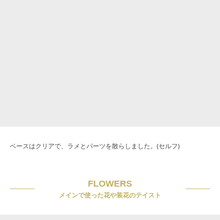
ベースはクリアで、ラメとパーツを散らしました。(セルフ)
FLOWERS
メインで使った花や装花のテイスト