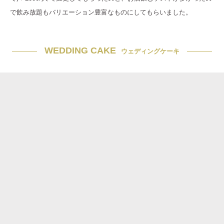
で飲み放題もバリエーション豊富なものにしてもらいました。
WEDDING CAKE
ウェディングケーキ