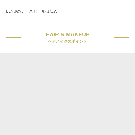
BENIRのレース ヒールは低め
HAIR & MAKEUP
ヘアメイクのポイント