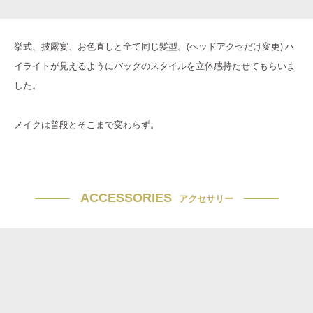
挙式、披露宴、お色直しと全て同じ髪型。(ヘッドアクセだけ変更) ハ
イライトが見えるようにバックのスタイルを立体感持たせてもらいま
した。
メイクは普段とそこまで変わらず。
ACCESSORIES
アクセサリー