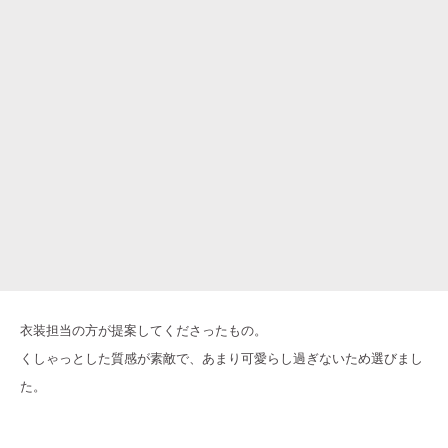
衣装担当の方が提案してくださったもの。
くしゃっとした質感が素敵で、あまり可愛らし過ぎないため選びまし
た。