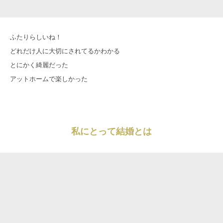
ふたりらしいね！
どれだけ人に大切にされてるかわかる
とにかく綺麗だった
アットホームで楽しかった
私にとって結婚とは