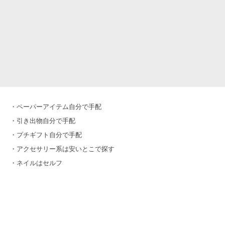
・ペーパーアイテム自分で手配
・引き出物自分で手配
・プチギフト自分で手配
・アクセサリー系は安いとこで探す
・ネイルはセルフ