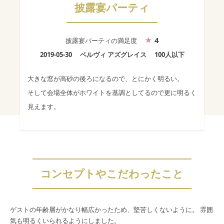
披露宴パーティ
4
披露宴パーティ
の満足度
2019-05-30
ベルヴィ アズグレイス
100人以下
大きな窓が高砂の後ろになるので、とにかく明るい。
そして会場全体がホワイトを基調としてるので更に明るく
見えます。
コンセプトやこだわったこと
ゲストの年齢層がかなり幅広かったため、堅苦しくないように。 雰囲
気も明るくいられるようにしました。