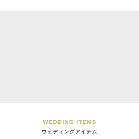
WEDDING ITEMS
ウェディングアイテム