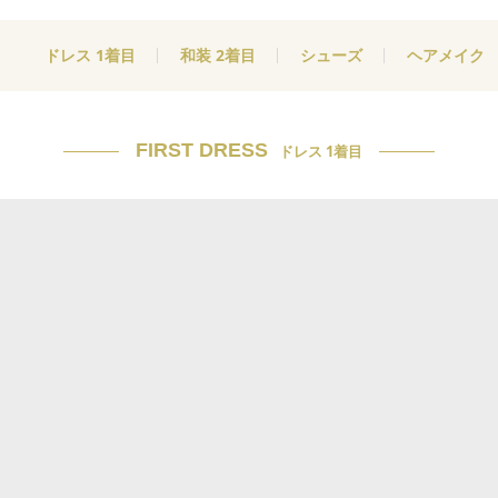
ドレス 1着目
和装 2着目
シューズ
ヘアメイク
FIRST DRESS
ドレス 1着目