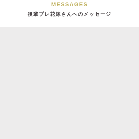
MESSAGES
後輩プレ花嫁さんへのメッセージ