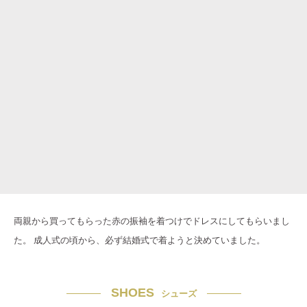
両親から買ってもらった赤の振袖を着つけでドレスにしてもらいまし
た。 成人式の頃から、必ず結婚式で着ようと決めていました。
SHOES
シューズ