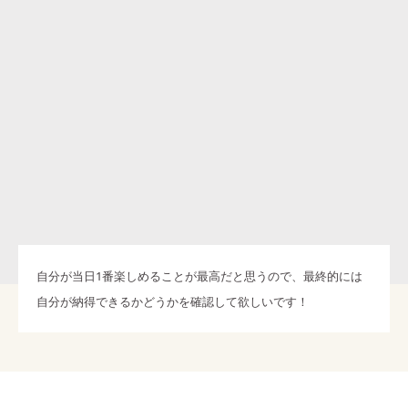
自分が当日1番楽しめることが最高だと思うので、最終的には
自分が納得できるかどうかを確認して欲しいです！