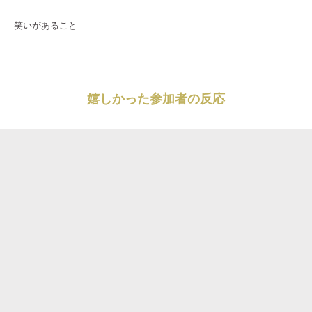
笑いがあること
嬉しかった参加者の反応