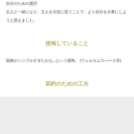
自分のための選択
主人と一緒になり、主人を大切に思うことで、より自分を大事にしよ
うと思えました。
後悔していること
装飾がシンプルすぎたかな…という後悔。 (ウェルカムスペース等)
節約のための工夫