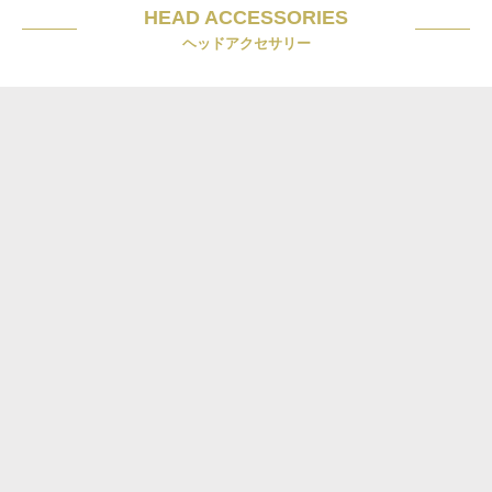
HEAD ACCESSORIES
ヘッドアクセサリー