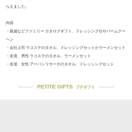
らえました。
内容
・親戚などファミリー カタログギフト、ドレッシングせやバームクー
ヘン
・会社上司 ラコステのタオル、ドレッシングセットかラーメンセット
・友達 男性 ラコステのタオル、ラーメンセット
・友達 女性 アーバンリサーチのタオル、ドレッシングセット
PETITE GIFTS
プチギフト