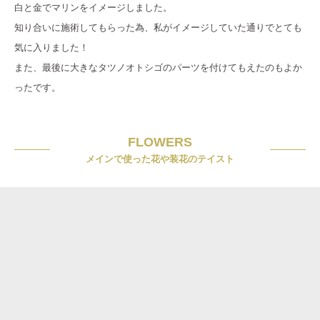
白と金でマリンをイメージしました。
知り合いに施術してもらった為、私がイメージしていた通りでとても
気に入りました！
また、最後に大きなタツノオトシゴのパーツを付けてもえたのもよか
ったです。
FLOWERS
メインで使った花や装花のテイスト