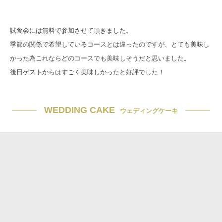
試食会には無料で参加させて頂きました。
季節の関係で希望しているコースとは違ったのですが、とても美味し
かった為これならどのコースでも美味しそうだと思いました。
後日ゲストからはすごく美味しかったと好評でした！
WEDDING CAKE
ウェディングケーキ