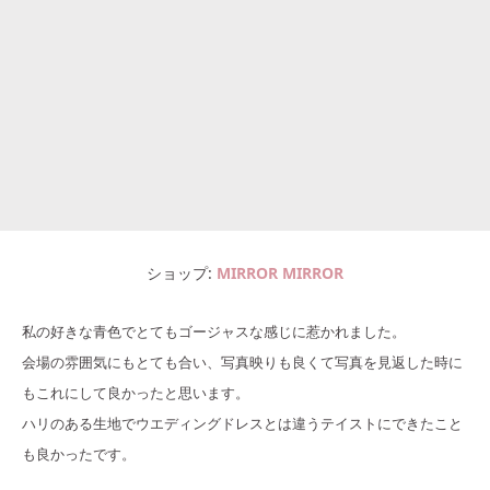
ショップ
MIRROR MIRROR
私の好きな青色でとてもゴージャスな感じに惹かれました。
会場の雰囲気にもとても合い、写真映りも良くて写真を見返した時に
もこれにして良かったと思います。
ハリのある生地でウエディングドレスとは違うテイストにできたこと
も良かったです。