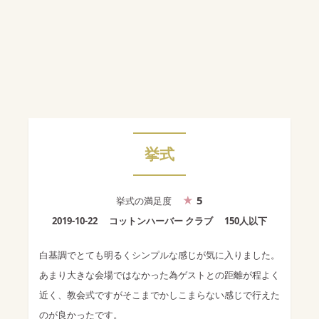
挙式
5
挙式
の満足度
2019-10-22
コットンハーバー クラブ
150人以下
白基調でとても明るくシンプルな感じが気に入りました。
あまり大きな会場ではなかった為ゲストとの距離が程よく
近く、教会式ですがそこまでかしこまらない感じで行えた
のが良かったです。