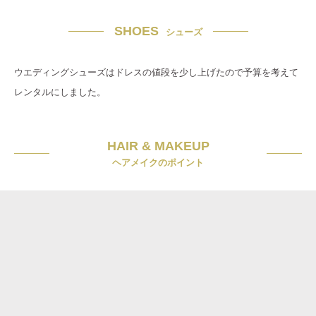
SHOES
シューズ
ウエディングシューズはドレスの値段を少し上げたので予算を考えて
レンタルにしました。
HAIR & MAKEUP
ヘアメイクのポイント