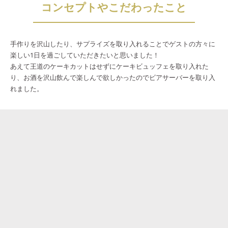
コンセプトやこだわったこと
手作りを沢山したり、サプライズを取り入れることでゲストの方々に
楽しい1日を過ごしていただきたいと思いました！
あえて王道のケーキカットはせずにケーキビュッフェを取り入れた
り、お酒を沢山飲んで楽しんで欲しかったのでビアサーバーを取り入
れました。