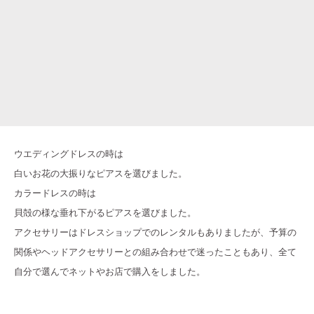
ウエディングドレスの時は
白いお花の大振りなピアスを選びました。
カラードレスの時は
貝殻の様な垂れ下がるピアスを選びました。
アクセサリーはドレスショップでのレンタルもありましたが、予算の
関係やヘッドアクセサリーとの組み合わせで迷ったこともあり、全て
自分で選んでネットやお店で購入をしました。