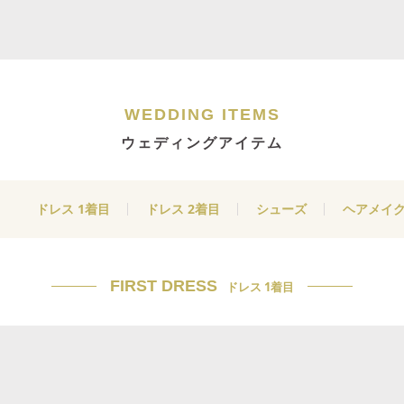
WEDDING ITEMS
ウェディングアイテム
ドレス 1着目
ドレス 2着目
シューズ
ヘアメイ
FIRST DRESS
ドレス 1着目