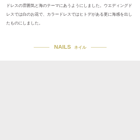
ドレスの雰囲気と海のテーマにあうようにしました。ウエディングド
レスでは白のお花で、カラードレスではヒトデがある更に海感を出し
たものにしました。
NAILS
ネイル