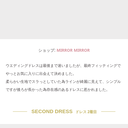
ショップ
MIRROR MIRROR
ウエディングドレスは最後まで迷いましたが、最終フィッティングで
やっとお気に入りに出会えて決めました。
柔らかい生地でスラっとしていた為ラインが綺麗に見えて、シンプル
ですが後ろが長かった為存在感のあるドレスに惹かれました。
SECOND DRESS
ドレス 2着目