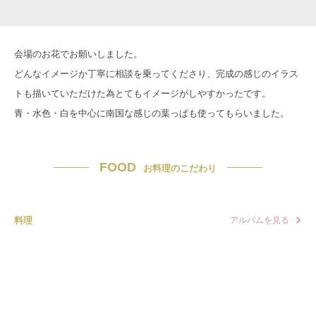
会場のお花でお願いしました。
どんなイメージか丁寧に相談を乗ってくださり、完成の感じのイラス
トも描いていただけた為とてもイメージがしやすかったです。
青・水色・白を中心に南国な感じの葉っぱも使ってもらいました。
FOOD
お料理のこだわり
料理
アルバムを見る