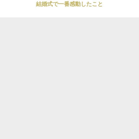
結婚式で一番感動したこと