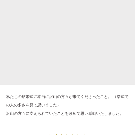
私たちの結婚式に本当に沢山の方々が来てくださったこと。 （挙式で
の人の多さを見て思いました）
沢山の方々に支えられていたことを改めて思い感動いたしました。