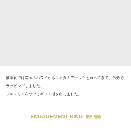
披露宴では南国のハワイからマカダミアナッツを買ってきて、自分で
ラッピングしました。
プルメリアをつけてギフト感を出しました。
ENGAGEMENT RING
婚約指輪