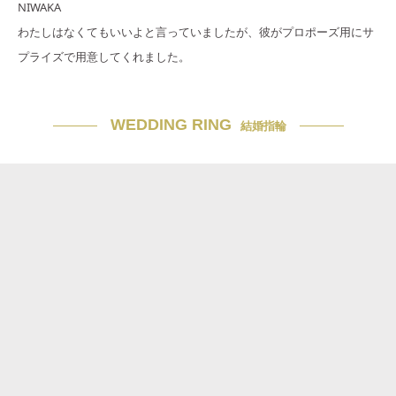
NIWAKA
わたしはなくてもいいよと言っていましたが、彼がプロポーズ用にサ
プライズで用意してくれました。
WEDDING RING
結婚指輪