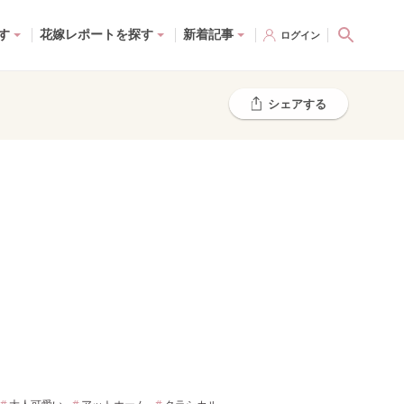
す
花嫁レポートを探す
新着記事
ログイン
シェアする