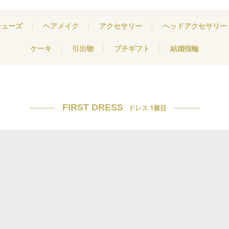
シューズ
ヘアメイク
アクセサリー
ヘッドアクセサリー
ケーキ
引出物
プチギフト
結婚指輪
FIRST DRESS
ドレス 1着目