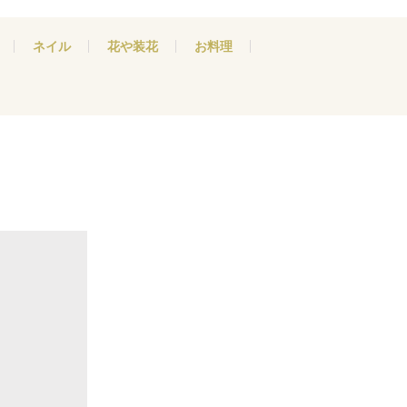
ネイル
花や装花
お料理