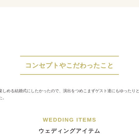
コンセプトやこだわったこと
楽しめる結婚式にしたかったので、演出をつめこまずゲスト達にもゆったり
た。
WEDDING ITEMS
ウェディングアイテム