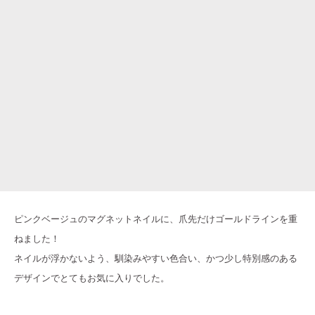
ピンクベージュのマグネットネイルに、爪先だけゴールドラインを重
ねました！
ネイルが浮かないよう、馴染みやすい色合い、かつ少し特別感のある
デザインでとてもお気に入りでした。