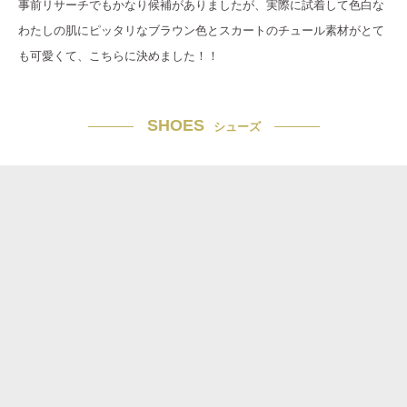
事前リサーチでもかなり候補がありましたが、実際に試着して色白な
わたしの肌にピッタリなブラウン色とスカートのチュール素材がとて
も可愛くて、こちらに決めました！！
SHOES
シューズ