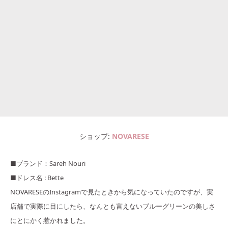
ショップ
NOVARESE
■ブランド：Sareh Nouri
■ドレス名 : Bette
NOVARESEのInstagramで見たときから気になっていたのですが、実
店舗で実際に目にしたら、なんとも言えないブルーグリーンの美しさ
にとにかく惹かれました。