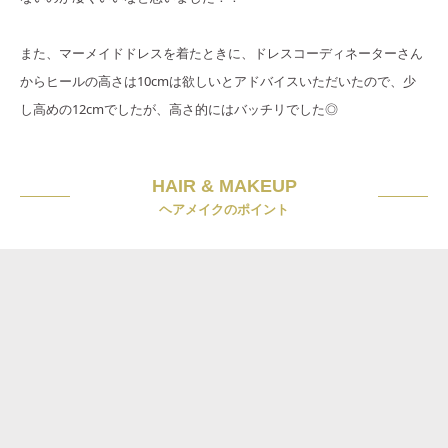
また、マーメイドドレスを着たときに、ドレスコーディネーターさん
からヒールの高さは10cmは欲しいとアドバイスいただいたので、少
し高めの12cmでしたが、高さ的にはバッチリでした◎
HAIR & MAKEUP
ヘアメイクのポイント