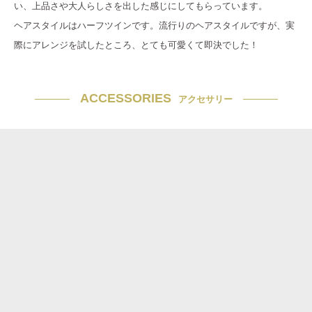
い、上品さや大人らしさを出した感じにしてもらっています。
ヘアスタイルはハーフツインです。流行りのヘアスタイルですが、実
際にアレンジを試したところ、とても可愛くて即決でした！
ACCESSORIES
アクセサリー