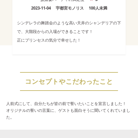
2023-11-04
宇都宮モノリス
100人未満
シンデレラの舞踏会のような高い天井のシャンデリアの下
で、大階段からの入場ができることです！
正にプリンセスの気分で幸せした！
コンセプトやこだわったこと
人前式にして、自分たちが皆の前で誓いたいことを宣言しました！
オリジナルの誓いの言葉に、ゲストも面白そうに聞いてくれていまし
た。