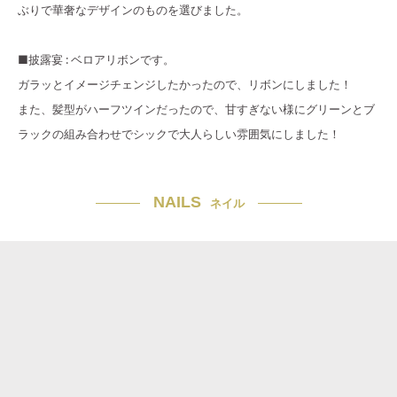
ぶりで華奢なデザインのものを選びました。
■披露宴 : ベロアリボンです。
ガラッとイメージチェンジしたかったので、リボンにしました！
また、髪型がハーフツインだったので、甘すぎない様にグリーンとブ
ラックの組み合わせでシックで大人らしい雰囲気にしました！
NAILS
ネイル