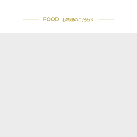
FOOD
お料理のこだわり