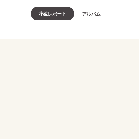
花嫁レポート
アルバム