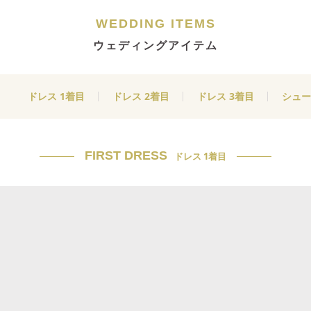
WEDDING ITEMS
ウェディングアイテム
ドレス 1着目
ドレス 2着目
ドレス 3着目
シュー
FIRST DRESS
ドレス 1着目