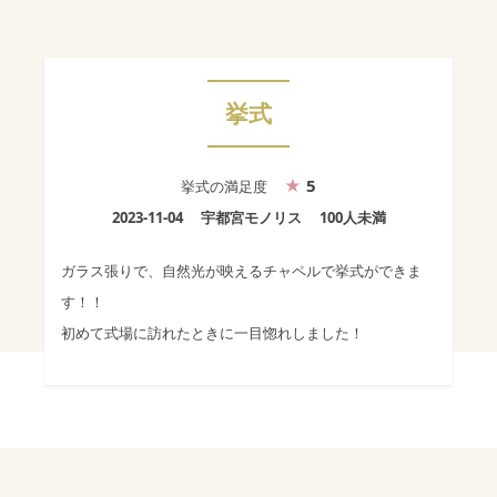
挙式
5
挙式
の満足度
2023-11-04
宇都宮モノリス
100人未満
ガラス張りで、自然光が映えるチャペルで挙式ができま
す！！
初めて式場に訪れたときに一目惚れしました！