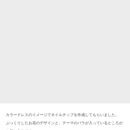
カラードレスのイメージでネイルチップを作成してもらいました。
ぷっくりしたお花のデザインと、テーマのバラが入っているところが