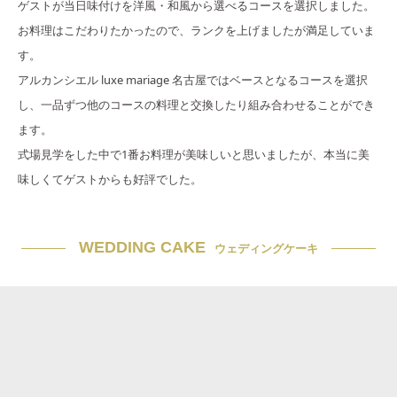
ゲストが当日味付けを洋風・和風から選べるコースを選択しました。
お料理はこだわりたかったので、ランクを上げましたが満足していま
す。
アルカンシエル luxe mariage 名古屋ではベースとなるコースを選択
し、一品ずつ他のコースの料理と交換したり組み合わせることができ
ます。
式場見学をした中で1番お料理が美味しいと思いましたが、本当に美
味しくてゲストからも好評でした。
WEDDING CAKE
ウェディングケーキ