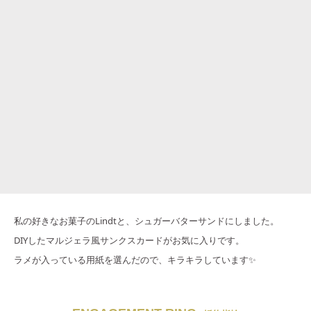
私の好きなお菓子のLindtと、シュガーバターサンドにしました。
DIYしたマルジェラ風サンクスカードがお気に入りです。
ラメが入っている用紙を選んだので、キラキラしています✨