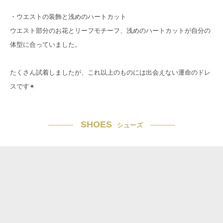
・ウエストの装飾と浅めのハートカット
ウエスト部分のお花とリーフモチーフ、浅めのハートカットが自分の
体型に合っていました。
たくさん試着しましたが、これ以上のものには出会えない運命のドレ
スです✴︎
SHOES
シューズ