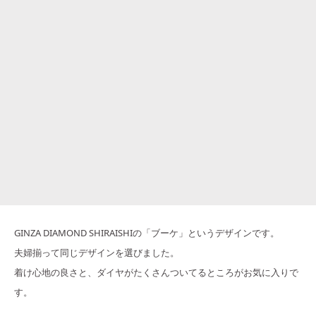
GINZA DIAMOND SHIRAISHIの「ブーケ」というデザインです。
夫婦揃って同じデザインを選びました。
着け心地の良さと、ダイヤがたくさんついてるところがお気に入りで
す。