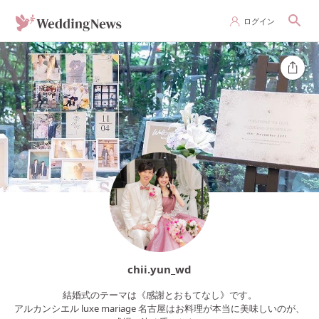
ログイン
chii.yun_wd
結婚式のテーマは《感謝とおもてなし》です。
アルカンシエル luxe mariage 名古屋はお料理が本当に美味しいのが、