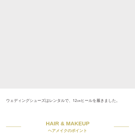
ウェディングシューズはレンタルで、12㎝ヒールを履きました。
HAIR & MAKEUP
ヘアメイクのポイント