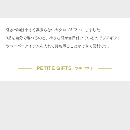
引き出物は小さく嵩張らないカタログギフトにしました。
3品を自分で選べるのと、小さな袋が当日付いているのでプチギフト
やペーパーアイテムを入れて持ち帰ることができて便利です。
PETITE GIFTS
プチギフト