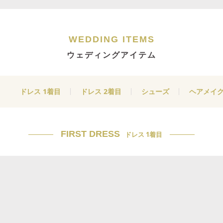
WEDDING ITEMS
ウェディングアイテム
ドレス 1着目
ドレス 2着目
シューズ
ヘアメイ
FIRST DRESS
ドレス 1着目