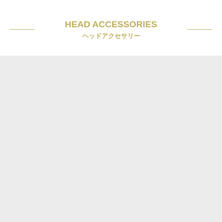
HEAD ACCESSORIES
ヘッドアクセサリー