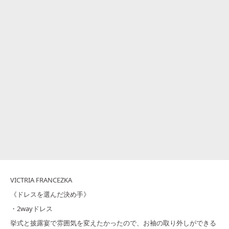
VICTRIA FRANCEZKA
《ドレスを選んだ決め手》
・2wayドレス
挙式と披露宴で雰囲気を変えたかったので、お袖の取り外しができる