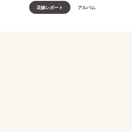
花嫁レポート
アルバム