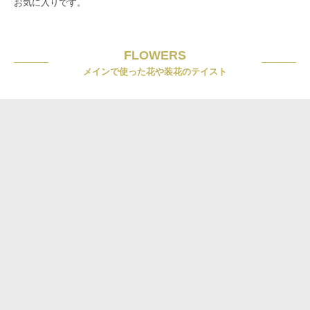
お気に入りです。
FLOWERS
メインで使った花や装花のテイスト