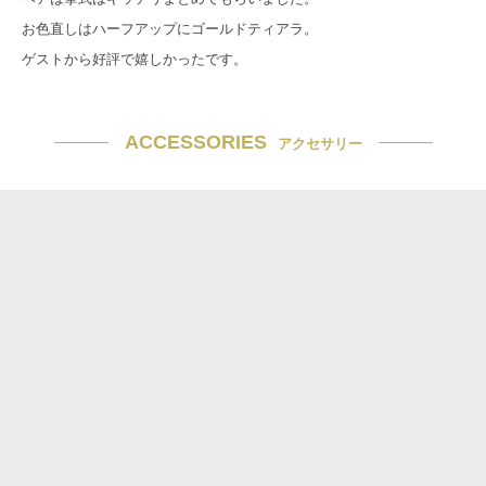
お色直しはハーフアップにゴールドティアラ。
ゲストから好評で嬉しかったです。
ACCESSORIES
アクセサリー