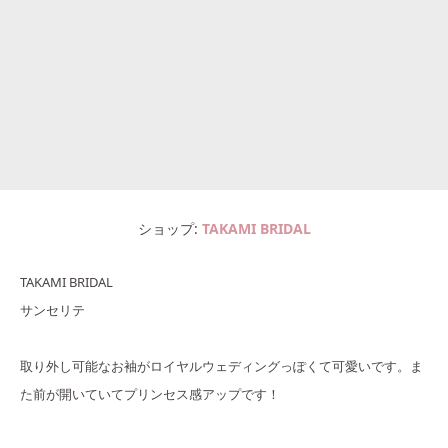
ショップ
TAKAMI BRIDAL
TAKAMI BRIDAL
サンセリテ
取り外し可能なお袖がロイヤルウェディングっぽくて可愛いです。ま
た前が開いていてプリンセス感アップです！