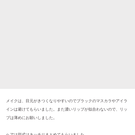
メイクは、目元がきつくなりやすいのでブラックのマスカラやアイラ
インは避けてもらいました。また濃いリップが似合わないので、リッ
プは薄めにお願いしました。
ヘアは挙式はキッチリまとめてもらいました。