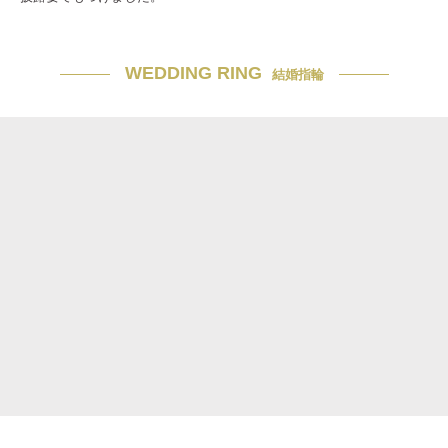
WEDDING RING
結婚指輪