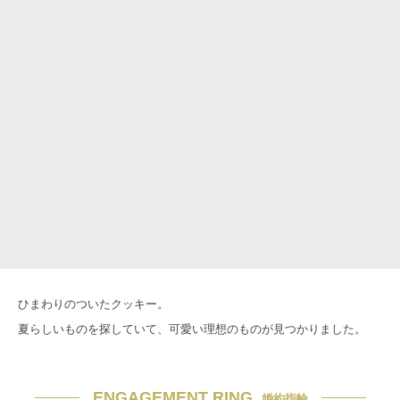
ひまわりのついたクッキー。
夏らしいものを探していて、可愛い理想のものが見つかりました。
ENGAGEMENT RING
婚約指輪