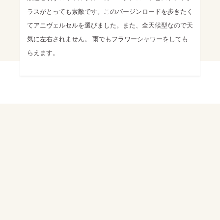
ラスがとっても素敵です。このバージンロードを歩きたく
てアニヴェルセルを選びました。また、全天候型なので天
気に左右されません。 雨でもフラワーシャワーをしても
らえます。