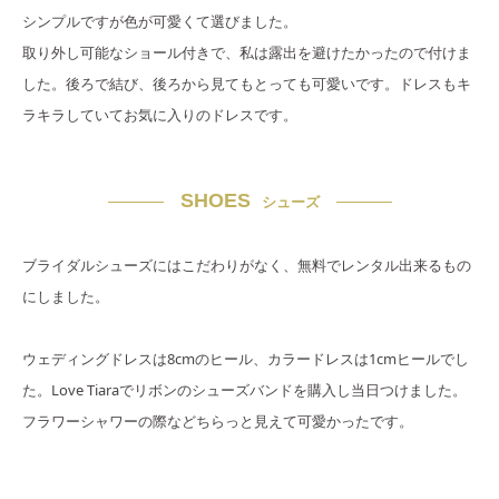
シンプルですが色が可愛くて選びました。
取り外し可能なショール付きで、私は露出を避けたかったので付けま
した。後ろで結び、後ろから見てもとっても可愛いです。ドレスもキ
ラキラしていてお気に入りのドレスです。
SHOES
シューズ
ブライダルシューズにはこだわりがなく、無料でレンタル出来るもの
にしました。
ウェディングドレスは8cmのヒール、カラードレスは1cmヒールでし
た。Love Tiaraでリボンのシューズバンドを購入し当日つけました。
フラワーシャワーの際などちらっと見えて可愛かったです。