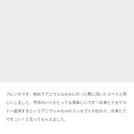
フレンチです。初めてアニヴェルセルに行った際に頂いたコースと同
じにしました。平目のパイがとっても美味しいです！出来たてをゲス
トへ提供するというアニヴェルセルのコンセプトが伝わり、出来たて
ですごい！と言ってもらえました。