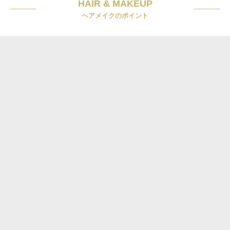
HAIR & MAKEUP
ヘアメイクのポイント