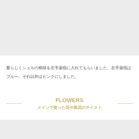
夏らしくシェルの模様を左手薬指に入れてもらいました。左手薬指は
ブルー。それ以外はピンクにしました。
FLOWERS
メインで使った花や装花のテイスト