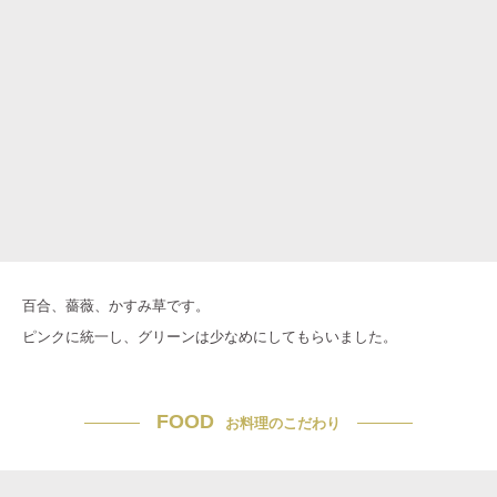
百合、薔薇、かすみ草です。
ピンクに統一し、グリーンは少なめにしてもらいました。
FOOD
お料理のこだわり