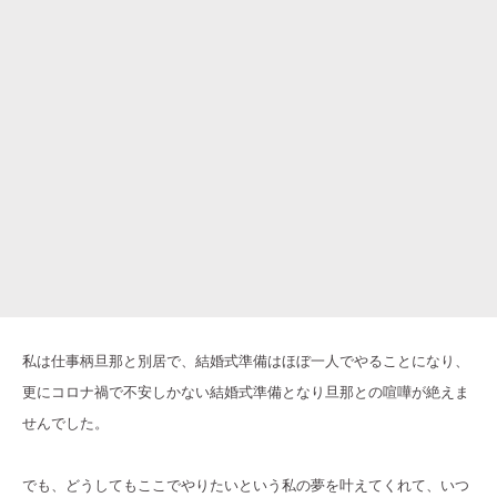
私は仕事柄旦那と別居で、結婚式準備はほぼ一人でやることになり、
更にコロナ禍で不安しかない結婚式準備となり旦那との喧嘩が絶えま
せんでした。
でも、どうしてもここでやりたいという私の夢を叶えてくれて、いつ