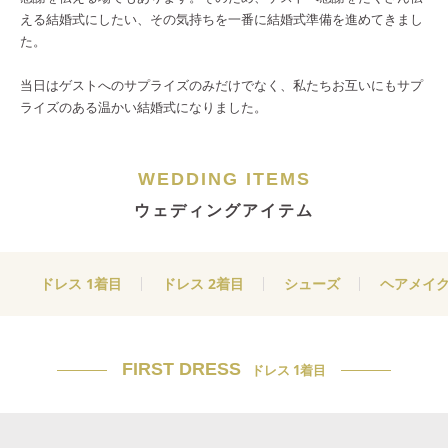
える結婚式にしたい、その気持ちを一番に結婚式準備を進めてきまし
た。
当日はゲストへのサプライズのみだけでなく、私たちお互いにもサプ
ライズのある温かい結婚式になりました。
WEDDING ITEMS
ウェディングアイテム
ドレス 1着目
ドレス 2着目
シューズ
ヘアメイ
FIRST DRESS
ドレス 1着目