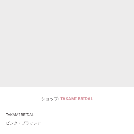
ショップ
TAKAMI BRIDAL
TAKAMI BRIDAL
ピンク・ブラッシア