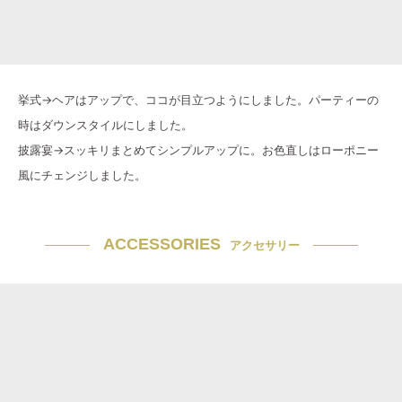
挙式→ヘアはアップで、ココが目立つようにしました。パーティーの
時はダウンスタイルにしました。
披露宴→スッキリまとめてシンプルアップに。お色直しはローポニー
風にチェンジしました。
ACCESSORIES
アクセサリー