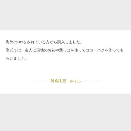
海外のDIYをされている方から購入しました。
挙式では、友人に現地のお花や葉っぱを使ってココ・ハクを作っても
らいました。
NAILS
ネイル