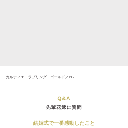
カルティエ ラブリング ゴールド／PG
Q&A
先輩花嫁に質問
結婚式で一番感動したこと