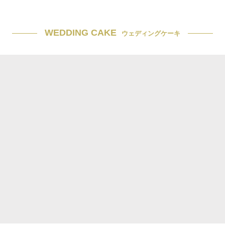
WEDDING CAKE
ウェディングケーキ