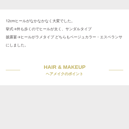
12cmヒールがなかなかなく大変でした。
挙式→外も歩くのでヒールが太く、サンダルタイプ
披露宴→ヒールがラメタイプ どちらもベージュカラー・エスペランサ
にしました。
HAIR & MAKEUP
ヘアメイクのポイント