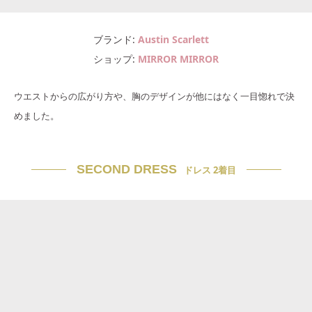
ブランド
Austin Scarlett
ショップ
MIRROR MIRROR
ウエストからの広がり方や、胸のデザインが他にはなく一目惚れで決
めました。
SECOND DRESS
ドレス 2着目