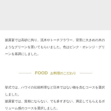
披露宴では高砂に拘り、流木やトーチフラワー、背景に大きめの木の
ようなグリーンを置いてもらいました。色はピンク・オレンジ・グリ
ーンを基調にしました。
FOOD
お料理のこだわり
挙式では、ハワイの伝統料理など日本ではない物を含むコースを選択
しました。
披露宴では、貧相にならない、でも多すぎない、満足してもらえるボ
リューム感のコースを選択しました。