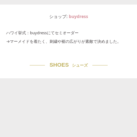
ショップ
buydress
ハワイ挙式：buydressにてセミオーダー
→マーメイドを着たく、刺繍や裾の広がりが素敵で決めました。
SHOES
シューズ