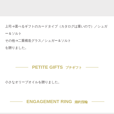
上司→選べるギフトのカードタイプ（カタログは重いので）／シュガ
ー＆ソルト
その他→二重構造グラス／シュガー＆ソルト
を贈りました。
PETITE GIFTS
プチギフト
小さなオリーブオイルを贈りました。
ENGAGEMENT RING
婚約指輪