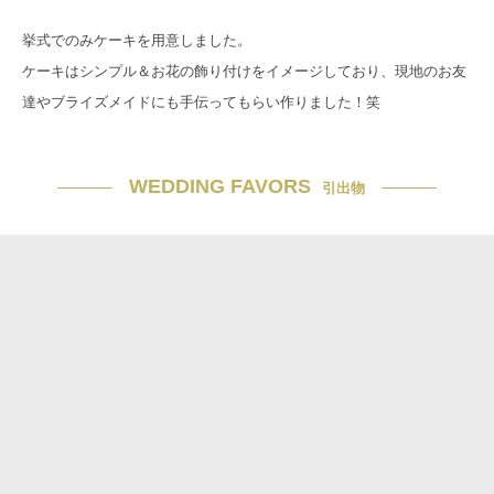
挙式でのみケーキを用意しました。
ケーキはシンプル＆お花の飾り付けをイメージしており、現地のお友
達やブライズメイドにも手伝ってもらい作りました！笑
WEDDING FAVORS
引出物