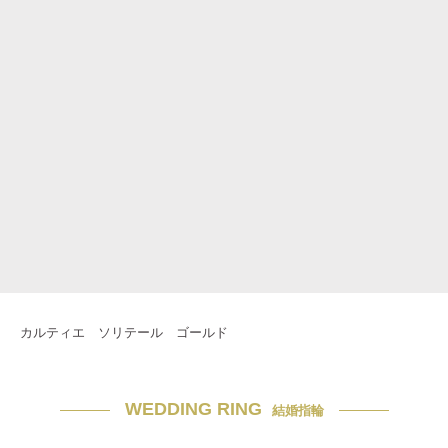
カルティエ ソリテール ゴールド
WEDDING RING
結婚指輪