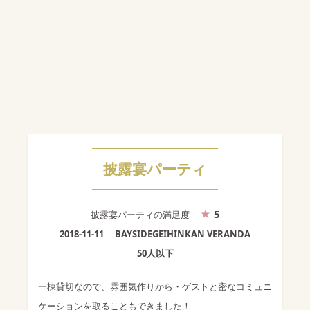
披露宴パーティ
5
披露宴パーティ
の満足度
2018-11-11
BAYSIDEGEIHINKAN VERANDA
50人以下
一棟貸切なので、雰囲気作りから・ゲストと密なコミュニ
ケーションを取ることもできました！