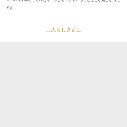
です。
二人らしさとは