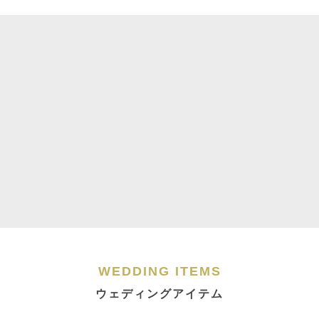
WEDDING ITEMS
ウェディングアイテム