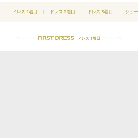
ドレス 1着目
ドレス 2着目
ドレス 3着目
シュー
FIRST DRESS
ドレス 1着目