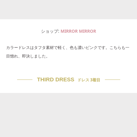
ショップ
MIRROR MIRROR
カラードレスはタフタ素材で軽く、色も濃いピンクです。こちらも一
目惚れ、即決しました。
THIRD DRESS
ドレス 3着目