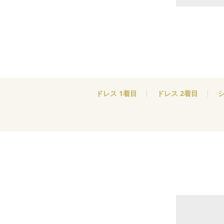
ドレス 1着目
ドレス 2着目