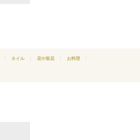
ネイル
花や装花
お料理