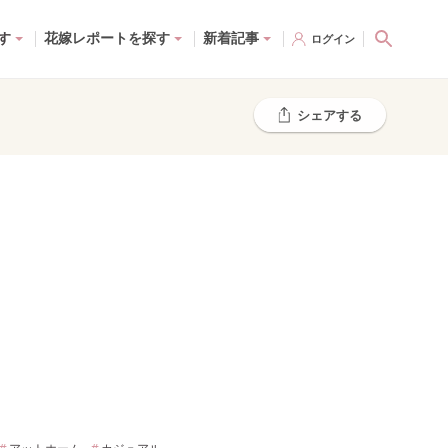
す
花嫁レポートを探す
新着記事
ログイン
シェアする