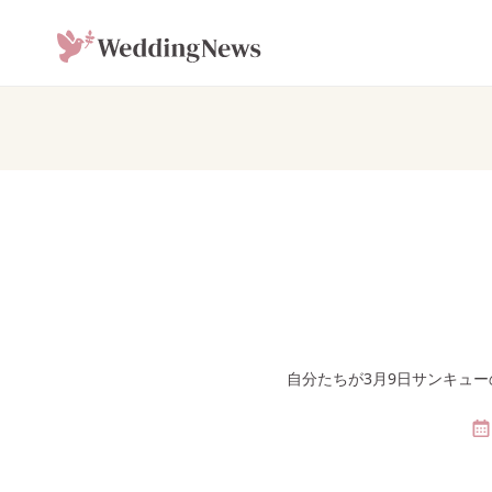
自分たちが3月9日サンキュ