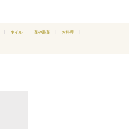
ネイル
花や装花
お料理