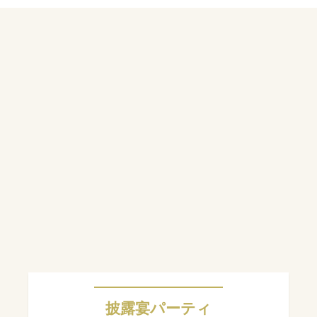
披露宴パーティ