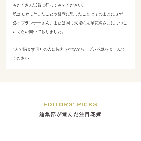
もたくさん試着に行ってみてください。
私はモヤモヤしたことや疑問に思ったことはそのままにせず、
必ずプランナーさん、または同じ式場の先輩花嫁さまにしつこ
いくらい聞いておりました。
1人で悩まず周りの人に協力を得ながら、プレ花嫁を楽しんで
ください！
EDITORS' PICKS
編集部が選んだ注目花嫁