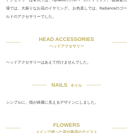
場では、大振りなお花のイヤリング。 お色直しでは、Radianceのゴー
ルドのアクセサリーでした。
HEAD ACCESSORIES
ヘッドアクセサリー
ヘッドアクセサリーはあえて付けませんでした。
NAILS
ネイル
シンプルに、指が綺麗に見えるデザインにしました。
FLOWERS
メインで使った花や装花のテイスト