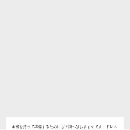
余裕を持って準備するためにも下調べはおすすめです！ドレス