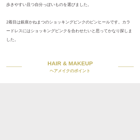
歩きやすい且つ自分っぽいものを選びました。
2着目は銀座かねまつのショッキングピンクのピンヒールです。カラ
ードレスにはショッキングピンクを合わせたいと思ってかなり探しま
した。
HAIR & MAKEUP
ヘアメイクのポイント