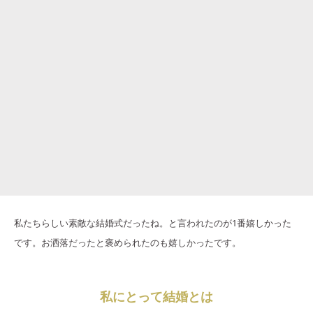
私たちらしい素敵な結婚式だったね。と言われたのが1番嬉しかった
です。お洒落だったと褒められたのも嬉しかったです。
私にとって結婚とは