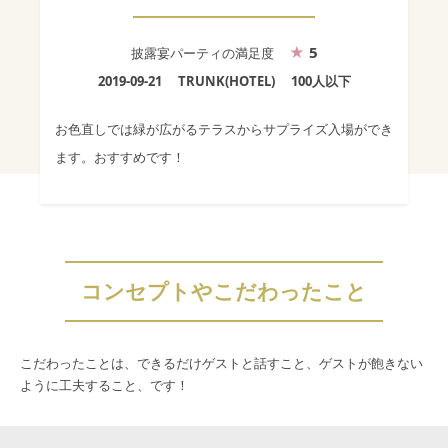
5
披露宴パーティ
の満足度
2019-09-21
TRUNK(HOTEL)
100人以下
お色直しでは緑が広がるテラスからサプライズ入場ができ
ます。おすすめです！
コンセプトやこだわったこと
こだわったことは、できるだけゲストと話すこと、ゲストが飽きない
ように工夫すること、です！