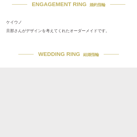
ENGAGEMENT RING
婚約指輪
ケイウノ
旦那さんがデザインを考えてくれたオーダーメイドです。
WEDDING RING
結婚指輪