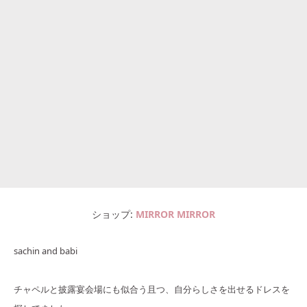
ショップ
MIRROR MIRROR
sachin and babi
チャペルと披露宴会場にも似合う且つ、自分らしさを出せるドレスを