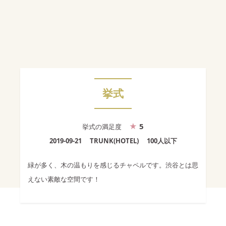
挙式
5
挙式
の満足度
2019-09-21
TRUNK(HOTEL)
100人以下
緑が多く、木の温もりを感じるチャペルです。渋谷とは思
えない素敵な空間です！