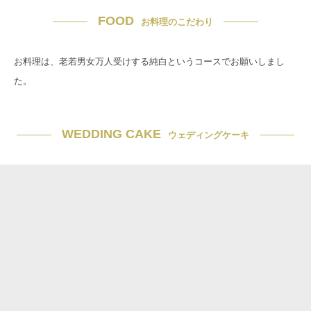
FOOD
お料理のこだわり
お料理は、老若男女万人受けする純白というコースでお願いしまし
た。
WEDDING CAKE
ウェディングケーキ