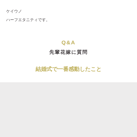
ケイウノ
ハーフエタニティです。
Q&A
先輩花嫁に質問
結婚式で一番感動したこと