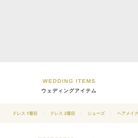
WEDDING ITEMS
ウェディングアイテム
ドレス 1着目
ドレス 2着目
シューズ
ヘアメイ