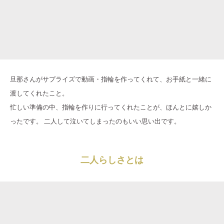
旦那さんがサプライズで動画・指輪を作ってくれて、お手紙と一緒に
渡してくれたこと。
忙しい準備の中、指輪を作りに行ってくれたことが、ほんとに嬉しか
ったです。 二人して泣いてしまったのもいい思い出です。
二人らしさとは