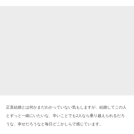
正直結婚とは何かまだわかっていない気もしますが、結婚してこの人
とずっと一緒にいたいな、辛いことでも2人なら乗り越えられるだろ
うな、幸せだろうなと毎日どこかしらで感じています。