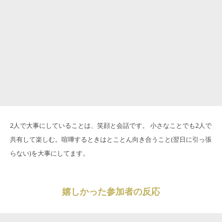
2人で大事にしていることは、笑顔と会話です。 小さなことでも2人で
共有して楽しむ。喧嘩するときはとことん向き合うこと(翌日に引っ張
らない)を大事にしてます。
嬉しかった参加者の反応