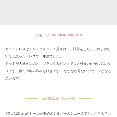
ショップ
MIRROR MIRROR
カラードレスはインスタグラムで見かけて、試着をしたらこれしかな
いなと思ったドレスで、即決でした。
ドットが大好きなのと、ブラック＆ピンクで大人可愛いのがお気に入
りです。後ろの編み込みも好きです！ なかなか見ないデザインかなと
思います。
SHOES
シューズ
1着目はDianaのヒールが低めのシルバーのシューズです。こちらでも