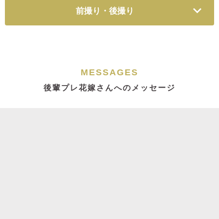
前撮り・後撮り
MESSAGES
後輩プレ花嫁さんへのメッセージ