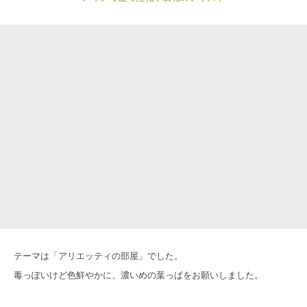
テーマは「アリエッティの部屋」でした。
毒っぽいけど色鮮やかに、濃いめの葉っぱをお願いしました。