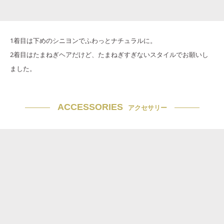
1着目は下めのシニヨンでふわっとナチュラルに。
2着目はたまねぎヘアだけど、たまねぎすぎないスタイルでお願いし
ました。
ACCESSORIES
アクセサリー