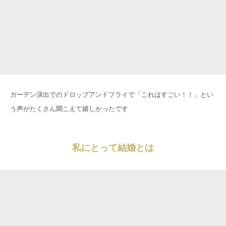
ガーデン演出でのドロップアンドフライで「これはすごい！！」とい
う声がたくさん聞こえて嬉しかったです
私にとって結婚とは