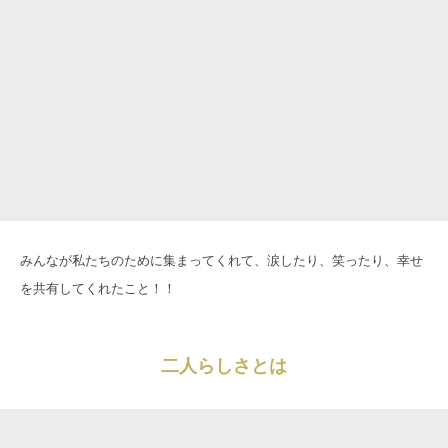
みんなが私たちのために集まってくれて、涙したり、笑ったり、幸せ
を共有してくれたこと！！
二人らしさとは