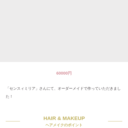
60000
円
「センスィミリア」さんにて、オーダーメイドで作っていただきまし
た！
HAIR & MAKEUP
ヘアメイクのポイント