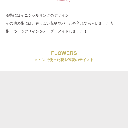
薬指にはイニシャルリングのデザイン
その他の指には、春っぽい花柄やパールを入れてもらいました☆
指一つ一つデザインをオーダーメイドしました！
FLOWERS
メインで使った花や装花のテイスト