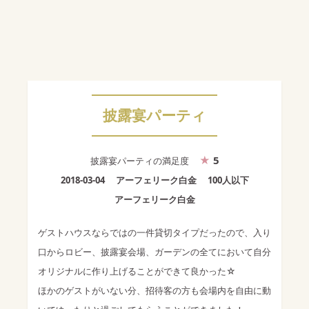
披露宴パーティ
5
披露宴パーティ
の満足度
2018-03-04
アーフェリーク白金
100人以下
アーフェリーク白金
ゲストハウスならではの一件貸切タイプだったので、入り
口からロビー、披露宴会場、ガーデンの全てにおいて自分
オリジナルに作り上げることができて良かった☆
ほかのゲストがいない分、招待客の方も会場内を自由に動