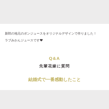
新郎の地元のポンジュースをオリジナルデザインで作りました！
ラブみかんジュースです❤️
Q&A
先輩花嫁に質問
結婚式で一番感動したこと