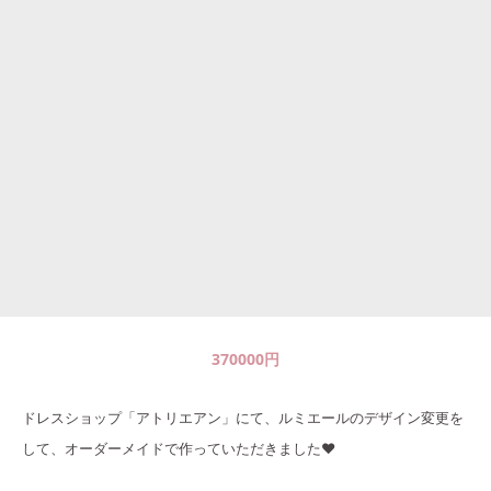
370000
円
ドレスショップ「アトリエアン」にて、ルミエールのデザイン変更を
して、オーダーメイドで作っていただきました❤️