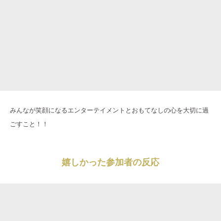
みんなが笑顔になるエンターテイメントとおもてなしの心を大切に過
ごすこと！！
嬉しかった参加者の反応