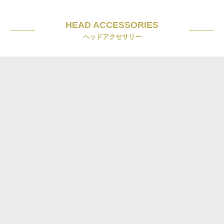
HEAD ACCESSORIES
ヘッドアクセサリー