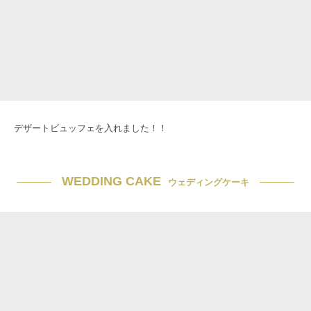
デザートビュッフェを入れました！！
WEDDING CAKE
ウェディングケーキ