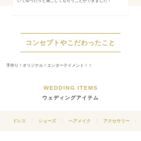
いてゆったりと過ごしてもらうことができました！
コンセプトやこだわったこと
手作り！オリジナル！エンターテイメント！！
WEDDING ITEMS
ウェディングアイテム
ドレス
シューズ
ヘアメイク
アクセサリー