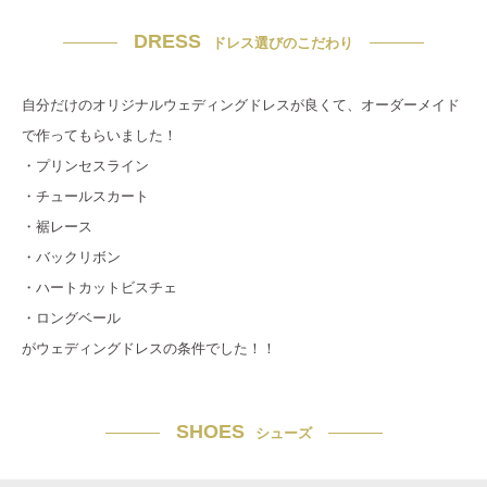
DRESS
ドレス選びのこだわり
自分だけのオリジナルウェディングドレスが良くて、オーダーメイド
で作ってもらいました！
・プリンセスライン
・チュールスカート
・裾レース
・バックリボン
・ハートカットビスチェ
・ロングベール
がウェディングドレスの条件でした！！
SHOES
シューズ