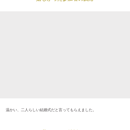
温かい、二人らしい結婚式だと言ってもらえました。