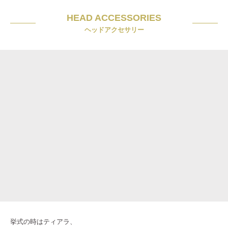
HEAD ACCESSORIES
ヘッドアクセサリー
挙式の時はティアラ、