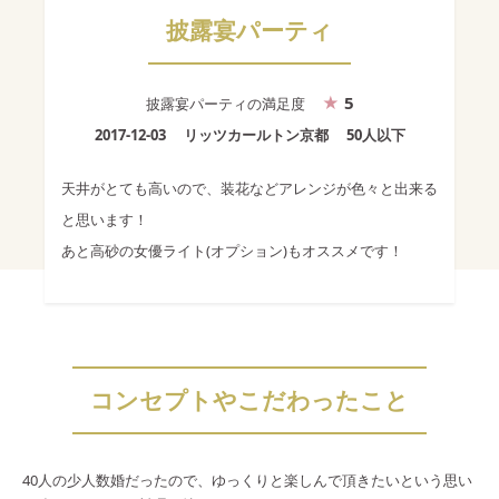
披露宴パーティ
5
披露宴パーティ
の満足度
2017-12-03
リッツカールトン京都
50人以下
天井がとても高いので、装花などアレンジが色々と出来る
と思います！
あと高砂の女優ライト(オプション)もオススメです！
コンセプトやこだわったこと
40人の少人数婚だったので、ゆっくりと楽しんで頂きたいという思い