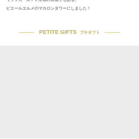
ピエールエルメのマカロンタワーにしました！
PETITE GIFTS
プチギフト