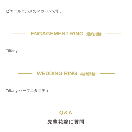
ピエールエルメのマカロンです。
ENGAGEMENT RING
婚約指輪
Tiffany
WEDDING RING
結婚指輪
Tiffany ハーフエタニティ
Q&A
先輩花嫁に質問