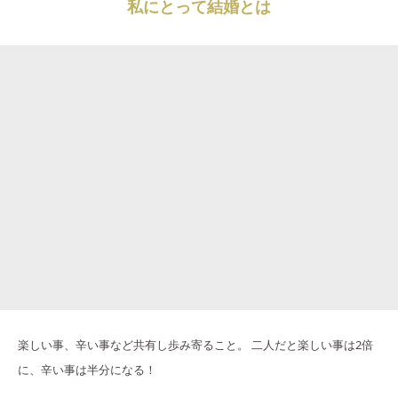
私にとって結婚とは
楽しい事、辛い事など共有し歩み寄ること。 二人だと楽しい事は2倍
に、辛い事は半分になる！