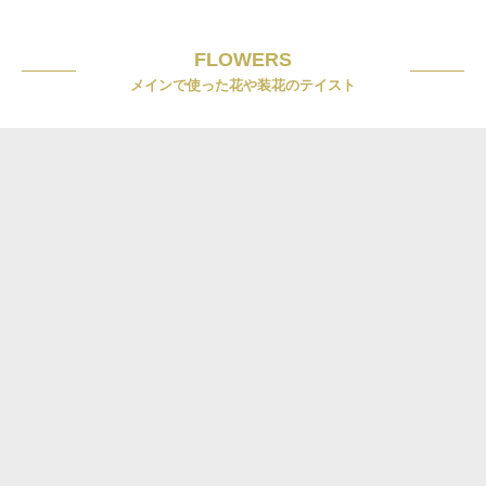
FLOWERS
メインで使った花や装花のテイスト