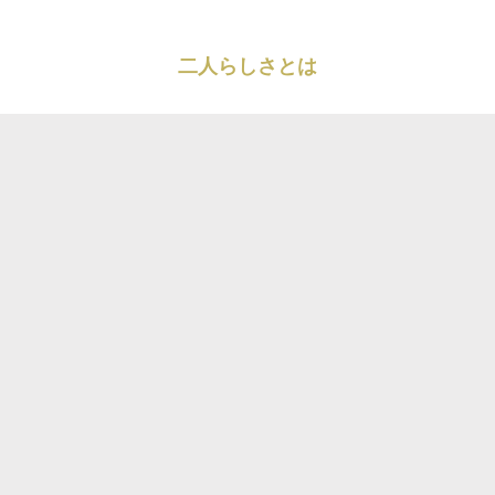
二人らしさとは