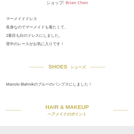
ショップ
Brian Chen
マーメイドドレス
長身なのでマーメイドも着たくて、
2着目も白のドレスにしました。
背中のレースがお気に入りです！
SHOES
シューズ
Manolo Blahnikのブルーのパンプスにしました！
HAIR & MAKEUP
ヘアメイクのポイント