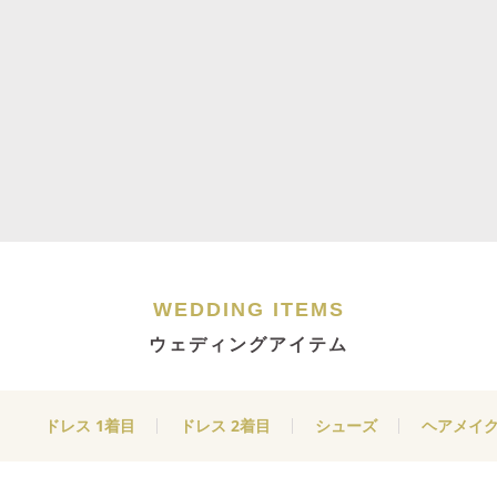
WEDDING ITEMS
ウェディングアイテム
ドレス 1着目
ドレス 2着目
シューズ
ヘアメイ