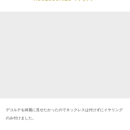
デコルテを綺麗に見せたかったのでネックレスは付けずにイヤリング
のみ付けました。