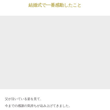
結婚式で一番感動したこと
父が泣いている姿を見て、
今までの感謝の気持ちが込み上げてきました。