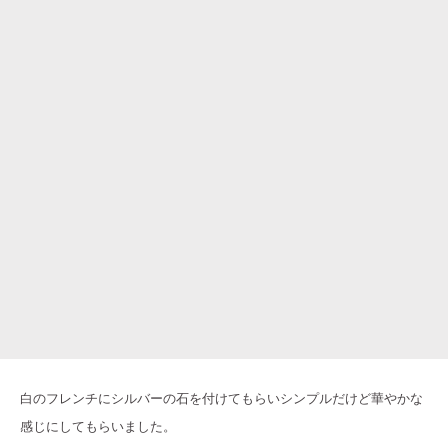
白のフレンチにシルバーの石を付けてもらいシンプルだけど華やかな
感じにしてもらいました。