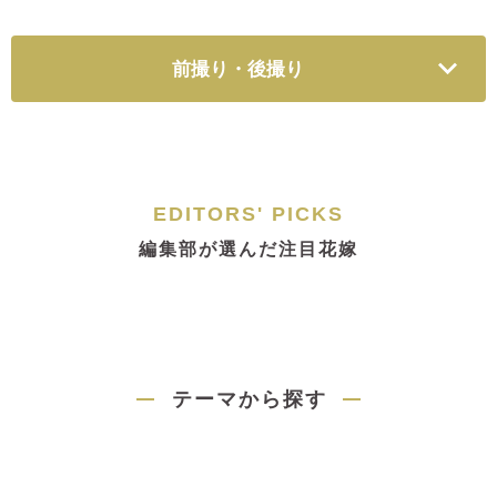
前撮り・後撮り
EDITORS' PICKS
編集部が選んだ注目花嫁
テーマから探す