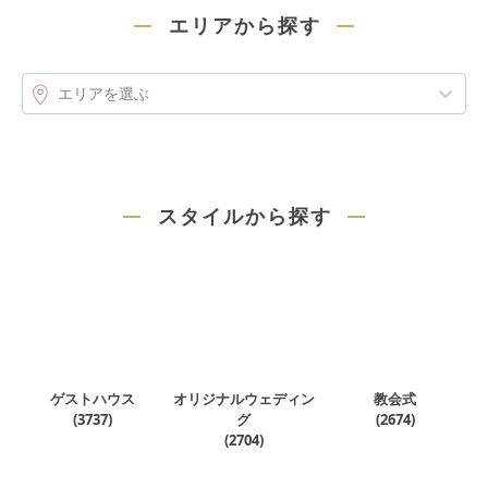
エリアから探す
エリアを選ぶ
スタイルから探す
ゲストハウス
オリジナルウェディン
教会式
(
3737
)
グ
(
2674
)
(
2704
)