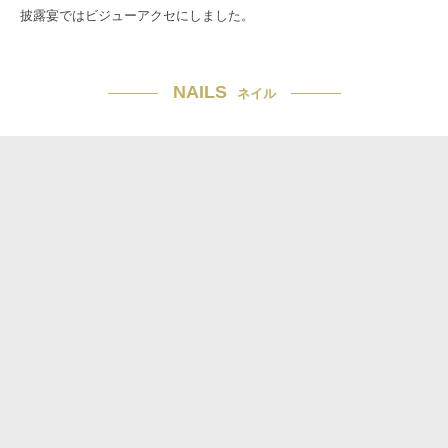
披露宴ではビジューアクセにしました。
NAILS
ネイル