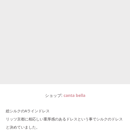
ショップ
canta bella
総シルクのAラインドレス
リッツ京都に相応しい重厚感のあるドレスという事でシルクのドレス
と決めていました。