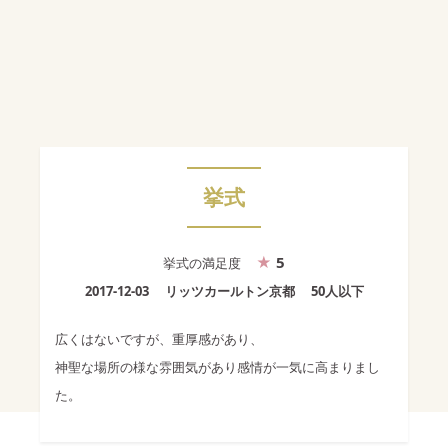
挙式
5
挙式
の満足度
2017-12-03
リッツカールトン京都
50人以下
広くはないですが、重厚感があり、
神聖な場所の様な雰囲気があり感情が一気に高まりまし
た。