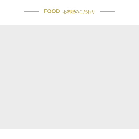
FOOD
お料理のこだわり