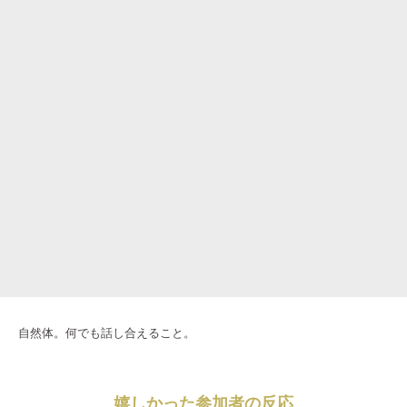
自然体。何でも話し合えること。
嬉しかった参加者の反応