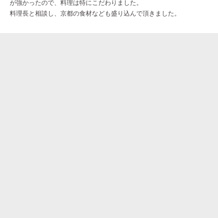
が強かったので、料理は特にこだわりました。
料理長と相談し、京都の食材なども盛り込んで頂きました。