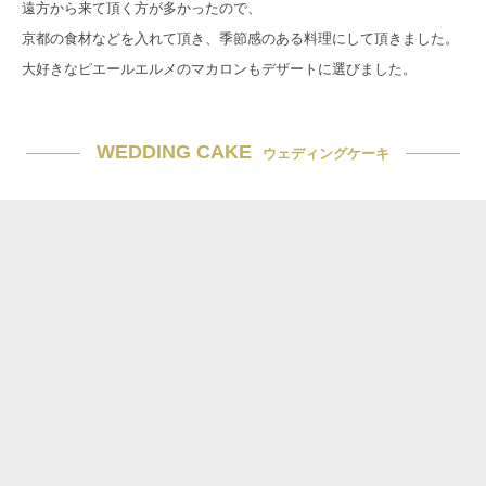
遠方から来て頂く方が多かったので、
京都の食材などを入れて頂き、季節感のある料理にして頂きました。
大好きなピエールエルメのマカロンもデザートに選びました。
WEDDING CAKE
ウェディングケーキ