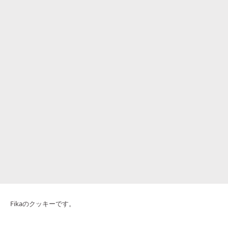
Fikaのクッキーです。