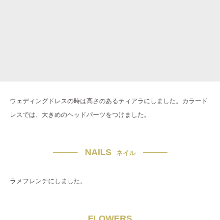
ウェディングドレスの時は高さのあるティアラにしました。カラード
レスでは、大きめのヘッドパーツをつけました。
NAILS
ネイル
ラメフレンチにしました。
FLOWERS