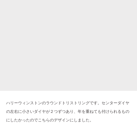
ハリーウィンストンのラウンドトリストリングです。センターダイヤ
の左右に小さいダイヤが２つずつあり、年を重ねても付けられるもの
にしたかったのでこちらのデザインにしました。