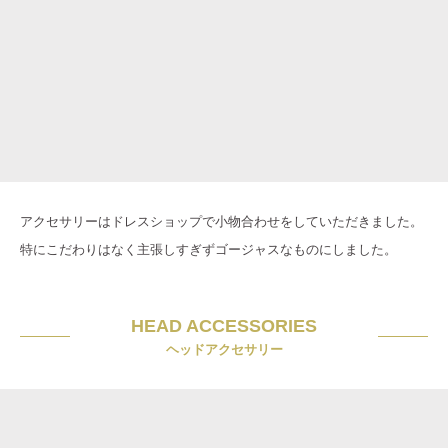
アクセサリーはドレスショップで小物合わせをしていただきました。
特にこだわりはなく主張しすぎずゴージャスなものにしました。
HEAD ACCESSORIES
ヘッドアクセサリー