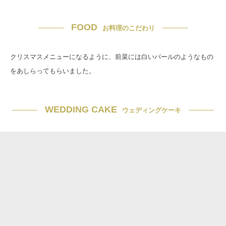
FOOD
お料理のこだわり
クリスマスメニューになるように、前菜には白いパールのようなもの
をあしらってもらいました。
WEDDING CAKE
ウェディングケーキ