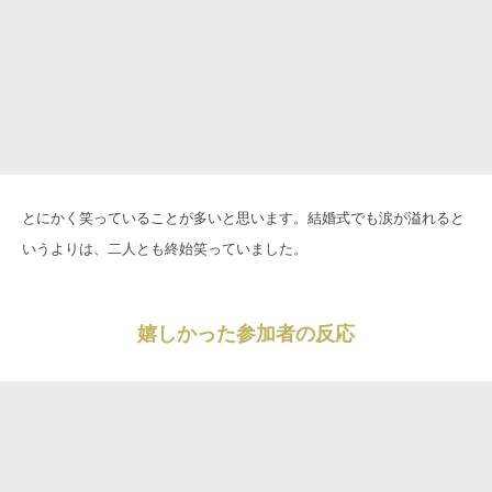
とにかく笑っていることが多いと思います。結婚式でも涙が溢れると
いうよりは、二人とも終始笑っていました。
嬉しかった参加者の反応