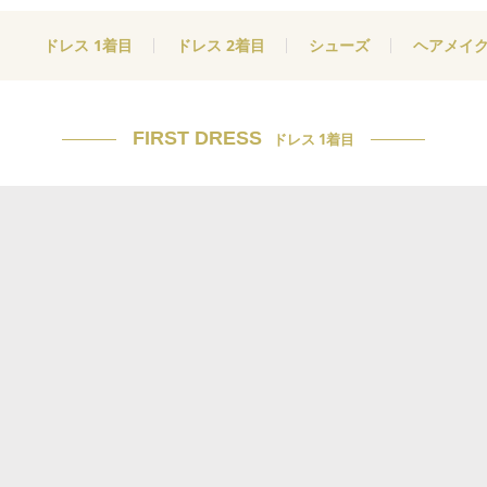
ドレス 1着目
ドレス 2着目
シューズ
ヘアメイ
FIRST DRESS
ドレス 1着目