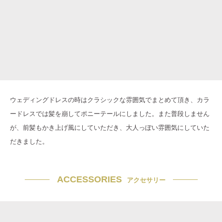
ウェディングドレスの時はクラシックな雰囲気でまとめて頂き、カラ
ードレスでは髪を崩してポニーテールにしました。また普段しません
が、前髪もかき上げ風にしていただき、大人っぽい雰囲気にしていた
だきました。
ACCESSORIES
アクセサリー