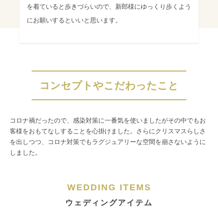
を着ていると歩きづらいので、新郎様にゆっくり歩くよう
にお願いするといいと思います。
コンセプトやこだわったこと
コロナ禍だったので、感染対策に一番気を使いましたがその中でもお
客様をおもてなしすることを心掛けました。さらにクリスマスらしさ
を出しつつ、コロナ対策でもラグジュアリーな空間を崩さないように
しました。
WEDDING ITEMS
ウェディングアイテム