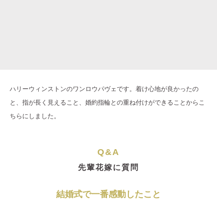
ハリーウィンストンのワンロウパヴェです。着け心地が良かったの
と、指が長く見えること、婚約指輪との重ね付けができることからこ
ちらにしました。
Q&A
先輩花嫁に質問
結婚式で一番感動したこと