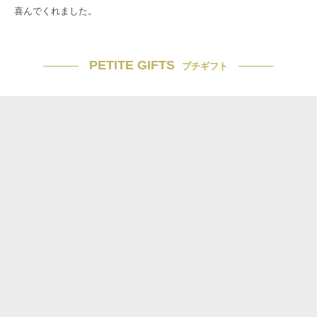
喜んでくれました。
PETITE GIFTS
プチギフト