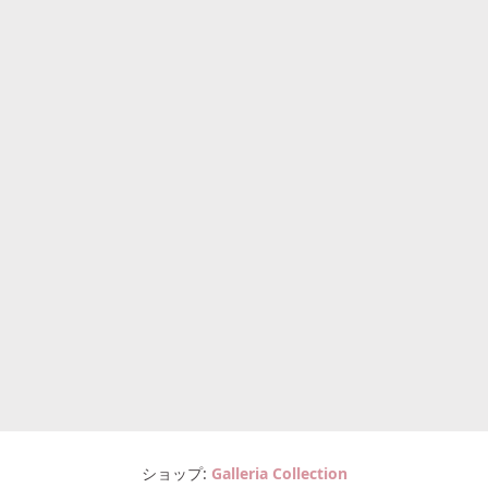
ショップ
Galleria Collection