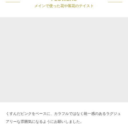
メインで使った花や装花のテイスト
くすんだピンクをベースに、カラフルではなく統一感のあるラグジュ
アリーな雰囲気になるようにお願いしました。