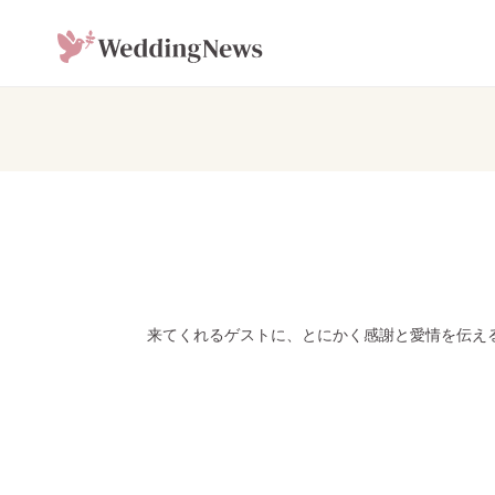
来てくれるゲストに、とにかく感謝と愛情を伝え