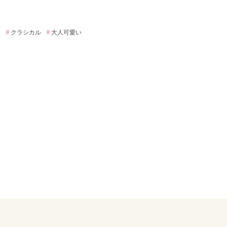
ク
クラシカル
大人可愛い