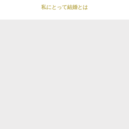
私にとって結婚とは