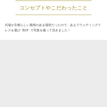
コンセプトやこだわったこと
式場が京都らしい風情のある場所だったので、あえてウェディングド
レスを選び¨和洋¨で写真を撮って頂きました！