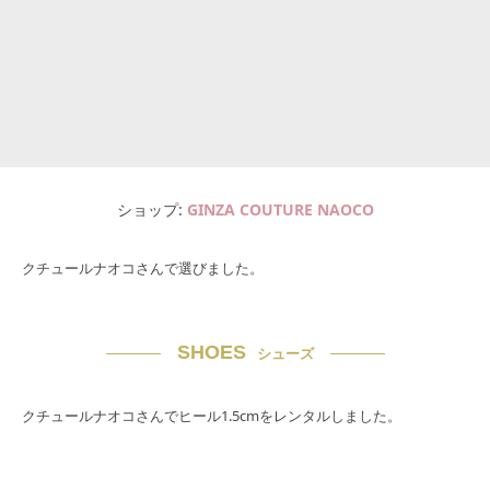
ショップ
GINZA COUTURE NAOCO
クチュールナオコさんで選びました。
SHOES
シューズ
クチュールナオコさんでヒール1.5cmをレンタルしました。