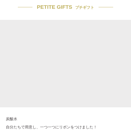
PETITE GIFTS
プチギフト
炭酸水
自分たちで用意し、一つ一つにリボンをつけました！