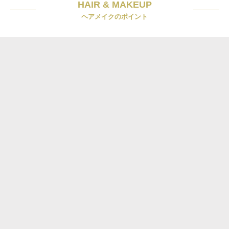
HAIR & MAKEUP
ヘアメイクのポイント