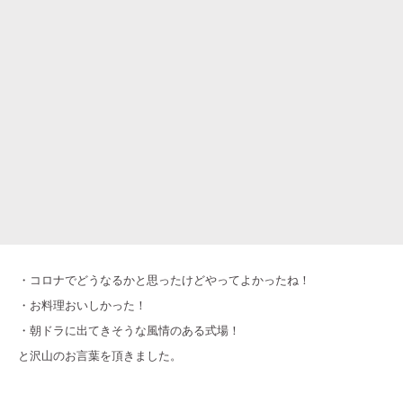
・コロナでどうなるかと思ったけどやってよかったね！
・お料理おいしかった！
・朝ドラに出てきそうな風情のある式場！
と沢山のお言葉を頂きました。