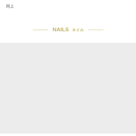
同上
NAILS
ネイル