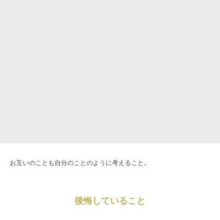
お互いのことも自分のことのように考えること。
後悔していること