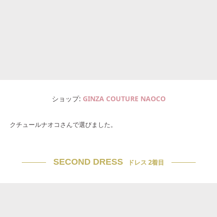
ショップ
GINZA COUTURE NAOCO
クチュールナオコさんで選びました。
SECOND DRESS
ドレス 2着目