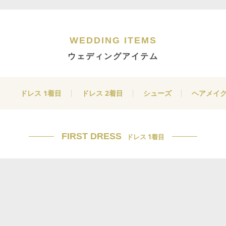
WEDDING ITEMS
ウェディングアイテム
ドレス 1着目
ドレス 2着目
シューズ
ヘアメイ
FIRST DRESS
ドレス 1着目