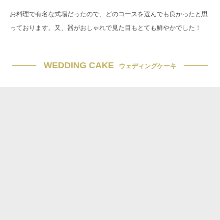
お料理で有名な式場だったので、どのコースを選んでも良かったと思
っております。又、器がおしゃれで見た目もとても鮮やかでした！
WEDDING CAKE
ウェディングケーキ