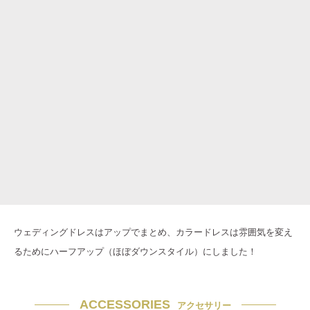
ウェディングドレスはアップでまとめ、カラードレスは雰囲気を変え
るためにハーフアップ（ほぼダウンスタイル）にしました！
ACCESSORIES
アクセサリー