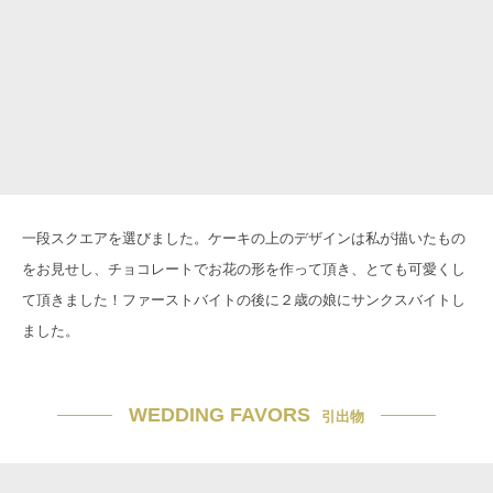
一段スクエアを選びました。ケーキの上のデザインは私が描いたもの
をお見せし、チョコレートでお花の形を作って頂き、とても可愛くし
て頂きました！ファーストバイトの後に２歳の娘にサンクスバイトし
ました。
WEDDING FAVORS
引出物