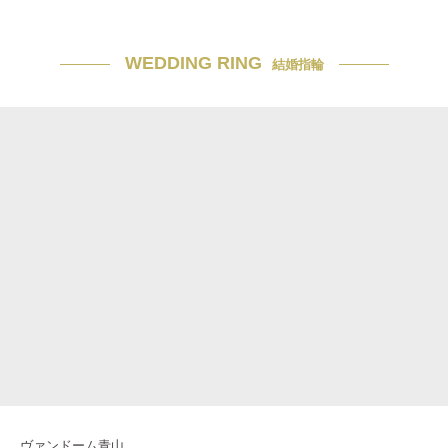
WEDDING RING
結婚指輪
ヴァンドーム青山