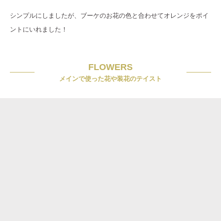
シンプルにしましたが、ブーケのお花の色と合わせてオレンジをポイ
ントにいれました！
FLOWERS
メインで使った花や装花のテイスト