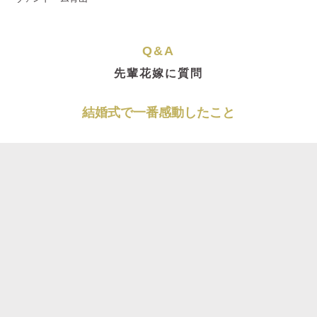
Q&A
先輩花嫁に質問
結婚式で一番感動したこと