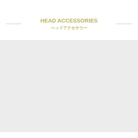
HEAD ACCESSORIES
ヘッドアクセサリー