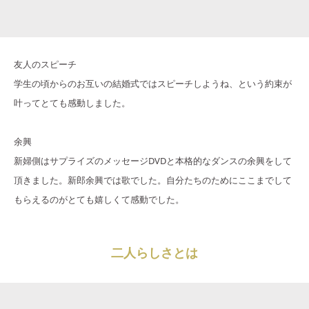
友人のスピーチ
学生の頃からのお互いの結婚式ではスピーチしようね、という約束が
叶ってとても感動しました。
余興
新婦側はサプライズのメッセージDVDと本格的なダンスの余興をして
頂きました。新郎余興では歌でした。自分たちのためにここまでして
もらえるのがとても嬉しくて感動でした。
二人らしさとは