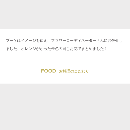
ブーケはイメージを伝え、フラワーコーディネーターさんにお任せし
ました。オレンジがかった朱色の同じお花でまとめました！
FOOD
お料理のこだわり