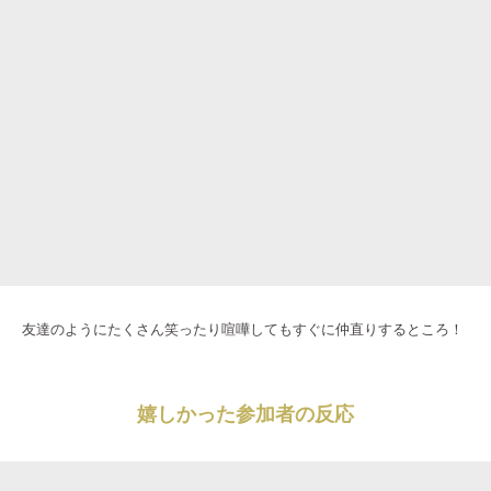
友達のようにたくさん笑ったり喧嘩してもすぐに仲直りするところ！
嬉しかった参加者の反応