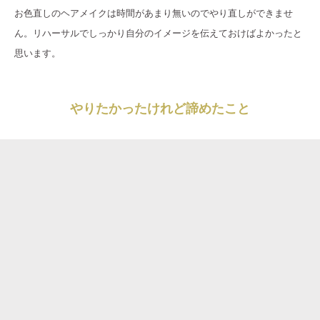
お色直しのヘアメイクは時間があまり無いのでやり直しができませ
ん。リハーサルでしっかり自分のイメージを伝えておけばよかったと
思います。
やりたかったけれど諦めたこと