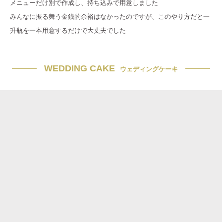
メニューだけ別で作成し、持ち込みで用意しました
みんなに振る舞う金銭的余裕はなかったのですが、このやり方だと一
升瓶を一本用意するだけで大丈夫でした
WEDDING CAKE
ウェディングケーキ