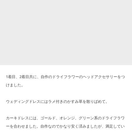
1着目、2着目共に、自作のドライフラワーのヘッドアクセサリーをつ
けました。
ウェディングドレスにはラメ付きのかすみ草を散りばめて。
カーキドレスには、ゴールド、オレンジ、グリーン系のドライフラワ
ーを合わせました。自作なのでかなり安く済みましたが、満足してい