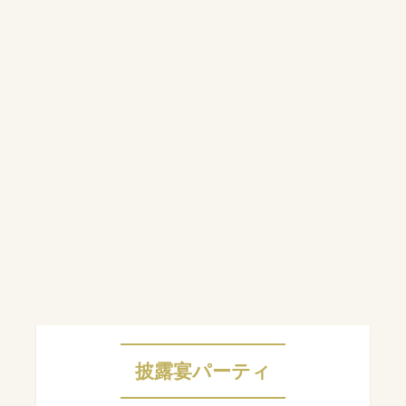
披露宴パーティ