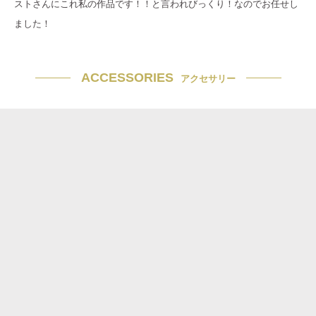
ストさんにこれ私の作品です！！と言われびっくり！なのでお任せし
ました！
ACCESSORIES
アクセサリー