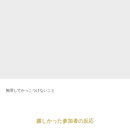
無理してかっこつけないこと
嬉しかった参加者の反応