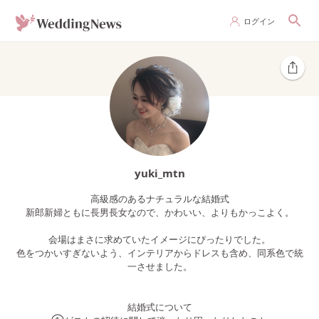
ログイン
yuki_mtn
高級感のあるナチュラルな結婚式
新郎新婦ともに長男長女なので、かわいい、よりもかっこよく。
会場はまさに求めていたイメージにぴったりでした。
色をつかいすぎないよう、インテリアからドレスも含め、同系色で統
一させました。
結婚式について