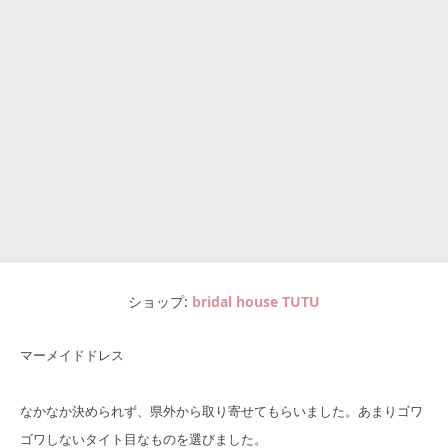
ショップ
bridal house TUTU
マーメイドドレス
なかなか決められず、県外から取り寄せてもらいました。あまりゴワ
ゴワしないタイト目なものを選びました。