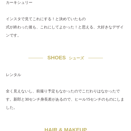
カーキシュリー
インスタで見てこれにする！と決めていたもの
式が終わった後も、これにしてよかった！と思える、大好きなデザイ
ンです。
SHOES
シューズ
レンタル
全く見えないし、前撮り予定もなかったのでこだわりはなかったで
す。新郎と30センチ身長差があるので、ヒール15センチのものにしま
した。
HAIR & MAKEUP