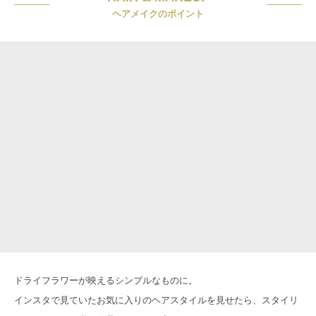
ヘアメイクのポイント
ドライフラワーが映えるシンプルなものに。
インスタで見ていたお気に入りのヘアスタイルを見せたら、スタイリ