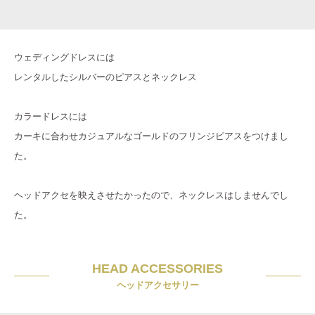
ウェディングドレスには
レンタルしたシルバーのピアスとネックレス
カラードレスには
カーキに合わせカジュアルなゴールドのフリンジピアスをつけまし
た。
ヘッドアクセを映えさせたかったので、ネックレスはしませんでし
た。
HEAD ACCESSORIES
ヘッドアクセサリー