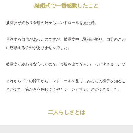
結婚式で一番感動したこと
披露宴が終わり会場の外からエンドロールを見た時。
号泣する自信があったのですが、披露宴中は緊張が勝り、自分のこと
に感動する余裕がありませんでした。
披露宴が終わり安心したのか、会場を出てからわーっと泣きました笑
それからドアの隙間からエンドロールを見て、みんなの様子を知るこ
とができ、温かさを感じようやくジーンとすることができました。
二人らしさとは