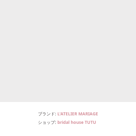
ブランド
L'ATELIER MARIAGE
ショップ
bridal house TUTU