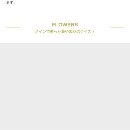
ます。
FLOWERS
メインで使った花や装花のテイスト