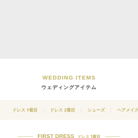
WEDDING ITEMS
ウェディングアイテム
ドレス 1着目
ドレス 2着目
シューズ
ヘアメイ
FIRST DRESS
ドレス 1着目