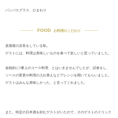
パンパスグラス、ひまわり
FOOD
お料理のこだわり
居酒屋の店長をしている私。
ゲストには、料理は美味しいものを食べて欲しいと思っていました。
金銭的に1番上のコース料理、とはいきませんでしたが、試食をし、
ソースの変更や料理の入れ替えなどアレンジを聞いてもらいました。
ゲストはみんな美味しかった、と言ってくれました。
また、特定の日本酒を好むゲストがいたので、そのゲストのドリンク