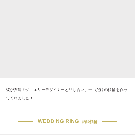
彼が友達のジュエリーデザイナーと話し合い、一つだけの指輪を作っ
てくれました！
WEDDING RING
結婚指輪