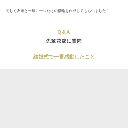
同じく友達と一緒に一つだけの指輪を作成してもらいました！
Q&A
先輩花嫁に質問
結婚式で一番感動したこと