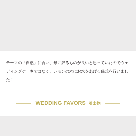
テーマの「自然」に合い、形に残るものが良いと思っていたのでウェ
ディングケーキではなく、レモンの木にお水をあげる儀式を行いまし
た！
WEDDING FAVORS
引出物