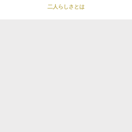
二人らしさとは