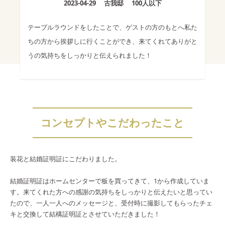
2023-04-29
古我邸
100人以下
テーブルラウンドをしたことで、ゲストの方のもとへ私た
ちの方から挨拶しに行くことができ、来てくれてありがと
うの気持ちをしっかりと伝えられました！
コンセプトやこだわったこと
装花と結婚証明証にこだわりました。
結婚証明証はホームセンターで板を買ってきて、1から作成していま
す。来てくれた方への感謝の気持ちをしっかりと伝えたいと思ってい
たので、一人一人へのメッセージと、受付時に撮影してもらったチェ
キと交換して結構証明証とさせていただきました！