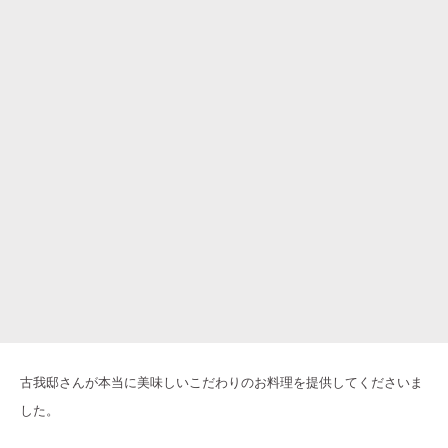
古我邸さんが本当に美味しいこだわりのお料理を提供してくださいま
した。