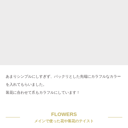
あまりシンプルにしすぎず、パックリとした先端にカラフルなカラー
を入れてもらいました。
装花に合わせて爪もカラフルにしています！
FLOWERS
メインで使った花や装花のテイスト