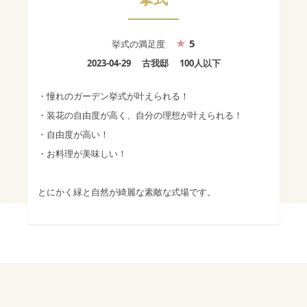
5
挙式
の満足度
2023-04-29
古我邸
100人以下
・憧れのガーデン挙式が叶えられる！
・装花の自由度が高く、自分の理想が叶えられる！
・自由度が高い！
・お料理が美味しい！
とにかく緑と自然が綺麗な素敵な式場です。