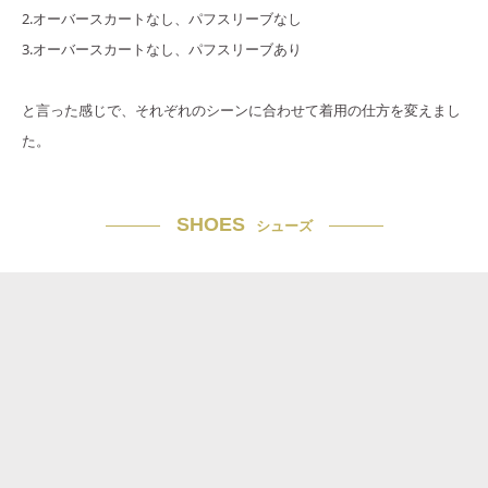
2.オーバースカートなし、パフスリーブなし
3.オーバースカートなし、パフスリーブあり
と言った感じで、それぞれのシーンに合わせて着用の仕方を変えまし
た。
SHOES
シューズ