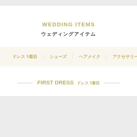
WEDDING ITEMS
ウェディングアイテム
ドレス 1着目
シューズ
ヘアメイク
アクセサリ
FIRST DRESS
ドレス 1着目