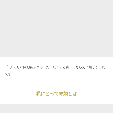
「2人らしい笑顔あふれる式だった！」と言ってもらえて嬉しかった
です！
私にとって結婚とは