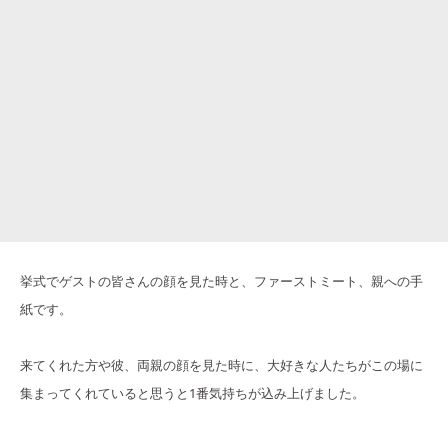
挙式でゲストの皆さんの顔を見た時と、ファーストミート、親への手
紙です。
来てくれた方や彼、両親の顔を見た時に、大好きな人たちがこの場に
集まってくれていると思うと1番気持ちが込み上げました。