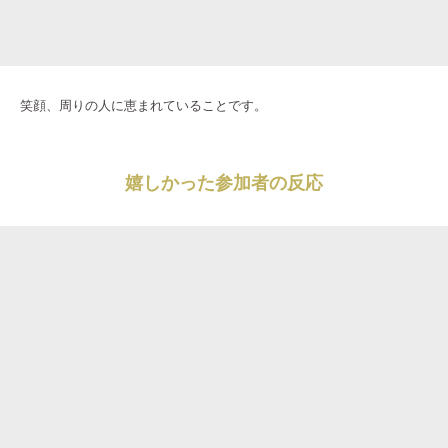
笑顔、周りの人に恵まれていることです。
嬉しかった参加者の反応