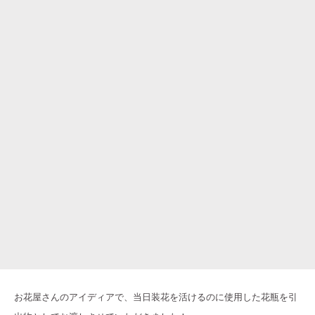
お花屋さんのアイディアで、当日装花を活けるのに使用した花瓶を引