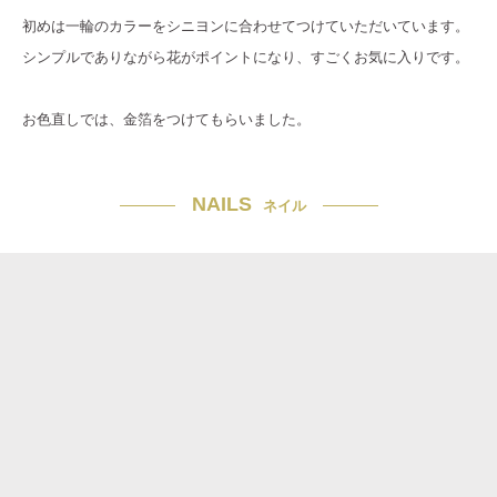
初めは一輪のカラーをシニヨンに合わせてつけていただいています。
シンプルでありながら花がポイントになり、すごくお気に入りです。
お色直しでは、金箔をつけてもらいました。
NAILS
ネイル