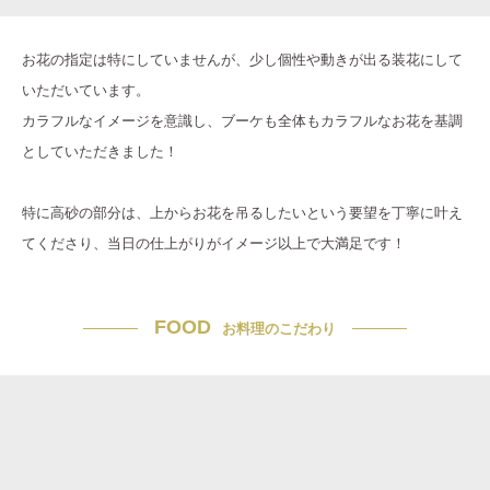
お花の指定は特にしていませんが、少し個性や動きが出る装花にして
いただいています。
カラフルなイメージを意識し、ブーケも全体もカラフルなお花を基調
としていただきました！
特に高砂の部分は、上からお花を吊るしたいという要望を丁寧に叶え
てくださり、当日の仕上がりがイメージ以上で大満足です！
FOOD
お料理のこだわり