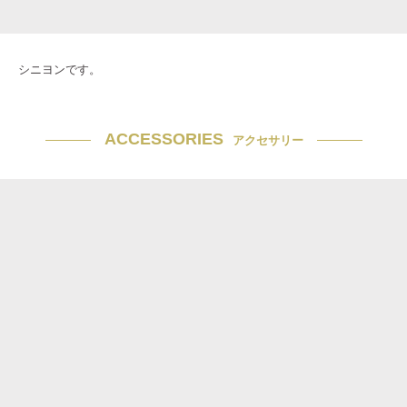
シニヨンです。
ACCESSORIES
アクセサリー