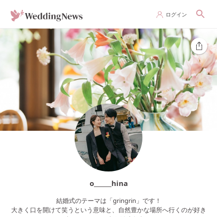
ログイン
o______hina
結婚式のテーマは「gringrin」です！
大きく口を開けて笑うという意味と、自然豊かな場所へ行くのが好き