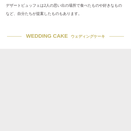
デザートビュッフェは2人の思い出の場所で食べたものや好きなもの
など、自分たちが提案したものもあります。
WEDDING CAKE
ウェディングケーキ