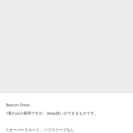
Beacon Dress
1着のみの着用ですが、3way使いができるものです。
1.オーバースカート、パフスリーブなし