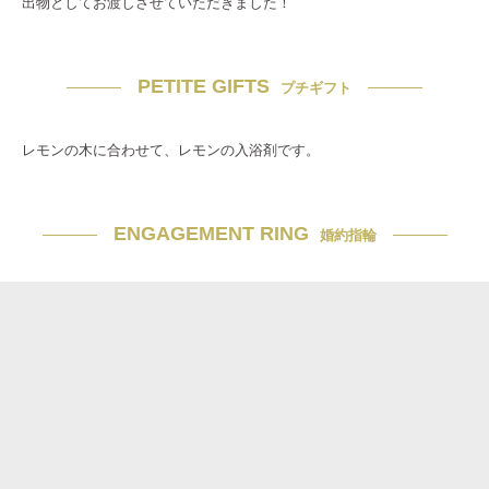
出物としてお渡しさせていただきました！
PETITE GIFTS
プチギフト
レモンの木に合わせて、レモンの入浴剤です。
ENGAGEMENT RING
婚約指輪