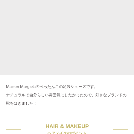
Maison Margielaのぺったんこの足袋シューズです。
ナチュラルで自分らしい雰囲気にしたかったので、好きなブランドの
靴をはきました！
HAIR & MAKEUP
ヘアメイクのポイント