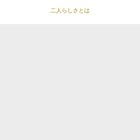
二人らしさとは