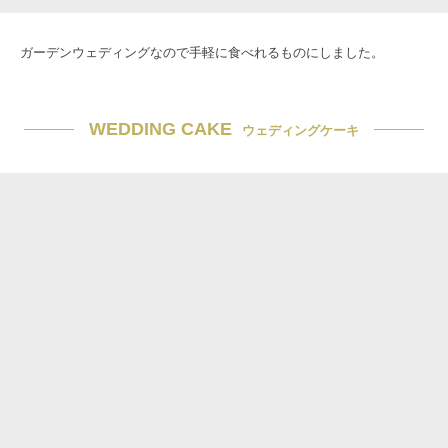
ガーデンウェディングなので手軽に食べれるものにしました。
WEDDING CAKE
ウェディングケーキ