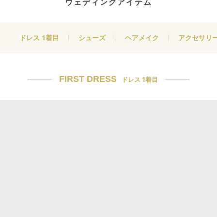
ウェディングアイテム
ドレス 1着目
シューズ
ヘアメイク
アクセサリ
FIRST DRESS
ドレス 1着目