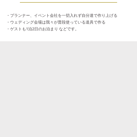
・プランナー、イベント会社を一切入れず自分達で作り上げる
・ウェディング会場は我々が普段使っている道具で作る
・ゲストも1泊2日のお泊まり などです。