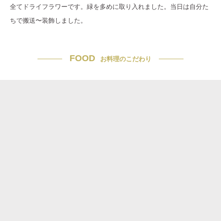
全てドライフラワーです。緑を多めに取り入れました。当日は自分た
ちで搬送〜装飾しました。
FOOD
お料理のこだわり