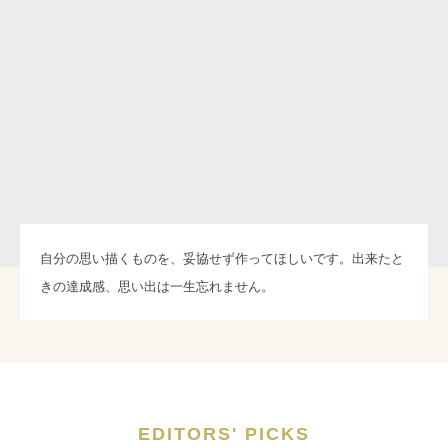
自分の思い描くものを、妥協せず作ってほしいです。出来たと
きの達成感、思い出は一生忘れません。
EDITORS' PICKS