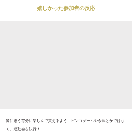
嬉しかった参加者の反応
皆に思う存分に楽しんで貰えるよう、ビンゴゲームや余興とかではな
く、運動会を決行！