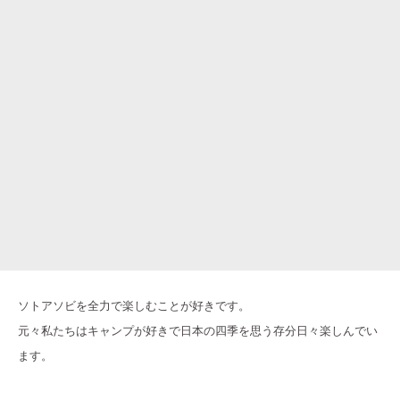
ソトアソビを全力で楽しむことが好きです。
元々私たちはキャンプが好きで日本の四季を思う存分日々楽しんでい
ます。