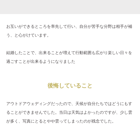
お互いができるところを率先して行い、自分が苦手な分野は相手が補
う、と心がけています。
結婚したことで、出来ることが増えて行動範囲も広がり楽しい日々を
過ごすことが出来るようになりました
後悔していること
アウトドアウェディングだったので、天候が自分たちではどうにもす
ることができませんでした。当日は天気はよかったのですが、少し雲
が多く、写真にとるとやや雲ってしまったのが残念でした。