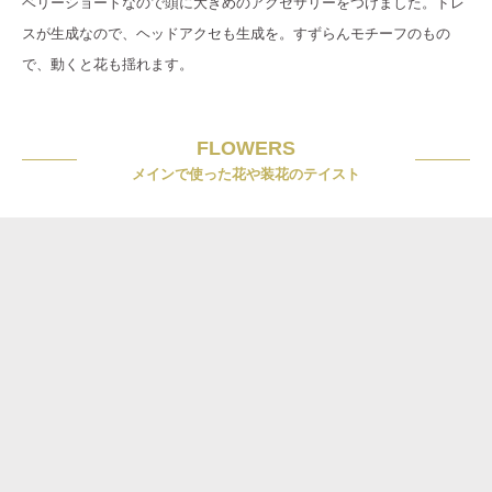
ベリーショートなので頭に大きめのアクセサリーをつけました。ドレ
スが生成なので、ヘッドアクセも生成を。すずらんモチーフのもの
で、動くと花も揺れます。
FLOWERS
メインで使った花や装花のテイスト