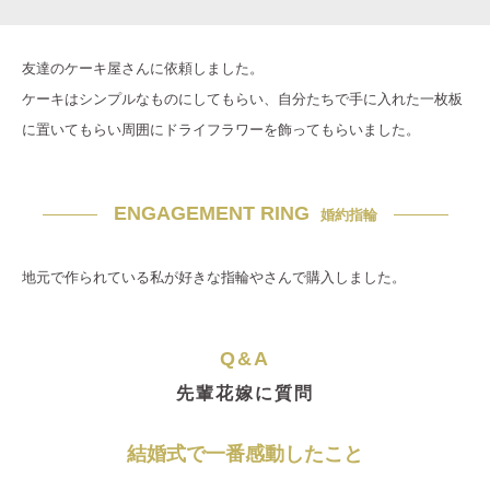
友達のケーキ屋さんに依頼しました。
ケーキはシンプルなものにしてもらい、自分たちで手に入れた一枚板
に置いてもらい周囲にドライフラワーを飾ってもらいました。
ENGAGEMENT RING
婚約指輪
地元で作られている私が好きな指輪やさんで購入しました。
Q&A
先輩花嫁に質問
結婚式で一番感動したこと