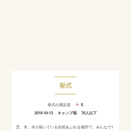
挙式
5
挙式
の満足度
2018-10-13
キャンプ場
70人以下
芝、木、水が揃っている自然あふれる場所で、みんなで1