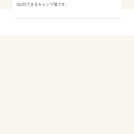
泊2日できるキャンプ場です。