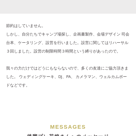
節約はしていません。
しかし、自分たちでキャンプ場探し、企画書製作、会場デザイン 司会
台本、ケータリング、設営を行いました。設営に関してはリハーサル
３回しました。設営の制限時間３時間という縛りがあったので。
我々の力だけではどうにもならないので、多くの友達にご協力頂きま
した。 ウェディングケーキ、DJ、PA、 カメラマン、ウェルカムボー
ドなどです。
MESSAGES