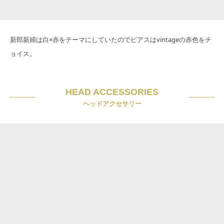
新郎新婦は白×赤をテーマにしていたのでピアスはvintageの赤色をチ
ョイス。
HEAD ACCESSORIES
ヘッドアクセサリー