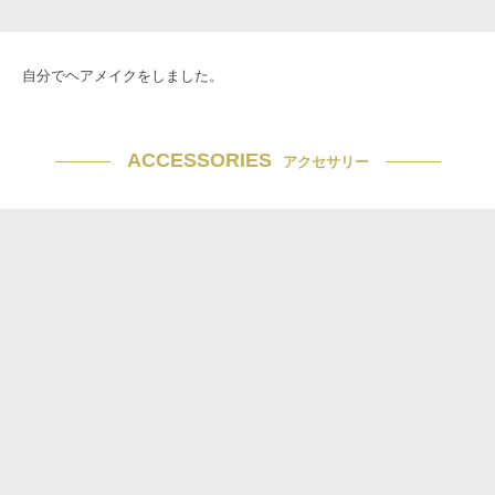
自分でヘアメイクをしました。
ACCESSORIES
アクセサリー