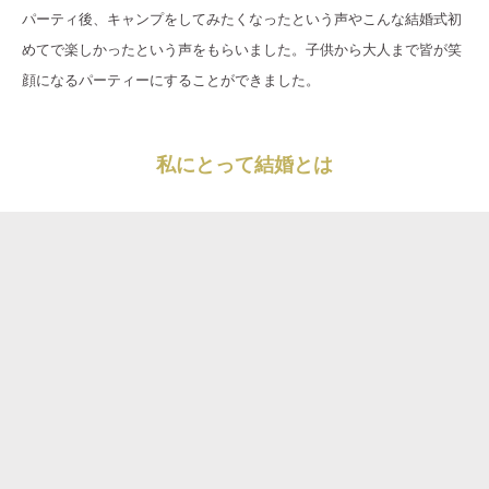
パーティ後、キャンプをしてみたくなったという声やこんな結婚式初
めてで楽しかったという声をもらいました。子供から大人まで皆が笑
顔になるパーティーにすることができました。
私にとって結婚とは