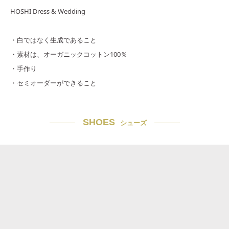
HOSHI Dress & Wedding
・白ではなく生成であること
・素材は、オーガニックコットン100％
・手作り
・セミオーダーができること
SHOES
シューズ