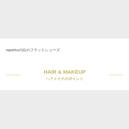
repettoの白のフラットシューズ
HAIR & MAKEUP
ヘアメイクのポイント