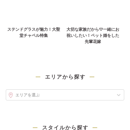
ステンドグラスが魅力！大聖
大切な家族だから♡一緒にお
堂チャペル特集
祝いしたい！ペット婚をした
先輩花嫁
エリアから探す
エリアを選ぶ
スタイルから探す