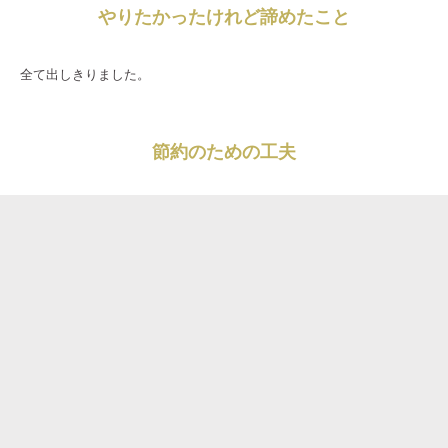
やりたかったけれど諦めたこと
全て出しきりました。
節約のための工夫