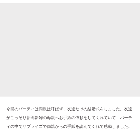
今回のパーティは両親は呼ばず、友達だけの結婚式をしました。友達
がこっそり新郎新婦の母親へお手紙の依頼をしてくれていて、パーテ
ィの中でサプライズで両親からの手紙を読んでくれて感動しました。