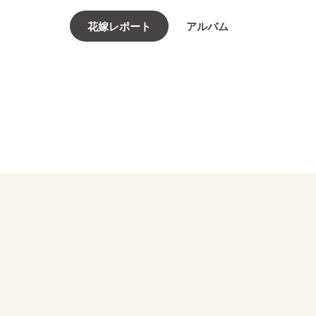
花嫁レポート
アルバム