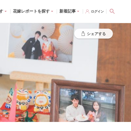
す
花嫁レポートを探す
新着記事
ログイン
シェアする