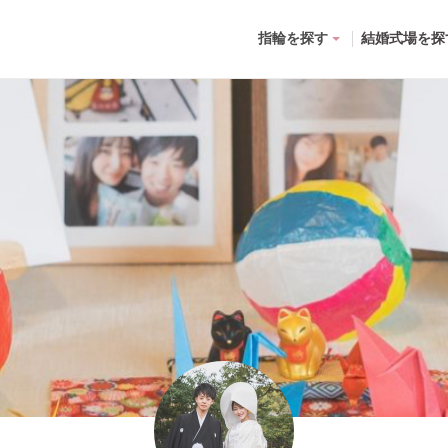
指輪を探す
結婚式場を探