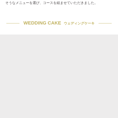
そうなメニューを選び、コースを組ませていただきました。
WEDDING CAKE
ウェディングケーキ