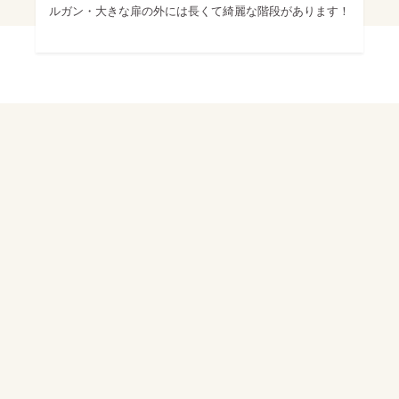
ルガン・大きな扉の外には長くて綺麗な階段があります！