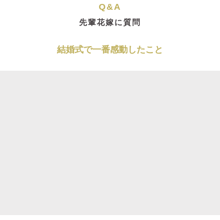
Q&A
先輩花嫁に質問
結婚式で一番感動したこと