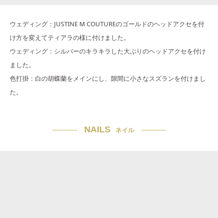
ウェディング：JUSTINE M COUTUREのゴールドのヘッドアクセを付
け方を変えてティアラの様に付けました。
ウェディング：シルバーのキラキラした大ぶりのヘッドアクセを付け
ました。
色打掛：白の胡蝶蘭をメインにし、隙間に小さなスズランを付けまし
た。
NAILS
ネイル