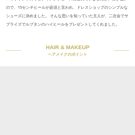
ので、15センチヒールが必須と言われ、ドレスショップのシンプルな
シューズに決めました。 そんな思いを知っていた主人が、二次会でサ
プライズでルブタンのハイヒールをプレゼントしてくれました。
HAIR & MAKEUP
ヘアメイクのポイント