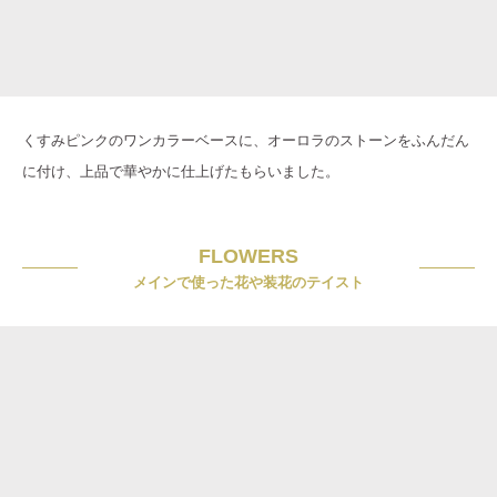
くすみピンクのワンカラーベースに、オーロラのストーンをふんだん
に付け、上品で華やかに仕上げたもらいました。
FLOWERS
メインで使った花や装花のテイスト