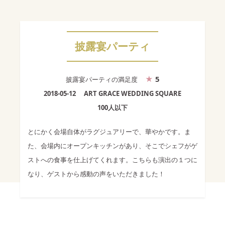
披露宴パーティ
5
披露宴パーティ
の満足度
2018-05-12
ART GRACE WEDDING SQUARE
100人以下
とにかく会場自体がラグジュアリーで、華やかです。ま
た、会場内にオープンキッチンがあり、そこでシェフがゲ
ストへの食事を仕上げてくれます。こちらも演出の１つに
なり、ゲストから感動の声をいただきました！