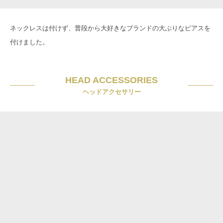
ネックレスは付けず、普段から大好きなブランドの大ぶりなピアスを
付けました。
HEAD ACCESSORIES
ヘッドアクセサリー