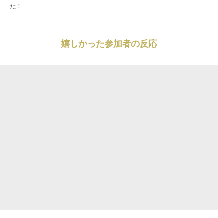
た！
嬉しかった参加者の反応