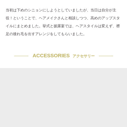
当初は下めのシニョンにしようとしていましたが、当日は自分が主
役！ということで、ヘアメイクさんと相談しつつ、高めのアップスタ
イルにまとめました。挙式と披露宴では、ヘアスタイルは変えず、襟
足の後れ毛を出すアレンジをしてもらいました。
ACCESSORIES
アクセサリー