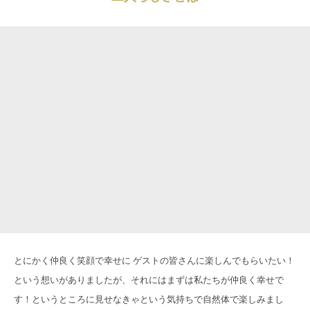
とにかく仲良く笑顔で幸せに ゲストの皆さんに楽しんでもらいたい！
という想いがありましたが、それにはまずは私たちが仲良く幸せで
す！というところに見せなきゃという気持ちで自然体で楽しみまし