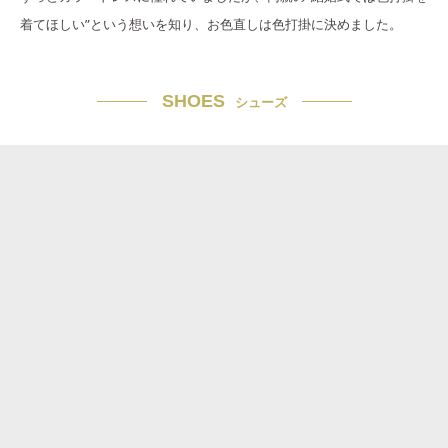
着てほしい”という想いを知り、お色直しは色打掛に決めました。
SHOES
シューズ