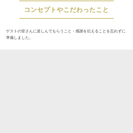
コンセプトやこだわったこと
ゲストの皆さんに楽しんでもらうこと・感謝を伝えることを忘れずに
準備しました。