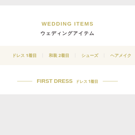
WEDDING ITEMS
ウェディングアイテム
ドレス 1着目
和装 2着目
シューズ
ヘアメイク
FIRST DRESS
ドレス 1着目