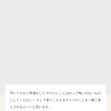
早いうちから準備をして やりたいことはやって悔いのないもの
にしてください！ そして来てくださるゲストのことを一番に考
えてやるといいと思います。