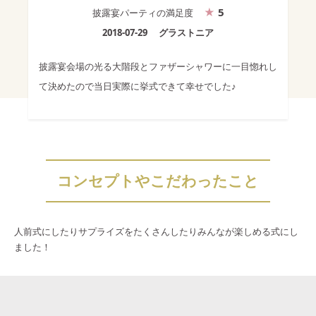
5
披露宴パーティ
の満足度
2018-07-29
グラストニア
披露宴会場の光る大階段とファザーシャワーに一目惚れし
て決めたので当日実際に挙式できて幸せでした♪
コンセプトやこだわったこと
人前式にしたりサプライズをたくさんしたりみんなが楽しめる式にし
ました！