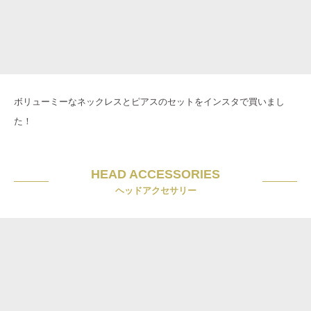
ボリューミーなネックレスとピアスのセットをインスタで買いまし
た！
HEAD ACCESSORIES
ヘッドアクセサリー