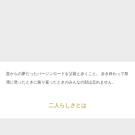
昔からの夢だったバージンロードを父親と歩くこと。 歩き終わって祭
壇に登ったときに振り返ったときのみんなの顔は忘れません。
二人らしさとは