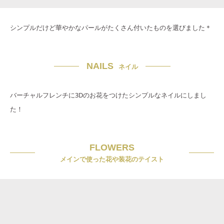
シンプルだけど華やかなパールがたくさん付いたものを選びました＊
NAILS
ネイル
バーチャルフレンチに3Dのお花をつけたシンプルなネイルにしまし
た！
FLOWERS
メインで使った花や装花のテイスト