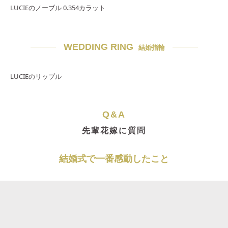
LUCIEのノーブル 0.354カラット
WEDDING RING
結婚指輪
LUCIEのリップル
Q&A
先輩花嫁に質問
結婚式で一番感動したこと