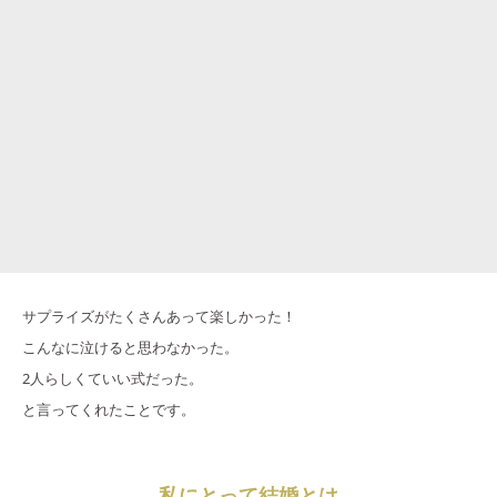
サプライズがたくさんあって楽しかった！
こんなに泣けると思わなかった。
2人らしくていい式だった。
と言ってくれたことです。
私にとって結婚とは