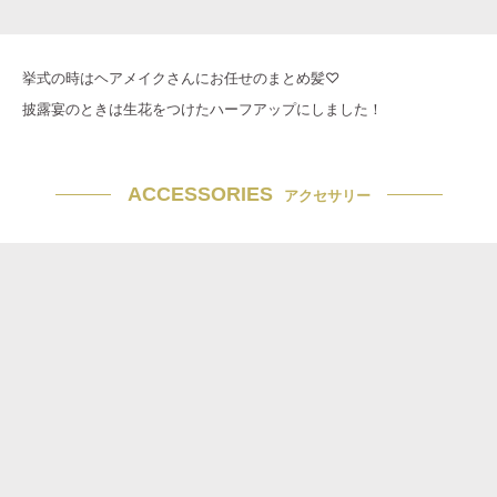
挙式の時はヘアメイクさんにお任せのまとめ髪♡
披露宴のときは生花をつけたハーフアップにしました！
ACCESSORIES
アクセサリー