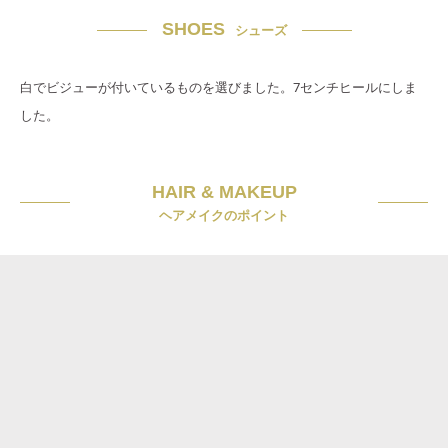
SHOES
シューズ
白でビジューが付いているものを選びました。7センチヒールにしま
した。
HAIR & MAKEUP
ヘアメイクのポイント