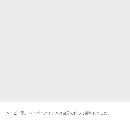
ムービー系、ペーパーアイテムは自分で作って節約しました。