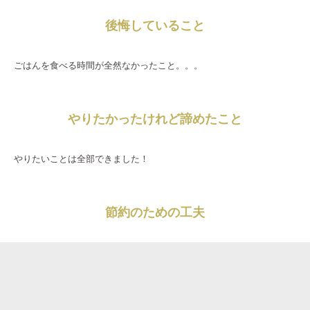
後悔していること
ごはんを食べる時間が全然なかったこと。。。
やりたかったけれど諦めたこと
やりたいことは全部できました！
節約のための工夫