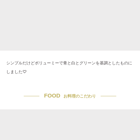
シンプルだけどボリューミーで青と白とグリーンを基調としたものに
しました♡
FOOD
お料理のこだわり