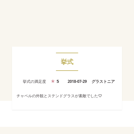
挙式
5
挙式
の満足度
2018-07-29
グラストニア
チャペルの外観とステンドグラスが素敵でした♡