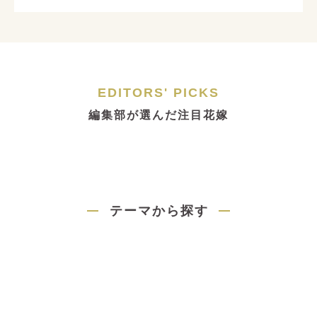
EDITORS' PICKS
編集部が選んだ注目花嫁
テーマから探す