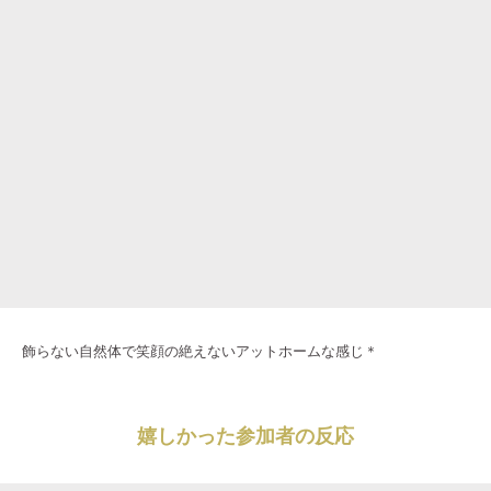
飾らない自然体で笑顔の絶えないアットホームな感じ＊
嬉しかった参加者の反応