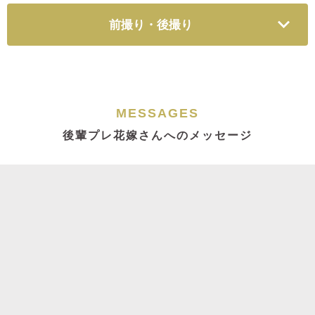
前撮り・後撮り
MESSAGES
後輩プレ花嫁さんへのメッセージ