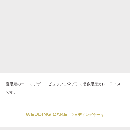
夏限定のコース デザートビュッフェ♡プラス 個数限定カレーライス
です。
WEDDING CAKE
ウェディングケーキ