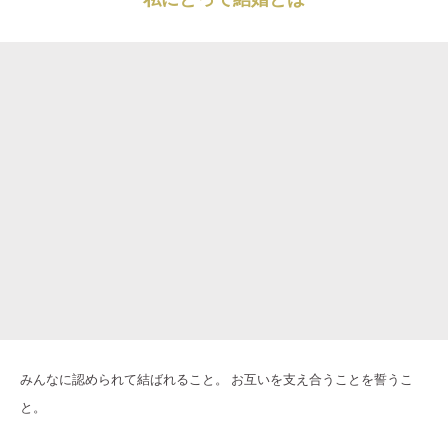
みんなに認められて結ばれること。 お互いを支え合うことを誓うこ
と。