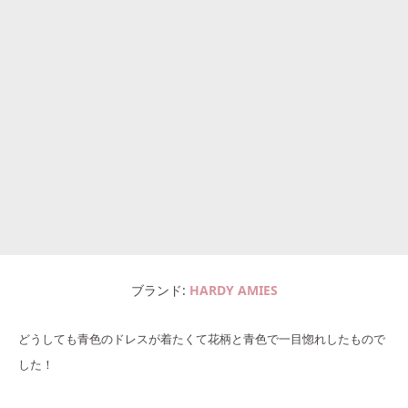
ブランド
HARDY AMIES
どうしても青色のドレスが着たくて花柄と青色で一目惚れしたもので
した！