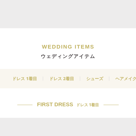
WEDDING ITEMS
ウェディングアイテム
ドレス 1着目
ドレス 2着目
シューズ
ヘアメイ
FIRST DRESS
ドレス 1着目