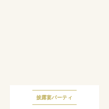
披露宴パーティ