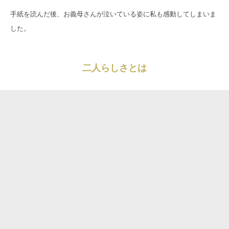
手紙を読んだ後、お義母さんが泣いている姿に私も感動してしまいま
した。
二人らしさとは