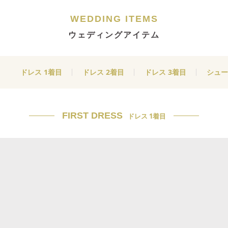
WEDDING ITEMS
ウェディングアイテム
ドレス 1着目
ドレス 2着目
ドレス 3着目
シュー
FIRST DRESS
ドレス 1着目