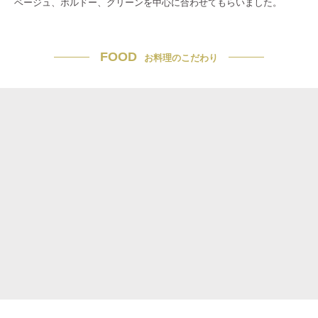
ベージュ、ボルドー、グリーンを中心に合わせてもらいました。
FOOD
お料理のこだわり