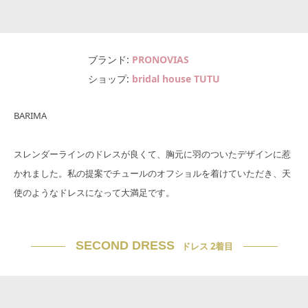
ブランド
PRONOVIAS
ショップ
bridal house TUTU
BARIMA
スレンダーラインのドレスが良くて、胸元に羽のついたデザインに惹
かれました。私の提案でチュールのオフショルを着けていただき、天
使のようなドレスになって大満足です。
SECOND DRESS
ドレス 2着目