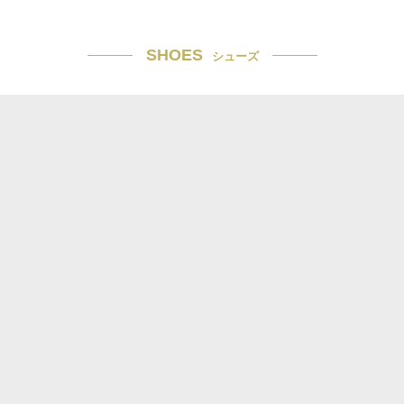
SHOES
シューズ