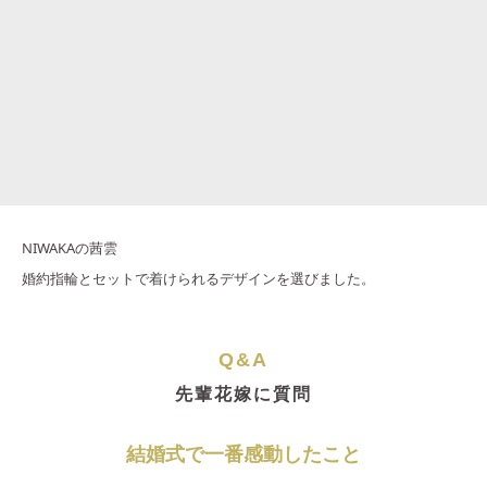
NIWAKAの茜雲
婚約指輪とセットで着けられるデザインを選びました。
Q&A
先輩花嫁に質問
結婚式で一番感動したこと