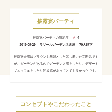
披露宴パーティ
4
披露宴パーティ
の満足度
2019-09-29
ラソールガーデン名古屋
70人以下
披露宴会場はブラウンを基調とした落ち着いた雰囲気です
が、ガーデンがあるのでガーデン入場をしたり、デザート
ブュッフェをしたり開放感があってとても良かったです。
コンセプトやこだわったこと