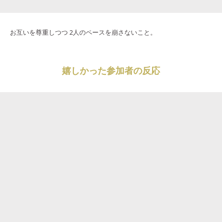
お互いを尊重しつつ 2人のペースを崩さないこと。
嬉しかった参加者の反応