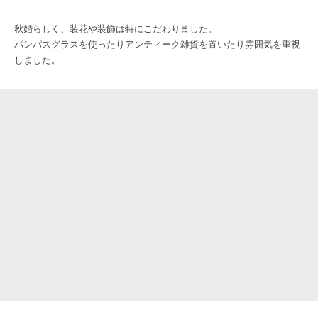
秋婚らしく、装花や装飾は特にこだわりました。
パンパスグラスを使ったりアンティーク雑貨を置いたり雰囲気を重視
しました。