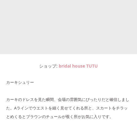
ショップ
bridal house TUTU
カーキシュリー
カーキのドレスを見た瞬間、会場の雰囲気にぴったりだと確信しまし
た。Aラインでウエストを細く見せてくれる所と、スカートをチラッ
とめくるとブラウンのチュールが覗く所がお気に入りです。