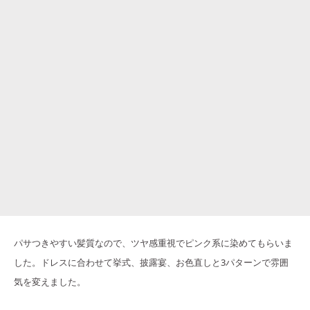
パサつきやすい髪質なので、ツヤ感重視でピンク系に染めてもらいま
した。ドレスに合わせて挙式、披露宴、お色直しと3パターンで雰囲
気を変えました。