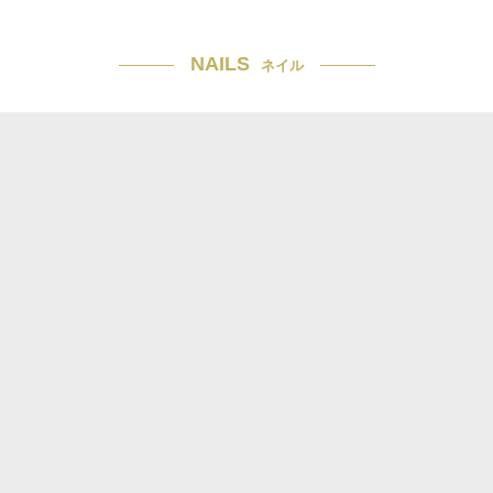
NAILS
ネイル