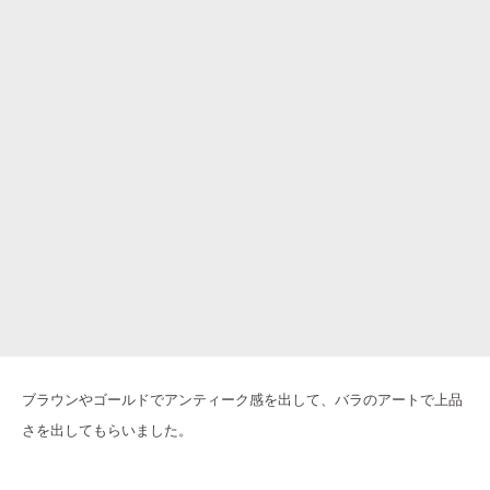
ブラウンやゴールドでアンティーク感を出して、バラのアートで上品
さを出してもらいました。