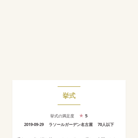
挙式
5
挙式
の満足度
2019-09-29
ラソールガーデン名古屋
70人以下