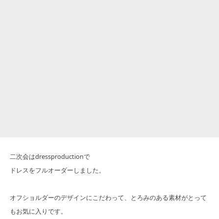
二次会はdressproductionで
ドレスをフルオーダーしました。
オフショルダーのデザインにこだわって、とろみのある素材がとって
もお気に入りです。