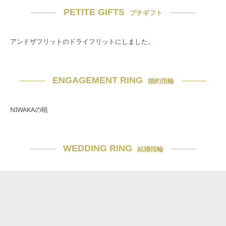
PETITE GIFTS
プチギフト
アンドザフリットのドライフリットにしました。
ENGAGEMENT RING
婚約指輪
NIWAKAの暁
WEDDING RING
結婚指輪