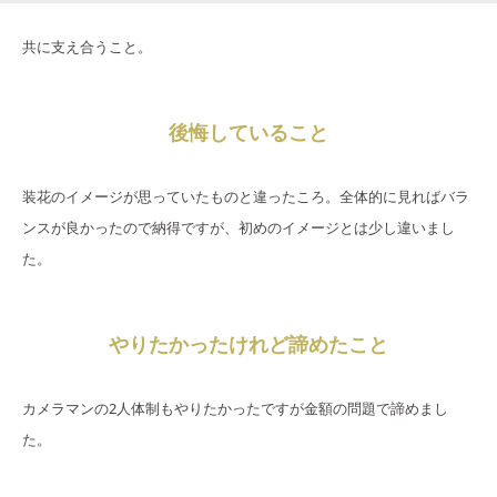
共に支え合うこと。
後悔していること
装花のイメージが思っていたものと違ったころ。全体的に見ればバラ
ンスが良かったので納得ですが、初めのイメージとは少し違いまし
た。
やりたかったけれど諦めたこと
カメラマンの2人体制もやりたかったですが金額の問題で諦めまし
た。