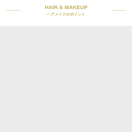
HAIR & MAKEUP
ヘアメイクのポイント