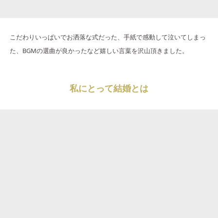
こだわりいっぱいでお洒落な式だった、手紙で感動して泣いてしまっ
た、BGMの選曲が良かったなど嬉しい言葉を沢山頂きました。
私にとって結婚とは