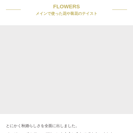
FLOWERS
メインで使った花や装花のテイスト
とにかく秋婚らしさを全面に出しました。