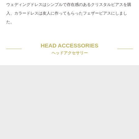
ウェディングドレスはシンプルで存在感のあるクリスタルピアスを購
入、カラードレスは友人に作ってもらったフェザーピアスにしまし
た。
HEAD ACCESSORIES
ヘッドアクセサリー