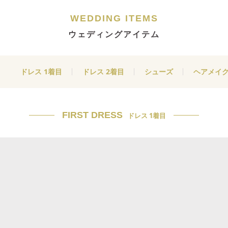
WEDDING ITEMS
ウェディングアイテム
ドレス 1着目
ドレス 2着目
シューズ
ヘアメイ
FIRST DRESS
ドレス 1着目