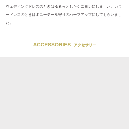
ウェディングドレスのときはゆるっとしたシニヨンにしました。カラ
ードレスのときはポニーテール寄りのハーフアップにしてもらいまし
た。
ACCESSORIES
アクセサリー