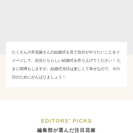
たくさんの卒花嫁さんの結婚式を見て自分がやりたいことをイ
メージして、自分たちらしい結婚式を作り上げてください！ た
まに喧嘩もしますが、結婚式当日は楽しくて幸せなので、その
日のためにがんばりましょう！
EDITORS' PICKS
編集部が選んだ注目花嫁