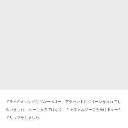
ドライのオレンジとブルーベリー、アクセントにグリーンを入れても
らいました。 ケーキ入刀ではなく、キャラメルソースをかけるケーキ
ドリップをしました。