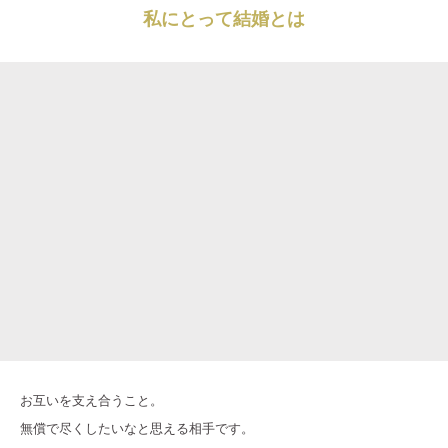
私にとって結婚とは
お互いを支え合うこと。
無償で尽くしたいなと思える相手です。