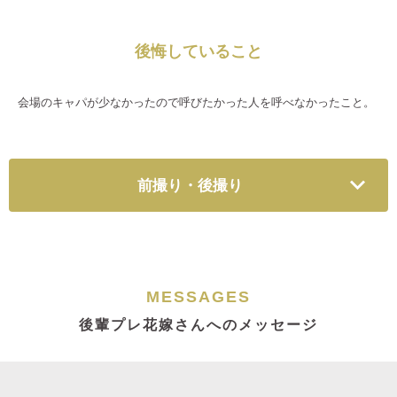
後悔していること
会場のキャパが少なかったので呼びたかった人を呼べなかったこと。
前撮り・後撮り
MESSAGES
後輩プレ花嫁さんへのメッセージ