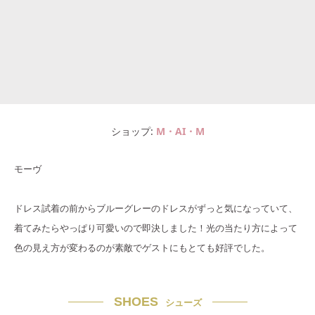
ショップ
M・AI・M
モーヴ
ドレス試着の前からブルーグレーのドレスがずっと気になっていて、
着てみたらやっぱり可愛いので即決しました！光の当たり方によって
色の見え方が変わるのが素敵でゲストにもとても好評でした。
SHOES
シューズ