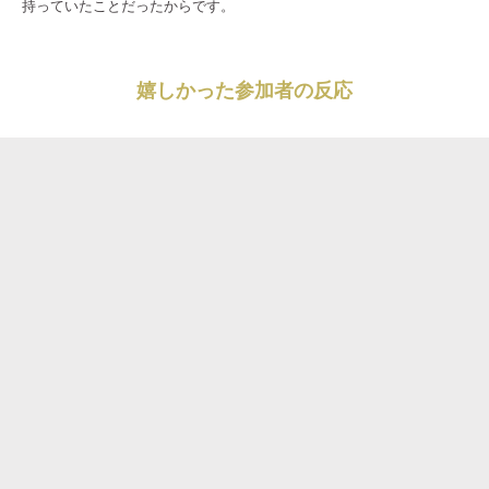
持っていたことだったからです。
嬉しかった参加者の反応