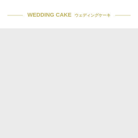
WEDDING CAKE
ウェディングケーキ