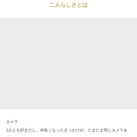
二人らしさとは
カメラ
2人とも好きだし、仲良くなったきっかけが、たまたま同じカメラを