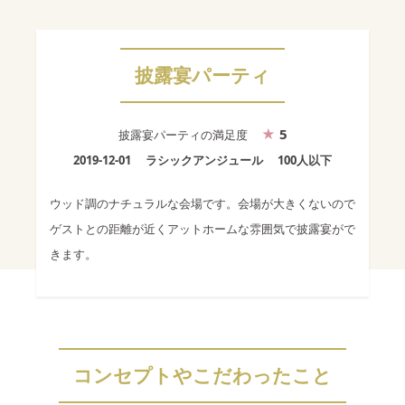
披露宴パーティ
5
披露宴パーティ
の満足度
2019-12-01
ラシックアンジュール
100人以下
ウッド調のナチュラルな会場です。会場が大きくないので
ゲストとの距離が近くアットホームな雰囲気で披露宴がで
きます。
コンセプトやこだわったこと