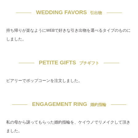
WEDDING FAVORS
引出物
持ち帰りが楽なようにWEBで好きな引き出物を選べるタイプのものに
しました。
PETITE GIFTS
プチギフト
ピアリーでポップコーンを注文しました。
ENGAGEMENT RING
婚約指輪
私の母から譲ってもらった婚約指輪を、ケイウノでリメイクして頂き
ました。