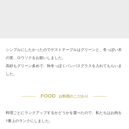
シンプルにしたかったのでゲストテーブルはグリーンと、冬っぽい木
の実、ロウソクをお願いしました。
高砂もグリーン多めで、秋冬っぽくパンパスグラスを入れてもらいま
した。
FOOD
お料理のこだわり
料理ごとにランクアップするかどうかを選べたので、私たちはお肉を
1番上のランクにしました。