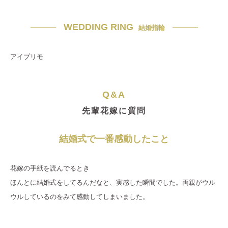
WEDDING RING
結婚指輪
アイプリモ
Q&A
先輩花嫁に質問
結婚式で一番感動したこと
花嫁の手紙を読んでるとき
ほんとに結婚式をしてるんだなと、実感した瞬間でした。両親がウル
ウルしているのをみて感動してしまいました。