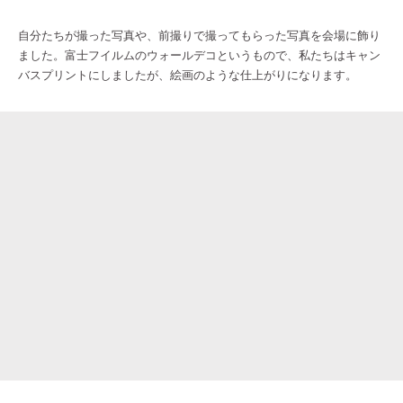
自分たちが撮った写真や、前撮りで撮ってもらった写真を会場に飾り
ました。富士フイルムのウォールデコというもので、私たちはキャン
バスプリントにしましたが、絵画のような仕上がりになります。