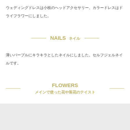
ウェディングドレスは小枝のヘッドアクセサリー、カラードレスはド
ライフラワーにしました。
NAILS
ネイル
薄いパープルにキラキラとしたネイルにしました。セルフジェルネイ
ルです。
FLOWERS
メインで使った花や装花のテイスト