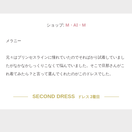
ショップ
M・AI・M
メラニー
元々はプリンセスラインに憧れていたのでそればかり試着していまし
たがなかなかしっくりこなくて悩んでいました。そこで旦那さんがこ
れ着てみたら？と言って選んでくれたのがこのドレスでした。
SECOND DRESS
ドレス 2着目