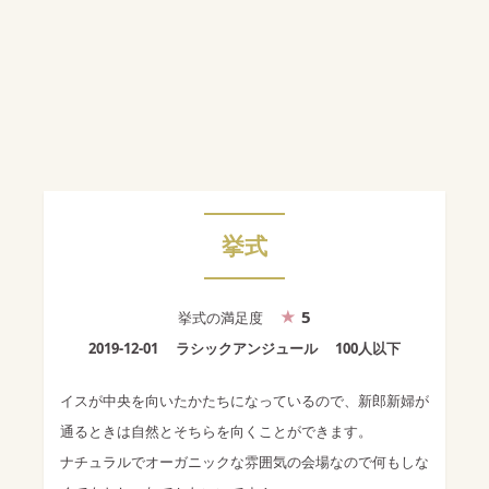
挙式
5
挙式
の満足度
2019-12-01
ラシックアンジュール
100人以下
イスが中央を向いたかたちになっているので、新郎新婦が
通るときは自然とそちらを向くことができます。
ナチュラルでオーガニックな雰囲気の会場なので何もしな