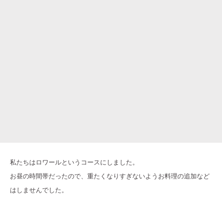
私たちはロワールというコースにしました。
お昼の時間帯だったので、重たくなりすぎないようお料理の追加など
はしませんでした。