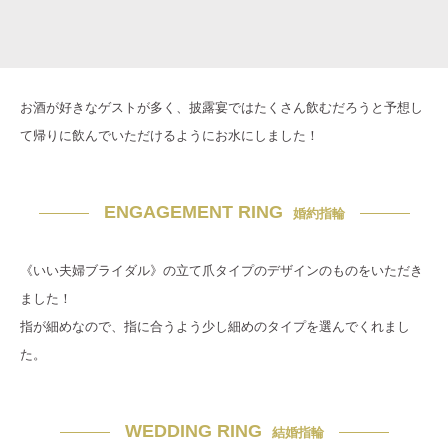
お酒が好きなゲストが多く、披露宴ではたくさん飲むだろうと予想し
て帰りに飲んでいただけるようにお水にしました！
ENGAGEMENT RING
婚約指輪
《いい夫婦ブライダル》の立て爪タイプのデザインのものをいただき
ました！
指が細めなので、指に合うよう少し細めのタイプを選んでくれまし
た。
WEDDING RING
結婚指輪