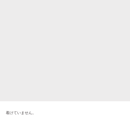
着けていません。