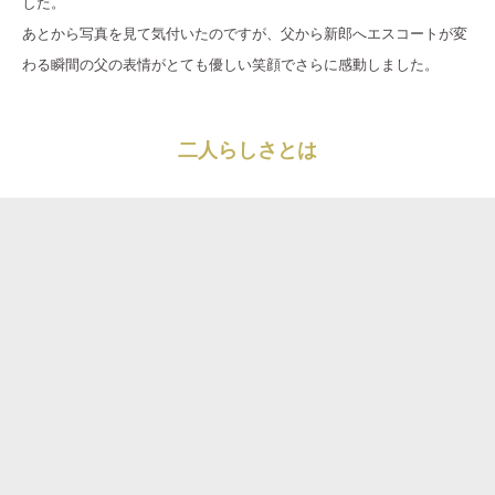
した。
あとから写真を見て気付いたのですが、父から新郎へエスコートが変
わる瞬間の父の表情がとても優しい笑顔でさらに感動しました。
二人らしさとは