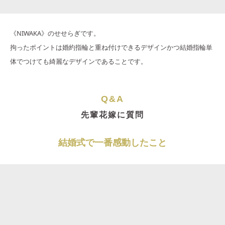
《NIWAKA》のせせらぎです。
拘ったポイントは婚約指輪と重ね付けできるデザインかつ結婚指輪単
体でつけても綺麗なデザインであることです。
Q&A
先輩花嫁に質問
結婚式で一番感動したこと