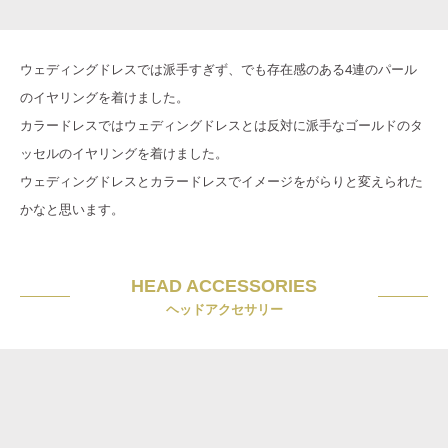
ウェディングドレスでは派手すぎず、でも存在感のある4連のパール
のイヤリングを着けました。
カラードレスではウェディングドレスとは反対に派手なゴールドのタ
ッセルのイヤリングを着けました。
ウェディングドレスとカラードレスでイメージをがらりと変えられた
かなと思います。
HEAD ACCESSORIES
ヘッドアクセサリー