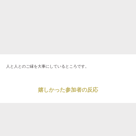
人と人とのご縁を大事にしているところです。
嬉しかった参加者の反応