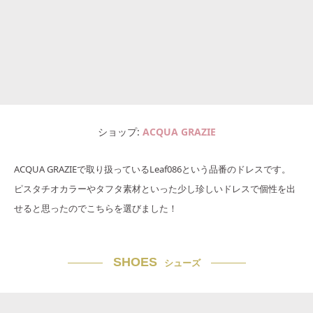
ショップ
ACQUA GRAZIE
ACQUA GRAZIEで取り扱っているLeaf086という品番のドレスです。
ピスタチオカラーやタフタ素材といった少し珍しいドレスで個性を出
せると思ったのでこちらを選びました！
SHOES
シューズ