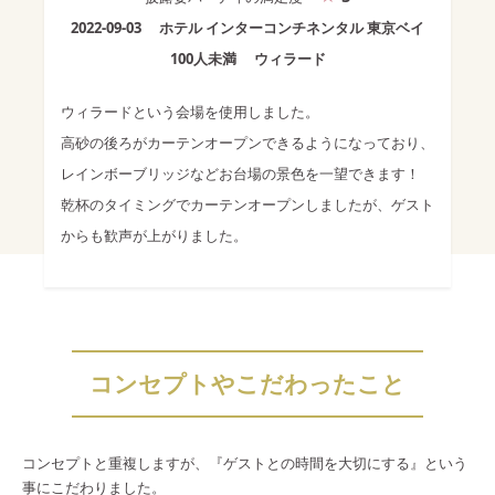
2022-09-03
ホテル インターコンチネンタル 東京ベイ
100人未満
ウィラード
ウィラードという会場を使用しました。
高砂の後ろがカーテンオープンできるようになっており、
レインボーブリッジなどお台場の景色を一望できます！
乾杯のタイミングでカーテンオープンしましたが、ゲスト
からも歓声が上がりました。
コンセプトやこだわったこと
コンセプトと重複しますが、『ゲストとの時間を大切にする』という
事にこだわりました。