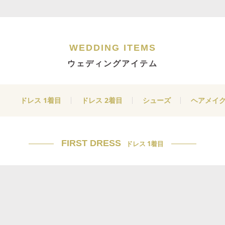
WEDDING ITEMS
ウェディングアイテム
ドレス 1着目
ドレス 2着目
シューズ
ヘアメイ
FIRST DRESS
ドレス 1着目