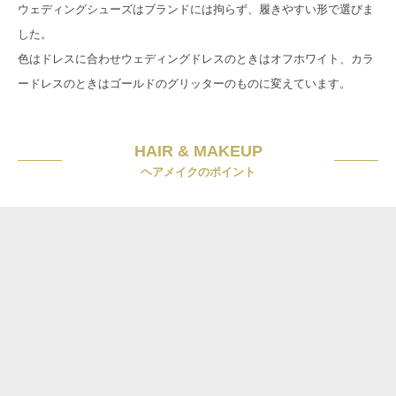
ウェディングシューズはブランドには拘らず、履きやすい形で選びま
した。
色はドレスに合わせウェディングドレスのときはオフホワイト、カラ
ードレスのときはゴールドのグリッターのものに変えています。
HAIR & MAKEUP
ヘアメイクのポイント