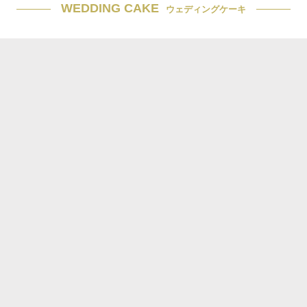
WEDDING CAKE
ウェディングケーキ