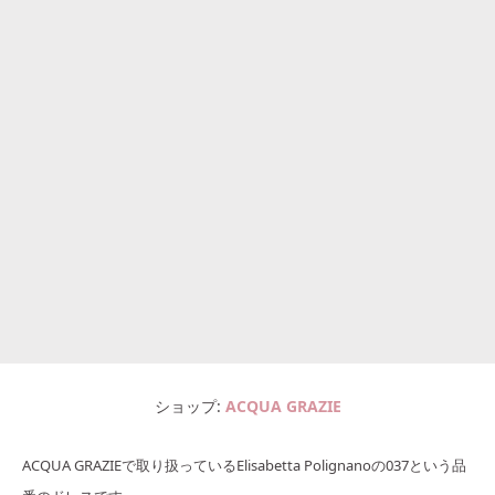
ショップ
ACQUA GRAZIE
ACQUA GRAZIEで取り扱っているElisabetta Polignanoの037という品