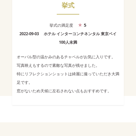
挙式
5
挙式
の満足度
2022-09-03
ホテル インターコンチネンタル 東京ベイ
100人未満
オーバル型の温かみのあるチャペルがお気に入りです。
写真映えもするので素敵な写真が残せました。
特にリフレクションショットは綺麗に撮っていただき大満
足です。
窓がないため天候に左右されない点もおすすめです。