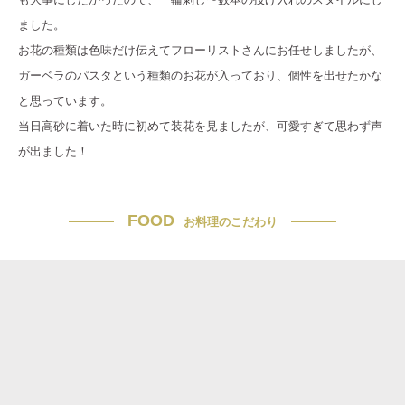
ました。
お花の種類は色味だけ伝えてフローリストさんにお任せしましたが、
ガーベラのパスタという種類のお花が入っており、個性を出せたかな
と思っています。
当日高砂に着いた時に初めて装花を見ましたが、可愛すぎて思わず声
が出ました！
FOOD
お料理のこだわり