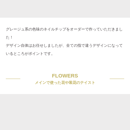
グレージュ系の色味のネイルチップをオーダーで作っていただきまし
た！
デザイン自体はお任せしましたが、全ての指で違うデザインになって
いるところがポイントです。
FLOWERS
メインで使った花や装花のテイスト