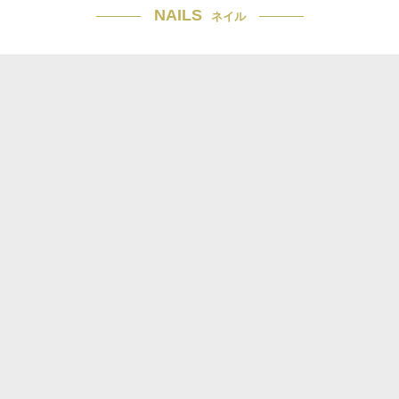
NAILS
ネイル