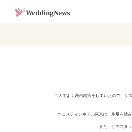
二人でよく映画鑑賞をしていたので、ゲス
ウェスティンホテル東京は一歩足を踏み
また、どのスタッ