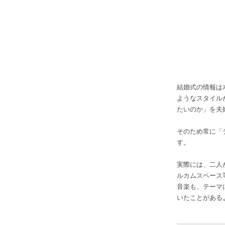
結婚式の情報は
ようなスタイル
たいのか」を夫
そのため常に「
す。
実際には、二人
ルカムスペース
音楽も、テーマ
いたことがある