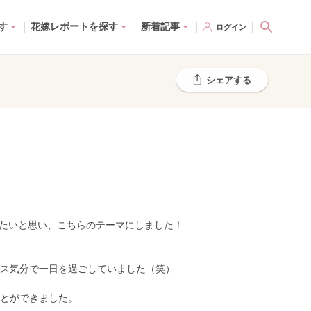
す
花嫁レポートを探す
新着記事
ログイン
シェアする
きたいと思い、こちらのテーマにしました！
ス気分で一日を過ごしていました（笑）
とができました。