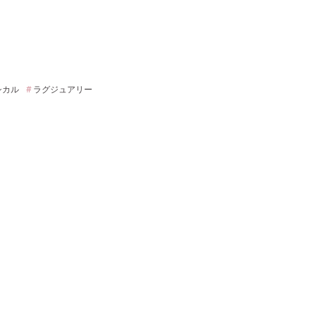
シカル
ラグジュアリー