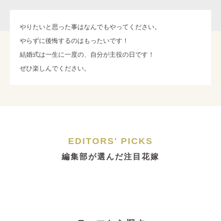
やりたいと思った事はなんでもやってください。
やらずに後悔するのはもったいです！
結婚式は一生に一度の、自分が主役の日です！
ぜひ楽しんでください。
EDITORS' PICKS
編集部が選んだ注目花嫁