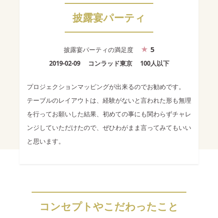
披露宴パーティ
5
披露宴パーティ
の満足度
2019-02-09
コンラッド東京
100人以下
プロジェクションマッピングが出来るのでお勧めです。
テーブルのレイアウトは、経験がないと言われた形も無理
を行ってお願いした結果、初めての事にも関わらずチャレ
ンジしていただけたので、ぜひわがまま言ってみてもいい
と思います。
コンセプトやこだわったこと