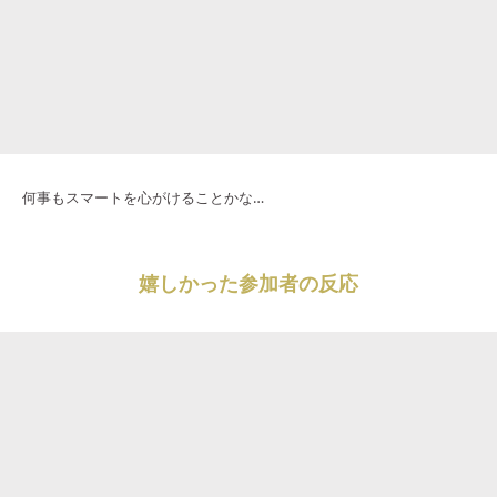
何事もスマートを心がけることかな…
嬉しかった参加者の反応