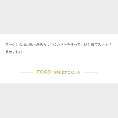
ブーケと会場が統一感あるようにカラーを使って、緑と白でスッキリ
見せました
FOOD
お料理のこだわり