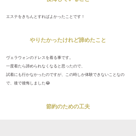
エステをきちんとすればよかったことです！
やりたかったけれど諦めたこと
ヴェラウォンのドレスを着る事です。
一度着たら諦められなくなると思ったので、
試着にも行かなかったのですが、この時しか体験できないことなの
で、後で後悔しました😂
節約のための工夫