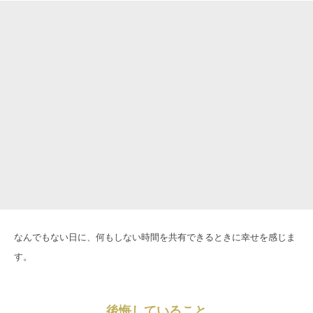
なんでもない日に、何もしない時間を共有できるときに幸せを感じま
す。
後悔していること