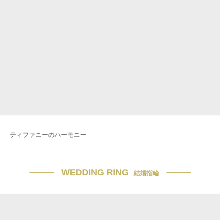
ティファニーのハーモニー
WEDDING RING
結婚指輪