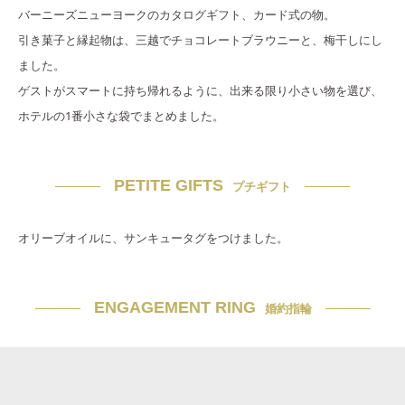
バーニーズニューヨークのカタログギフト、カード式の物。
引き菓子と縁起物は、三越でチョコレートブラウニーと、梅干しにし
ました。
ゲストがスマートに持ち帰れるように、出来る限り小さい物を選び、
ホテルの1番小さな袋でまとめました。
PETITE GIFTS
プチギフト
オリーブオイルに、サンキュータグをつけました。
ENGAGEMENT RING
婚約指輪