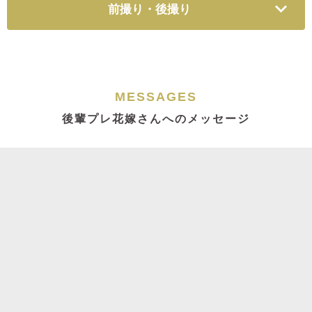
前撮り・後撮り
MESSAGES
後輩プレ花嫁さんへのメッセージ