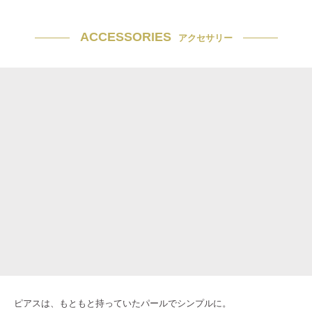
ACCESSORIES
アクセサリー
ピアスは、もともと持っていたパールでシンプルに。