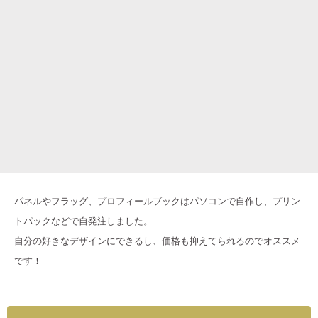
パネルやフラッグ、プロフィールブックはパソコンで自作し、プリン
トパックなどで自発注しました。
自分の好きなデザインにできるし、価格も抑えてられるのでオススメ
です！