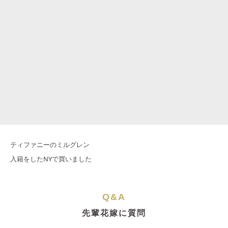
ティファニーのミルグレン
入籍をしたNYで買いました
Q&A
先輩花嫁に質問