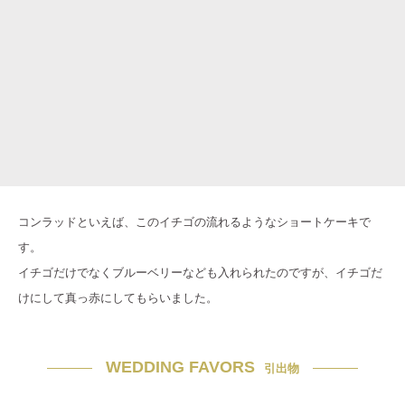
コンラッドといえば、このイチゴの流れるようなショートケーキで
す。
イチゴだけでなくブルーベリーなども入れられたのですが、イチゴだ
けにして真っ赤にしてもらいました。
WEDDING FAVORS
引出物