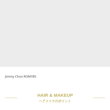
Jimmy Choo ROMY85
HAIR & MAKEUP
ヘアメイクのポイント