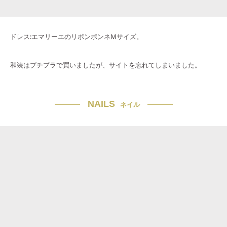
ドレス:エマリーエのリボンボンネMサイズ。
和装はプチプラで買いましたが、サイトを忘れてしまいました。
NAILS
ネイル