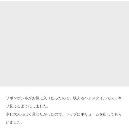
リボンボンネがお気に入りだったので、映えるヘアスタイルでスッキ
リ見えるようにしました。
少し大人っぽく見せたかったので、トップにボリュームを出してもら
いました。