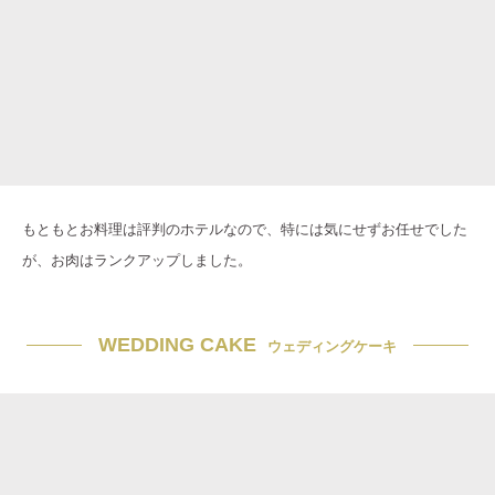
もともとお料理は評判のホテルなので、特には気にせずお任せでした
が、お肉はランクアップしました。
WEDDING CAKE
ウェディングケーキ