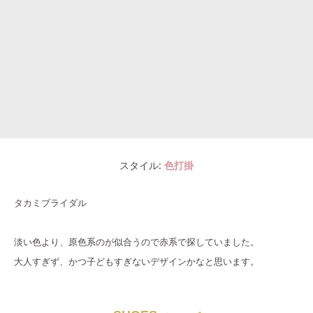
スタイル
色打掛
タカミブライダル
淡い色より、原色系のが似合うので赤系で探していました。
大人すぎず、かつ子どもすぎないデザインかなと思います。