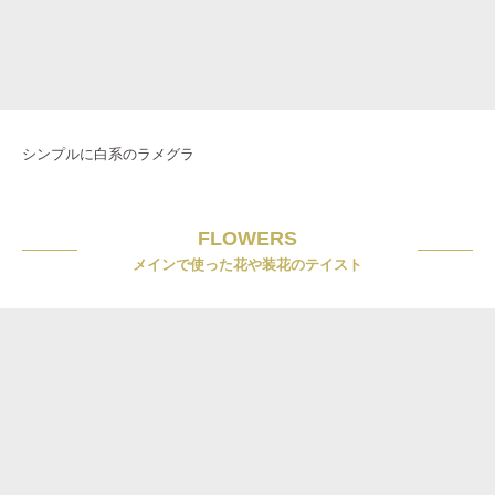
シンプルに白系のラメグラ
FLOWERS
メインで使った花や装花のテイスト