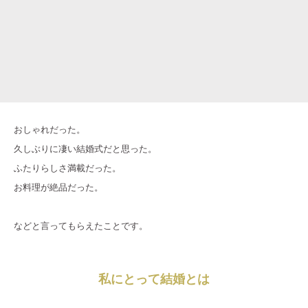
おしゃれだった。
久しぶりに凄い結婚式だと思った。
ふたりらしさ満載だった。
お料理が絶品だった。
などと言ってもらえたことです。
私にとって結婚とは