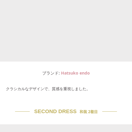
ブランド
Hatsuko endo
クラシカルなデザインで、質感を重視しました。
SECOND DRESS
和装 2着目