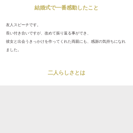
結婚式で一番感動したこと
友人スピーチです。
長い付き合いですが、改めて振り返る事ができ、
彼女と出会うきっかけを作ってくれた両親にも、感謝の気持ちになれ
ました。
二人らしさとは