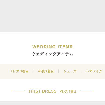
WEDDING ITEMS
ウェディングアイテム
ドレス 1着目
和装 2着目
シューズ
ヘアメイク
FIRST DRESS
ドレス 1着目