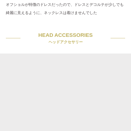
オフショルが特徴のドレスだったので、ドレスとデコルテが少しでも
綺麗に見えるように、ネックレスは着けませんでした
HEAD ACCESSORIES
ヘッドアクセサリー