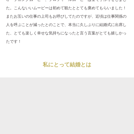
た。こんないいムービーは初めて観たととても褒めてもらいました！
またお互いの仕事の上司もお呼びしてたのですが、近頃は仕事関係の
人を呼ぶことが減ったとのことで、本当に久しぶりに結婚式に出席し
た、とても楽しく幸せな気持ちになったと言う言葉がとても嬉しかっ
たです！
私にとって結婚とは