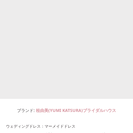
ブランド
桂由美(YUMI KATSURA)ブライダルハウス
ウェディングドレス：マーメイドドレス