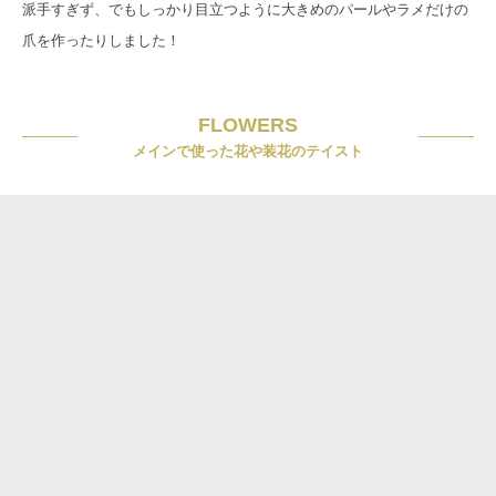
派手すぎず、でもしっかり目立つように大きめのパールやラメだけの
爪を作ったりしました！
FLOWERS
メインで使った花や装花のテイスト