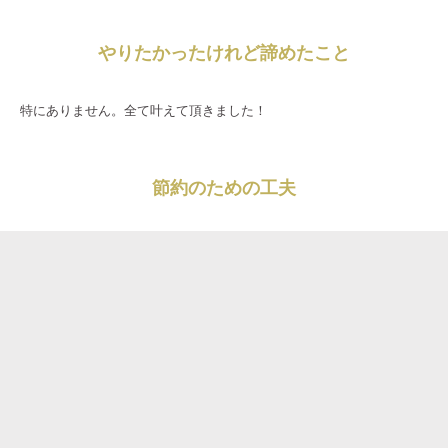
やりたかったけれど諦めたこと
特にありません。全て叶えて頂きました！
節約のための工夫