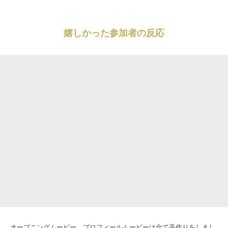
嬉しかった参加者の反応
オープニングムービー、プロフィールムービーは全て手作りをしまし