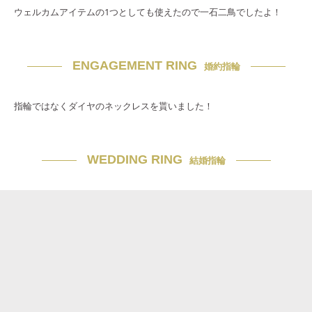
ウェルカムアイテムの1つとしても使えたので一石二鳥でしたよ！
ENGAGEMENT RING
婚約指輪
指輪ではなくダイヤのネックレスを貰いました！
WEDDING RING
結婚指輪