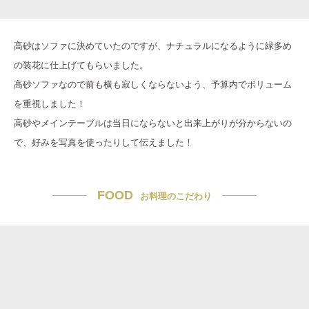
高砂はソファに決めていたのですが、ナチュラルになるように緑多め
の装花に仕上げてもらいました。
高砂ソファなので前も横も寂しくならないよう、予算内でボリューム
を重視しました！
高砂やメインテーブルは当日にならないと出来上がりが分からないの
で、好みを写真を使ったりして伝えました！
FOOD
お料理のこだわり