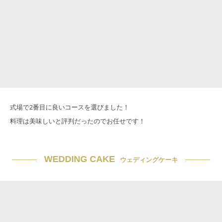
式場で2番目に良いコースを選びました！
料理は美味しいと評判だったのでお任せです！
WEDDING CAKE
ウェディングケーキ