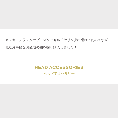
オスカーデランタのビーズタッセルイヤリングに憧れてたのですが、
似たお手軽なお値段の物を探し購入しました！
HEAD ACCESSORIES
ヘッドアクセサリー