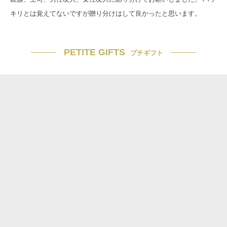
キリとは覚えてないですが贈り分けはして良かったと思います。
PETITE GIFTS
プチギフト