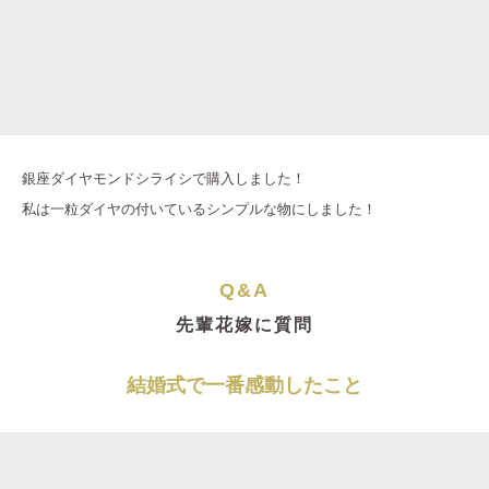
銀座ダイヤモンドシライシで購入しました！
私は一粒ダイヤの付いているシンプルな物にしました！
Q&A
先輩花嫁に質問
結婚式で一番感動したこと