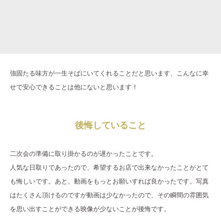
強固たる味方が一生そばにいてくれることだと思います、こんなに幸
せで安心できることは他にないと思います！
後悔していること
二次会の準備に取り掛かるのが遅かったことです。
人気な日取りであったので、希望するお店で出来なかったことがとて
も悔しいです。あと、動画をもっとお願いすれば良かったです。写真
はたくさん頂けるのですが動画は少なかったので、その瞬間の雰囲気
を思い出すことができる映像が少ないことが後悔です。