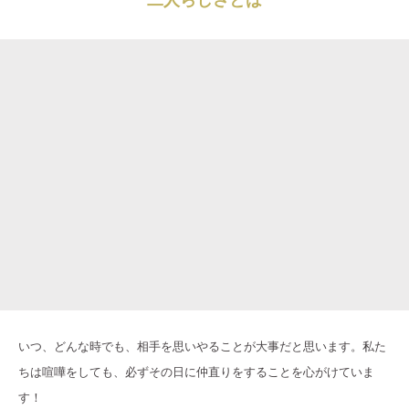
いつ、どんな時でも、相手を思いやることが大事だと思います。私た
ちは喧嘩をしても、必ずその日に仲直りをすることを心がけていま
す！