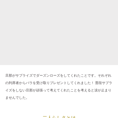
旦那がサプライズでダーズンローズをしてくれたことです。それぞれ
の列席者からバラを受け取りプレゼントしてくれました！ 普段サプラ
イズをしない旦那が頑張って考えてくれたことを考えると涙が止まり
ませんでした。
二人らしさとは