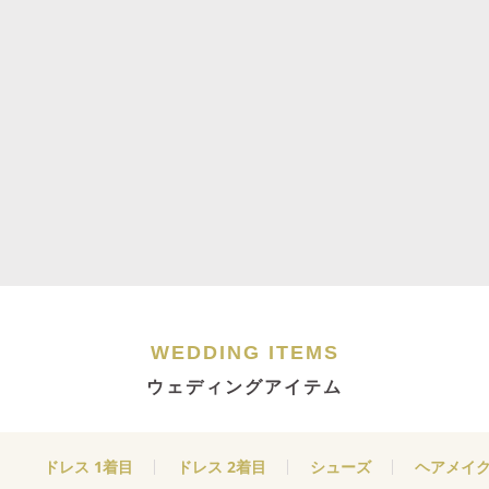
WEDDING ITEMS
ウェディングアイテム
ドレス 1着目
ドレス 2着目
シューズ
ヘアメイ