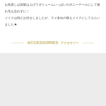
お色直しは前髪は上げてボリュームいっぱいのポニーテールにして後
れ毛も忘れずに！
メイクは殆どお任せしましたが、ラメ多めの映えメイクにしてもらい
ました★
ACCESSORIES
アクセサリー