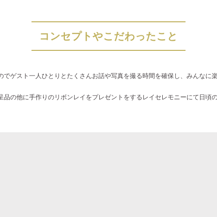
コンセプトやこだわったこと
のでゲスト一人ひとりとたくさんお話や写真を撮る時間を確保し、みんなに
。
呈品の他に手作りのリボンレイをプレゼントをするレイセレモニーにて日頃