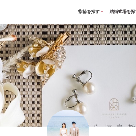
指輪を探す
結婚式場を探