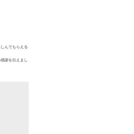
楽しんでもらえる
の感謝を伝えまし