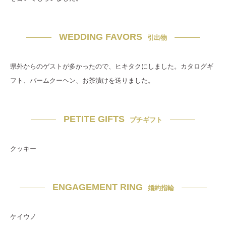
WEDDING FAVORS
引出物
県外からのゲストが多かったので、ヒキタクにしました。カタログギ
フト、バームクーヘン、お茶漬けを送りました。
PETITE GIFTS
プチギフト
クッキー
ENGAGEMENT RING
婚約指輪
ケイウノ