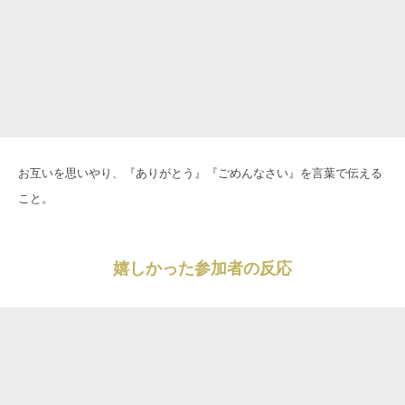
お互いを思いやり、『ありがとう』『ごめんなさい』を言葉で伝える
こと。
嬉しかった参加者の反応