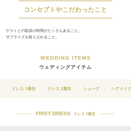
コンセプトやこだわったこと
ゲストとの歓談の時間がたくさんあること。
サプライズを取り入れること。
WEDDING ITEMS
ウェディングアイテム
ドレス 1着目
ドレス 2着目
シューズ
ヘアメイ
FIRST DRESS
ドレス 1着目