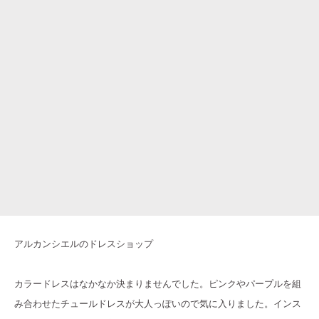
アルカンシエルのドレスショップ
カラードレスはなかなか決まりませんでした。ピンクやパープルを組
み合わせたチュールドレスが大人っぽいので気に入りました。インス