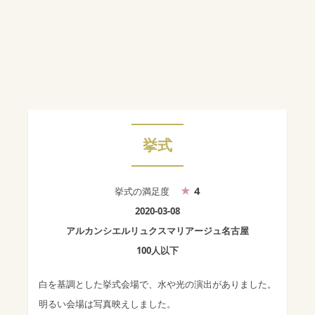
挙式
4
挙式
の満足度
2020-03-08
アルカンシエルリュクスマリアージュ名古屋
100人以下
白を基調とした挙式会場で、水や光の演出がありました。
明るい会場は写真映えしました。