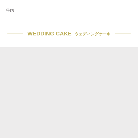
牛肉
WEDDING CAKE
ウェディングケーキ