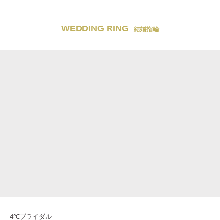
WEDDING RING
結婚指輪
4℃ブライダル