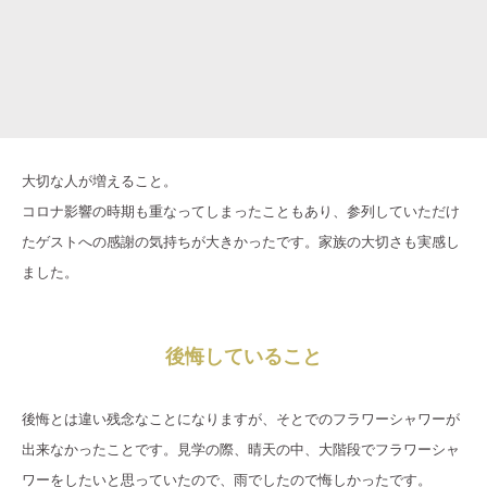
大切な人が増えること。
コロナ影響の時期も重なってしまったこともあり、参列していただけ
たゲストへの感謝の気持ちが大きかったです。家族の大切さも実感し
ました。
後悔していること
後悔とは違い残念なことになりますが、そとでのフラワーシャワーが
出来なかったことです。見学の際、晴天の中、大階段でフラワーシャ
ワーをしたいと思っていたので、雨でしたので悔しかったです。