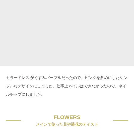
カラードレス がくすみパープルだったので、ピンクを多めにしたシン
プルなデザインにしました。仕事上ネイルはできなかったので、ネイ
ルチップにしました。
FLOWERS
メインで使った花や装花のテイスト