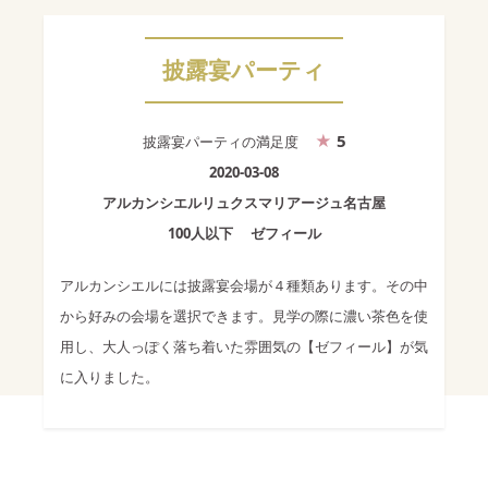
披露宴パーティ
5
披露宴パーティ
の満足度
2020-03-08
アルカンシエルリュクスマリアージュ名古屋
100人以下
ゼフィール
アルカンシエルには披露宴会場が４種類あります。その中
から好みの会場を選択できます。見学の際に濃い茶色を使
用し、大人っぽく落ち着いた雰囲気の【ゼフィール】が気
に入りました。