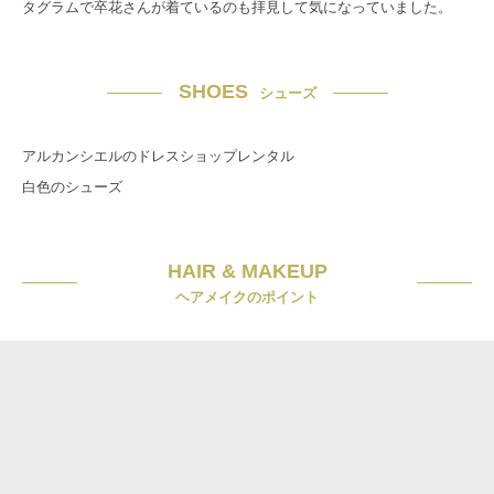
タグラムで卒花さんが着ているのも拝見して気になっていました。
SHOES
シューズ
アルカンシエルのドレスショップレンタル
白色のシューズ
HAIR & MAKEUP
ヘアメイクのポイント