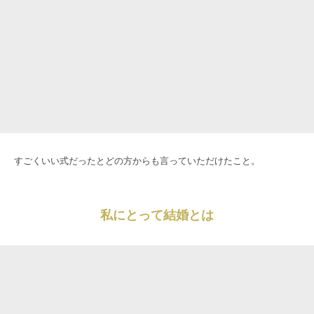
すごくいい式だったとどの方からも言っていただけたこと。
私にとって結婚とは