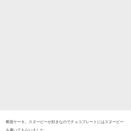
断面ケーキ。スヌーピーが好きなのでチョコプレートにはスヌーピー
を書いてもらいました。