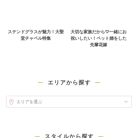
ステンドグラスが魅力！大聖
大切な家族だから♡一緒にお
堂チャペル特集
祝いしたい！ペット婚をした
先輩花嫁
エリアから探す
エリアを選ぶ
スタイルから探す