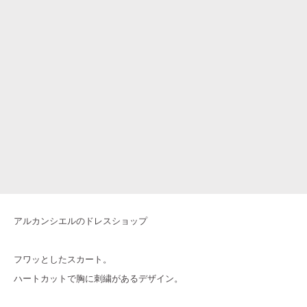
アルカンシエルのドレスショップ
フワッとしたスカート。
ハートカットで胸に刺繍があるデザイン。