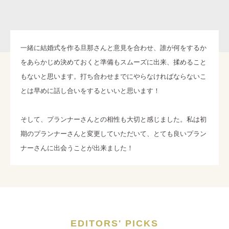
一緒に結婚式を作る旦那さんと意見を合わせ、誰が何をするか
をあらかじめ決めておくと準備もスムーズに出来、揉めること
もないと思います。打ち合わせまでにやらなければならないこ
とは早めに話し合いをするといいと思います！
そして、プランナーさんとの相性も大切と感じました。私は初
期のプランナーさんと変更していただいて、とても良いプラン
ナーさんに出会うことが出来ました！
EDITORS' PICKS