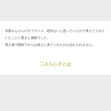
旦那さんからのサプライズ。絶対ないと思っていたので考えてくれて
いたことに驚きと感動でした。
再入場で階段下からお迎えに来てくれたのも忘れられません。
二人らしさとは