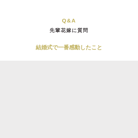
Q&A
先輩花嫁に質問
結婚式で一番感動したこと