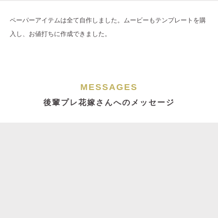
ペーパーアイテムは全て自作しました。ムービーもテンプレートを購
入し、お値打ちに作成できました。
MESSAGES
後輩プレ花嫁さんへのメッセージ