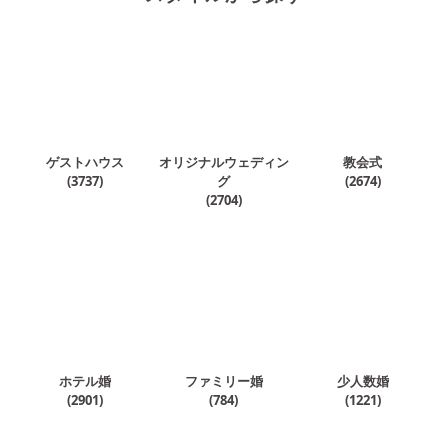
ゲストハウス
オリジナルウェディン
教会式
(
3737
)
グ
(
2674
)
(
2704
)
ホテル婚
ファミリー婚
少人数婚
(
2901
)
(
784
)
(
1221
)