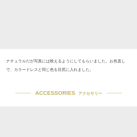
ナチュラルだが写真には映えるようにしてもらいました。お色直し
で、カラードレスと同じ色を目尻に入れました。
ACCESSORIES
アクセサリー