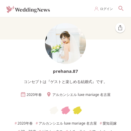
ログイン
prehana.87
コンセプトは『ゲストと楽しめる結婚式』です。
2020年
春
アルカンシエル luxe mariage 名古屋
2020年
春
アルカンシエル luxe mariage 名古屋
愛知
花嫁