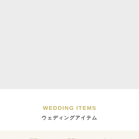
WEDDING ITEMS
ウェディングアイテム