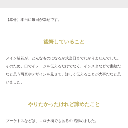
【幸せ】本当に毎日が幸せです。
後悔していること
メイン装花が、どんなものになるか式当日までわかりませんでした。
そのため、口でイメージを伝えるだけでなく、インスタなどで素敵だ
なと思う写真やデザインを見せて、詳しく伝えることが大事だなと思
いました。
やりたかったけれど諦めたこと
ブーケトスなどは、コロナ禍でもあるので諦めました。