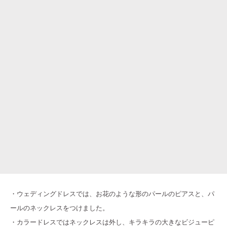
・ウェディングドレスでは、お花のような形のパールのピアスと、パ
ールのネックレスをつけました。
・カラードレスではネックレスは外し、キラキラの大きなビジューピ