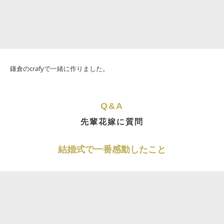
鎌倉のcrafyで一緒に作りました。
Q&A
先輩花嫁に質問
結婚式で一番感動したこと