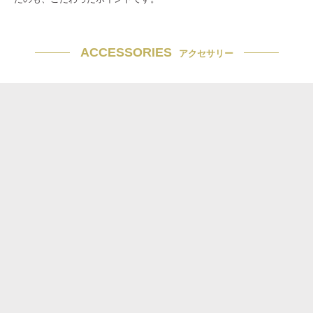
ACCESSORIES
アクセサリー