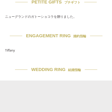
PETITE GIFTS
プチギフト
ニューグランドのガトーショコラを贈りました。
ENGAGEMENT RING
婚約指輪
Tiffany
WEDDING RING
結婚指輪