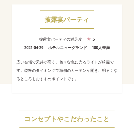
披露宴パーティ
5
披露宴パーティ
の満足度
2021-04-29
ホテルニューグランド
100人未満
広い会場で天井が高く、色々な色に光るライトが綺麗で
す。乾杯のタイミングで海側のカーテンが開き、明るくな
るところもおすすめポイントです。
コンセプトやこだわったこと