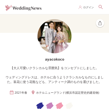
ログイン
ayacokoco
【大人可愛いクラシカルな雰囲気】をコンセプトにしました。
ウェディングドレスは、ホテルに合うようクラシカルなものにしまし
た。装花に使う花瓶なども、アンティーク調のものを選びました。
2021年
春
ホテルニューグランド(横浜市認定歴史的建造物)