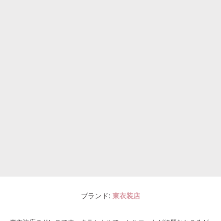
ブランド
東衣装店