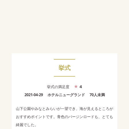
挙式
4
挙式
の満足度
2021-04-29
ホテルニューグランド
70人未満
山下公園やみなとみらいが一望でき、海が見えるところが
おすすめポイントです。青色のバージンロードも、とても
綺麗でした。