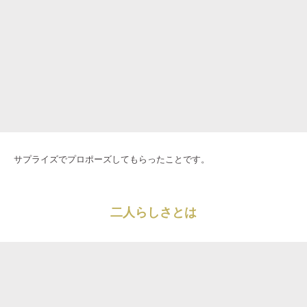
サプライズでプロポーズしてもらったことです。
二人らしさとは