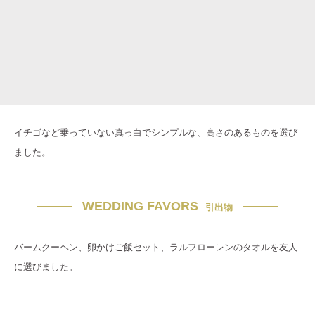
イチゴなど乗っていない真っ白でシンプルな、高さのあるものを選び
ました。
WEDDING FAVORS
引出物
バームクーヘン、卵かけご飯セット、ラルフローレンのタオルを友人
に選びました。