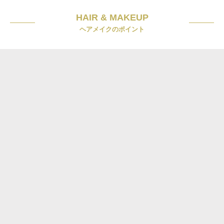
HAIR & MAKEUP
ヘアメイクのポイント