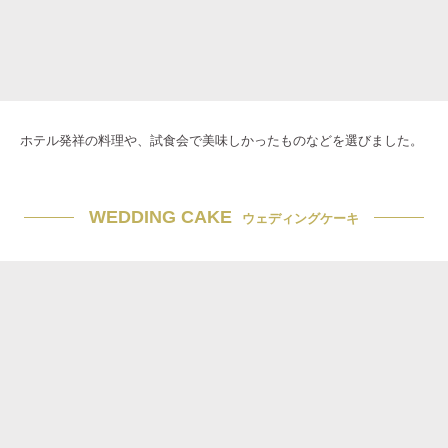
ホテル発祥の料理や、試食会で美味しかったものなどを選びました。
WEDDING CAKE
ウェディングケーキ