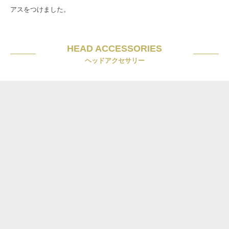
アスをつけました。
HEAD ACCESSORIES
ヘッドアクセサリー