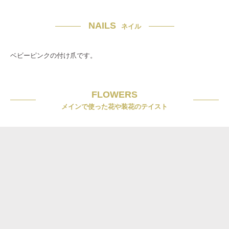
NAILS
ネイル
ベビーピンクの付け爪です。
FLOWERS
メインで使った花や装花のテイスト