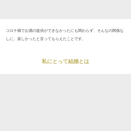
コロナ禍でお酒の提供ができなかったにも関わらず、そんなの関係な
しに、楽しかったと言ってもらえたことです。
私にとって結婚とは