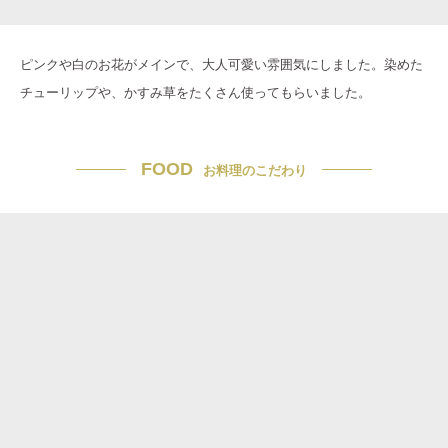
ピンクや白のお花がメインで、大人可愛い雰囲気にしました。染めた
チューリップや、かすみ草をたくさん使ってもらいました。
FOOD
お料理のこだわり