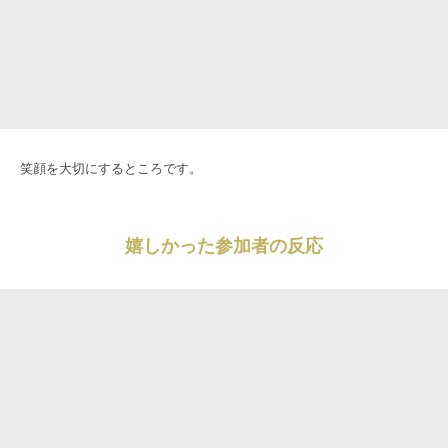
笑顔を大切にするところです。
嬉しかった参加者の反応