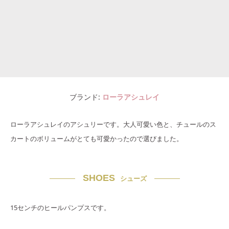
ブランド
ローラアシュレイ
ローラアシュレイのアシュリーです。大人可愛い色と、チュールのス
カートのボリュームがとても可愛かったので選びました。
SHOES
シューズ
15センチのヒールパンプスです。