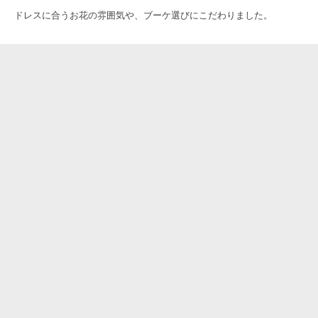
ドレスに合うお花の雰囲気や、ブーケ選びにこだわりました。