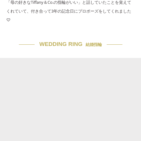
「母の好きなTiffany＆Co.の指輪がいい」と話していたことを覚えて
くれていて、付き合って3年の記念日にプロポーズをしてくれました
♡
WEDDING RING
結婚指輪