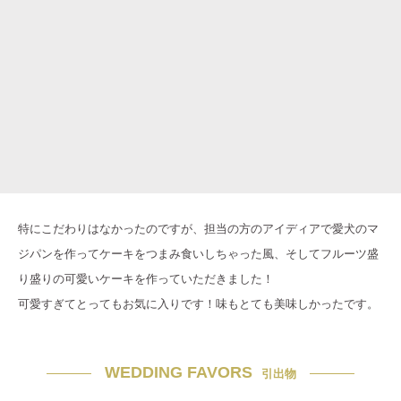
特にこだわりはなかったのですが、担当の方のアイディアで愛犬のマ
ジパンを作ってケーキをつまみ食いしちゃった風、そしてフルーツ盛
り盛りの可愛いケーキを作っていただきました！
可愛すぎてとってもお気に入りです！味もとても美味しかったです。
WEDDING FAVORS
引出物