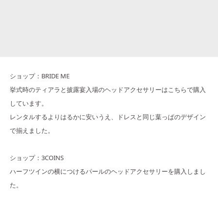
ショップ：BRIDE ME
挙式時のティアラと披露宴入場のヘッドアクセサリーはこちらで購入
しています。
レンタルするよりはるかに安いうえ、ドレスと同じ葉っぱのデザイン
で揃えました。
ショップ：3COINS
ハーフツインの横につけるパールのヘッドアクセサリーを購入しまし
た。