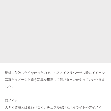
絶対に失敗したくなかったので、ヘアメイクリハーサル時にイメージ
写真とイメージと違う写真を用意して何パターンかやっていただきま
した。
◎メイク
大きく普段とは変わりなくナチュラルだけどハイライトやアイメイ