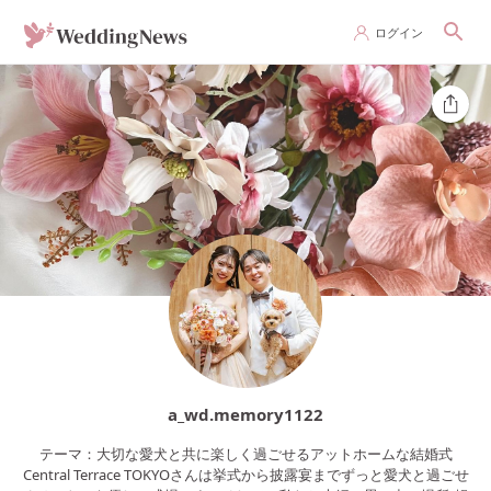
ログイン
a_wd.memory1122
テーマ：大切な愛犬と共に楽しく過ごせるアットホームな結婚式
Central Terrace TOKYOさんは挙式から披露宴までずっと愛犬と過ごせ