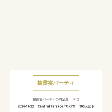
披露宴パーティ
5
披露宴パーティ
の満足度
2024-11-22
Central Terrace TOKYO
100人以下