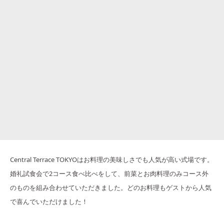
Central Terrace TOKYOはお料理の美味しさでも人気が高い式場です。
婚礼試食会で2コース食べ比べをして、前菜とお肉料理のみコース外
のものを組み合わせていただきました。どのお料理もゲストから人気
で喜んでいただけました！