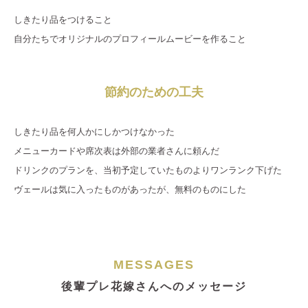
しきたり品をつけること
自分たちでオリジナルのプロフィールムービーを作ること
節約のための工夫
しきたり品を何人かにしかつけなかった
メニューカードや席次表は外部の業者さんに頼んだ
ドリンクのプランを、当初予定していたものよりワンランク下げた
ヴェールは気に入ったものがあったが、無料のものにした
MESSAGES
後輩プレ花嫁さんへのメッセージ