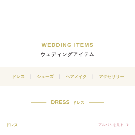
WEDDING ITEMS
ウェディングアイテム
ドレス
シューズ
ヘアメイク
アクセサリー
DRESS
ドレス
ドレス
アルバムを見る