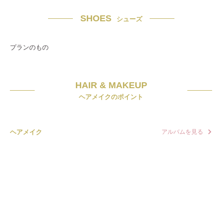
SHOES
シューズ
プランのもの
HAIR & MAKEUP
ヘアメイクのポイント
ヘアメイク
アルバムを見る