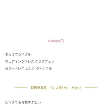
620000
円
タカミブライダル
ウェディングドレス クラプフェン
カラードレス ピンク ヴィオラル
DRESS
ドレス選びのこだわり
ピンクでも可愛すぎない