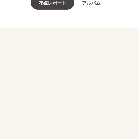
花嫁レポート
アルバム