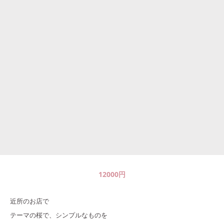
12000
円
近所のお店で
テーマの桜で、シンプルなものを