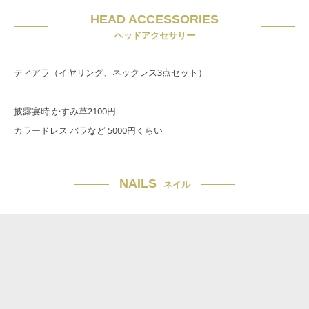
HEAD ACCESSORIES
ヘッドアクセサリー
ティアラ（イヤリング、ネックレス3点セット）
披露宴時 かすみ草2100円
カラードレス バラなど 5000円くらい
NAILS
ネイル