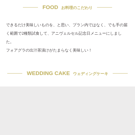
FOOD
お料理のこだわり
できるだけ美味しいものを、と思い、プラン内ではなく、でも手の届
く範囲で2種類試食して、アニヴェルセル記念日メニューにしまし
た。
フォアグラの出汁茶漬けがたまらなく美味しい！
WEDDING CAKE
ウェディングケーキ