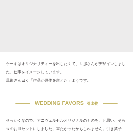
ケーキはオリジナリティーを出したくて、旦那さんがデザインしまし
た。仕事をイメージしています。
旦那さん曰く「作品が原作を超えた」ようです。
WEDDING FAVORS
引出物
せっかくなので、アニヴェルセルオリジナルのものを、と思い、そら
豆のお皿セットにしました。重たかったかもしれません。引き菓子