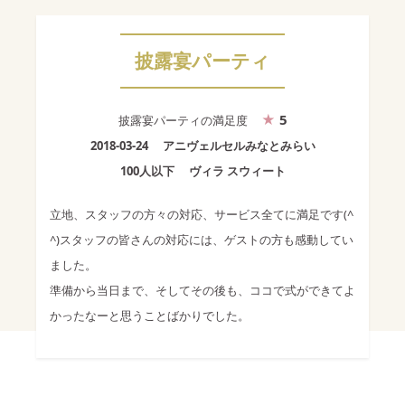
披露宴パーティ
5
披露宴パーティ
の満足度
2018-03-24
アニヴェルセルみなとみらい
100人以下
ヴィラ スウィート
立地、スタッフの方々の対応、サービス全てに満足です(^
^)スタッフの皆さんの対応には、ゲストの方も感動してい
ました。
準備から当日まで、そしてその後も、ココで式ができてよ
かったなーと思うことばかりでした。