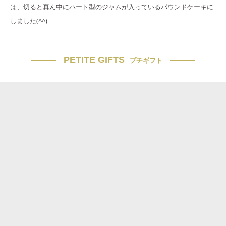
は、切ると真ん中にハート型のジャムが入っているパウンドケーキに
しました(^^)
PETITE GIFTS
プチギフト