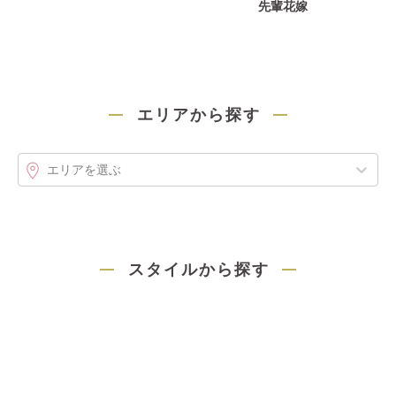
先輩花嫁
エリアから探す
エリアを選ぶ
スタイルから探す