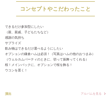
コンセプトやこだわったこと
できるだけ参加型にしたい
（親、親戚、子どもたちなど）
感謝の気持ち
サプライズ
飲み物はできるだけ選べるようにしたい
オプションの鎌倉ハムは必須！（写真はハムの他のおつまみ）
（ウェルカムパーティのときに、切って振舞ってくれる）
桜！メインバックに、オプションで桜を飾る！
ウコンを置く！
演出
アルバムを見る