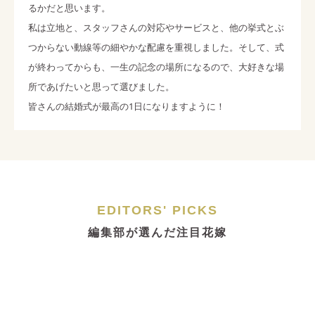
るかだと思います。
私は立地と、スタッフさんの対応やサービスと、他の挙式とぶ
つからない動線等の細やかな配慮を重視しました。そして、式
が終わってからも、一生の記念の場所になるので、大好きな場
所であげたいと思って選びました。
皆さんの結婚式が最高の1日になりますように！
EDITORS' PICKS
編集部が選んだ注目花嫁