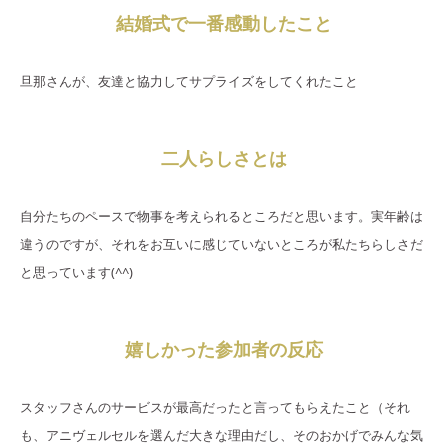
結婚式で一番感動したこと
旦那さんが、友達と協力してサプライズをしてくれたこと
二人らしさとは
自分たちのペースで物事を考えられるところだと思います。実年齢は
違うのですが、それをお互いに感じていないところが私たちらしさだ
と思っています(^^)
嬉しかった参加者の反応
スタッフさんのサービスが最高だったと言ってもらえたこと（それ
も、アニヴェルセルを選んだ大きな理由だし、そのおかげでみんな気