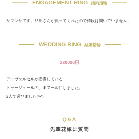
ENGAGEMENT RING
婚約指輪
サマンサです。旦那さんが買ってくれたので値段は聞いていません。
WEDDING RING
結婚指輪
280000
円
アニヴェルセルが提携している
トゥージュールの、ボヌールにしました。
2人で選びました(^^)
Q&A
先輩花嫁に質問