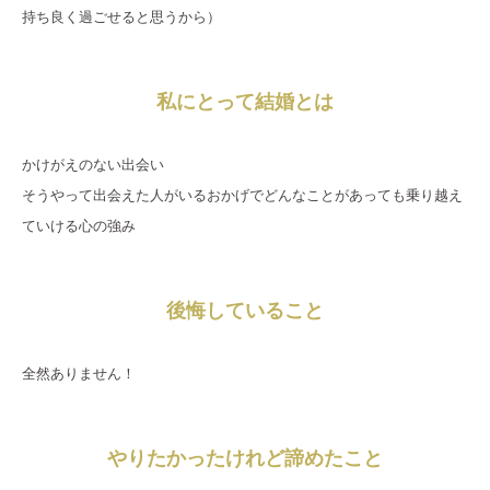
持ち良く過ごせると思うから）
私にとって結婚とは
かけがえのない出会い
そうやって出会えた人がいるおかげでどんなことがあっても乗り越え
ていける心の強み
後悔していること
全然ありません！
やりたかったけれど諦めたこと