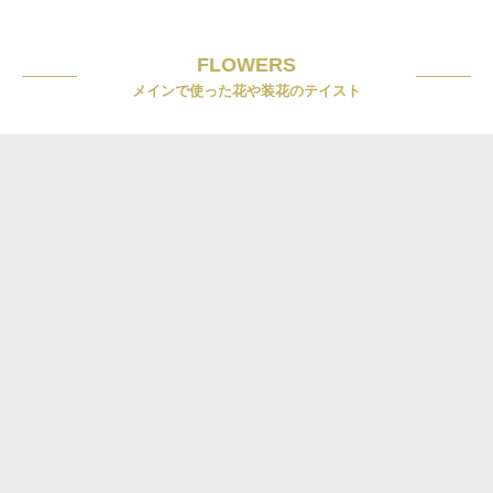
FLOWERS
メインで使った花や装花のテイスト