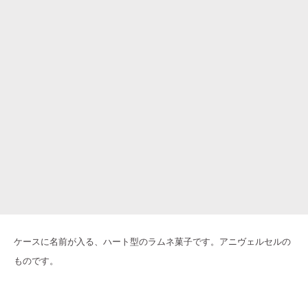
ケースに名前が入る、ハート型のラムネ菓子です。アニヴェルセルの
ものです。