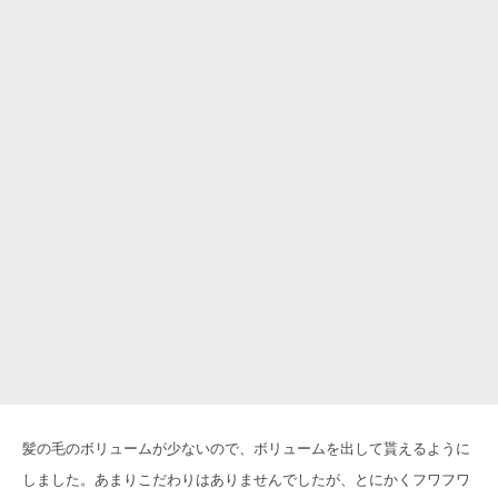
髪の毛のボリュームが少ないので、ボリュームを出して貰えるように
しました。あまりこだわりはありませんでしたが、とにかくフワフワ