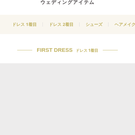
ウェディングアイテム
ドレス 1着目
ドレス 2着目
シューズ
ヘアメイ
FIRST DRESS
ドレス 1着目