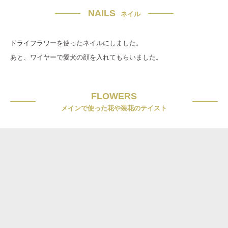
NAILS
ネイル
ドライフラワーを使ったネイルにしました。
あと、ワイヤーで愛犬の顔を入れてもらいました。
FLOWERS
メインで使った花や装花のテイスト