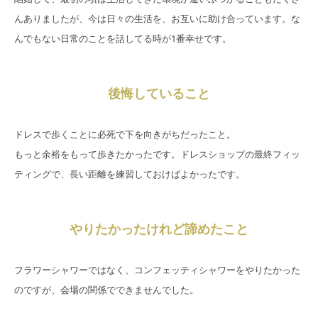
んありましたが、今は日々の生活を、お互いに助け合っています。な
んでもない日常のことを話してる時が1番幸せです。
後悔していること
ドレスで歩くことに必死で下を向きがちだったこと。
もっと余裕をもって歩きたかったです。ドレスショップの最終フィッ
ティングで、長い距離を練習しておけばよかったです。
やりたかったけれど諦めたこと
フラワーシャワーではなく、コンフェッティシャワーをやりたかった
のですが、会場の関係でできませんでした。