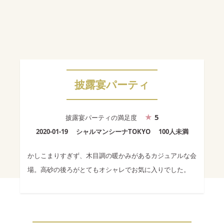
披露宴パーティ
5
披露宴パーティ
の満足度
2020-01-19
シャルマンシーナTOKYO
100人未満
かしこまりすぎず、木目調の暖かみがあるカジュアルな会
場。高砂の後ろがとてもオシャレでお気に入りでした。