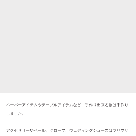
ペーパーアイテムやテーブルアイテムなど、手作り出来る物は手作り
しました。
アクセサリーやベール、グローブ、ウェディングシューズはフリマサ