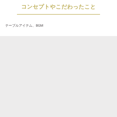
コンセプトやこだわったこと
テーブルアイテム、BGM