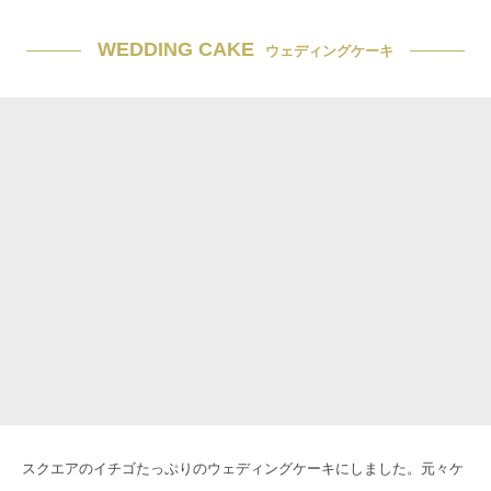
WEDDING CAKE
ウェディングケーキ
スクエアのイチゴたっぷりのウェディングケーキにしました。元々ケ