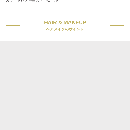
HAIR & MAKEUP
ヘアメイクのポイント