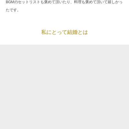
BGMのセットリストも褒めて頂いたり、料理も褒めて頂いて嬉しかっ
たです。
私にとって結婚とは