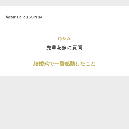
festaria bijou SOPHIA
Q&A
先輩花嫁に質問
結婚式で一番感動したこと