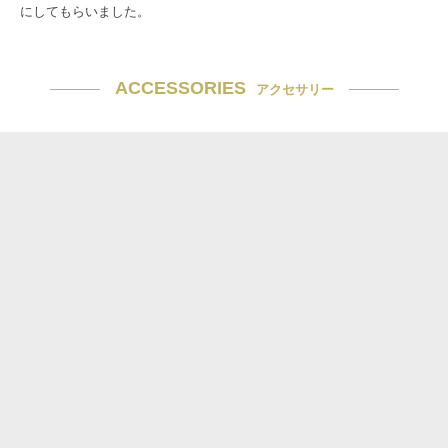
にしてもらいました。
ACCESSORIES
アクセサリー