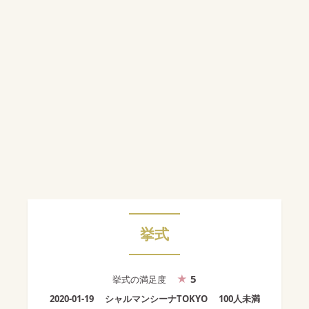
挙式
5
挙式
の満足度
2020-01-19
シャルマンシーナTOKYO
100人未満