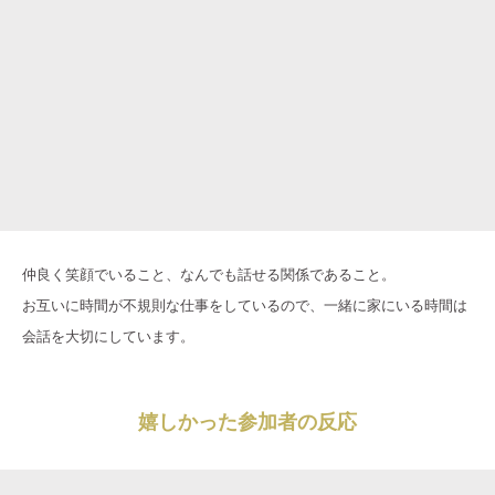
仲良く笑顔でいること、なんでも話せる関係であること。
お互いに時間が不規則な仕事をしているので、一緒に家にいる時間は
会話を大切にしています。
嬉しかった参加者の反応