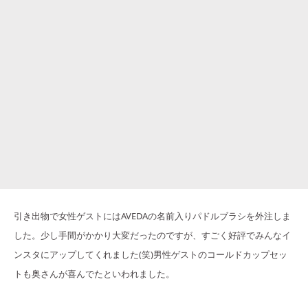
引き出物で女性ゲストにはAVEDAの名前入りパドルブラシを外注しま
した。少し手間がかかり大変だったのですが、すごく好評でみんなイ
ンスタにアップしてくれました(笑)男性ゲストのコールドカップセッ
トも奥さんが喜んでたといわれました。