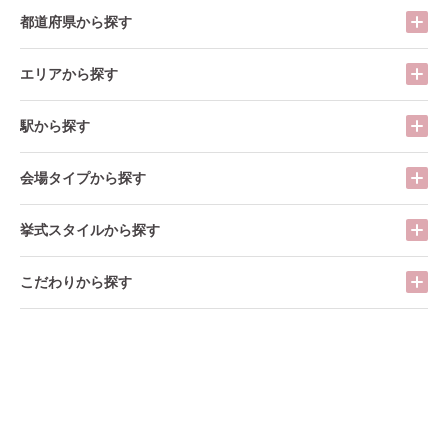
都道府県から探す
エリアから探す
駅から探す
会場タイプから探す
挙式スタイルから探す
こだわりから探す