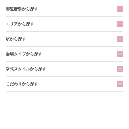
都道府県から探す
エリアから探す
駅から探す
会場タイプから探す
挙式スタイルから探す
こだわりから探す